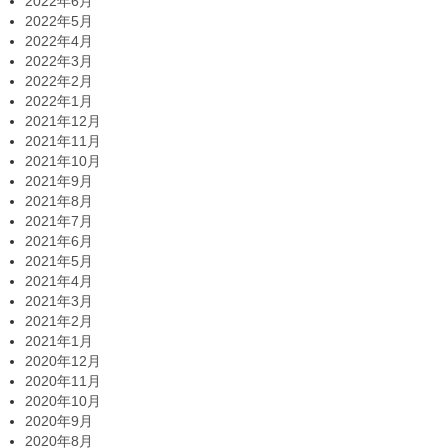
2022年6月
2022年5月
2022年4月
2022年3月
2022年2月
2022年1月
2021年12月
2021年11月
2021年10月
2021年9月
2021年8月
2021年7月
2021年6月
2021年5月
2021年4月
2021年3月
2021年2月
2021年1月
2020年12月
2020年11月
2020年10月
2020年9月
2020年8月