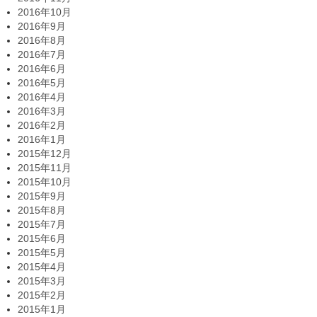
2016年10月
2016年9月
2016年8月
2016年7月
2016年6月
2016年5月
2016年4月
2016年3月
2016年2月
2016年1月
2015年12月
2015年11月
2015年10月
2015年9月
2015年8月
2015年7月
2015年6月
2015年5月
2015年4月
2015年3月
2015年2月
2015年1月