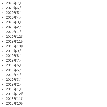
2020年7月
2020年6月
2020年5月
2020年4月
2020年3月
2020年2月
2020年1月
2019年12月
2019年11月
2019年10月
2019年9月
2019年8月
2019年7月
2019年6月
2019年5月
2019年4月
2019年3月
2019年2月
2019年1月
2018年12月
2018年11月
2018年10月