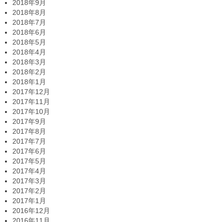
2018年9月
2018年8月
2018年7月
2018年6月
2018年5月
2018年4月
2018年3月
2018年2月
2018年1月
2017年12月
2017年11月
2017年10月
2017年9月
2017年8月
2017年7月
2017年6月
2017年5月
2017年4月
2017年3月
2017年2月
2017年1月
2016年12月
2016年11月