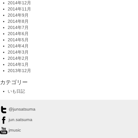
2014年12月
2014年11月
2014年9月
2014年8月
2014年7月
2014年6月
2014年5月
2014年4月
2014年3月
2014年2月
2014年1月
2013年12月
カテゴリー
いも日記
@junsatsuma
jun.satsuma
jmusic