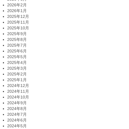
2026年2月
2026年1月
2025年12月
2025年11月
2025年10月
2025年9月
2025年8月
2025年7月
2025年6月
2025年5月
2025年4月
2025年3月
2025年2月
2025年1月
2024年12月
2024年11月
2024年10月
2024年9月
2024年8月
2024年7月
2024年6月
2024年5月