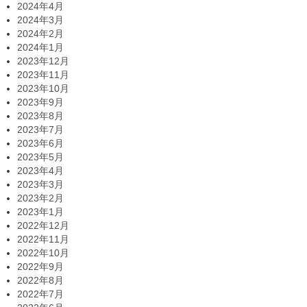
2024年4月
2024年3月
2024年2月
2024年1月
2023年12月
2023年11月
2023年10月
2023年9月
2023年8月
2023年7月
2023年6月
2023年5月
2023年4月
2023年3月
2023年2月
2023年1月
2022年12月
2022年11月
2022年10月
2022年9月
2022年8月
2022年7月