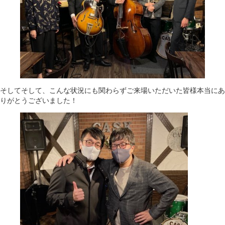
そしてそして、こんな状況にも関わらずご来場いただいた皆様本当にあ
りがとうございました！