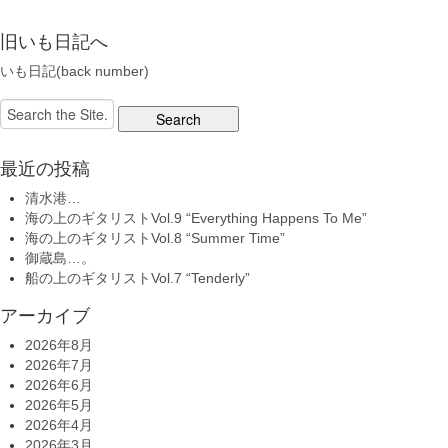
旧いも日記へ
いも日記(back number)
Search
for:
最近の投稿
清水港…
海の上のギタリストVol.9 “Everything Happens To Me”
海の上のギタリストVol.8 “Summer Time”
御蔵島…。
船の上のギタリストVol.7 “Tenderly”
アーカイブ
2026年8月
2026年7月
2026年6月
2026年5月
2026年4月
2026年3月