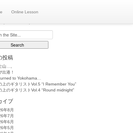
e
Online Lesson
も日記へ
back number)
の投稿
士山…。
び出港！
turned to Yokohama…
上のギタリストVol.5 “I Remember You”
上のギタリストVol.4 “Round midnight”
カイブ
26年8月
26年7月
26年6月
26年5月