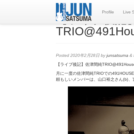
Profile
Live 
【ライブ後記
TRIO@491Ho
Posted
2020年2月28日
by
junsatsuma
&
【ライブ後記】佐津間純TRIO@491Hous
月に一度の佐津間純TRIOでの491HOUS
頼もしいメンバーは、山口裕之さん(b)、宮