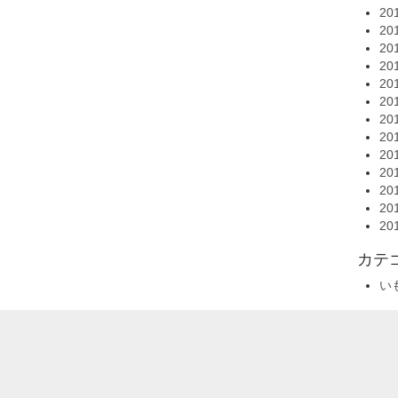
20
20
20
20
20
20
20
20
20
20
20
20
20
カテ
い