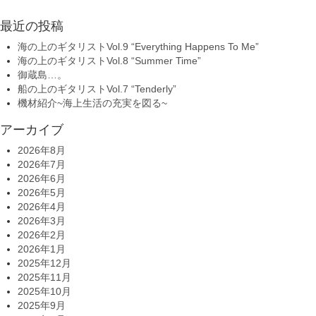
最近の投稿
海の上のギタリストVol.9 “Everything Happens To Me”
海の上のギタリストVol.8 “Summer Time”
御蔵島…。
船の上のギタリストVol.7 “Tenderly”
機材紹介~海上生活の充実を図る~
アーカイブ
2026年8月
2026年7月
2026年6月
2026年5月
2026年4月
2026年3月
2026年2月
2026年1月
2025年12月
2025年11月
2025年10月
2025年9月