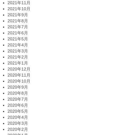
2021年11月
2021年10月
2021年9月
2021年8月
2021年7月
2021年6月
2021年5月
2021年4月
2021年3月
2021年2月
2021年1月
2020年12月
2020年11月
2020年10月
2020年9月
2020年8月
2020年7月
2020年6月
2020年5月
2020年4月
2020年3月
2020年2月