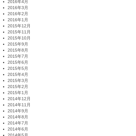
2016年4月
2016年3月
2016年2月
2016年1月
2015年12月
2015年11月
2015年10月
2015年9月
2015年8月
2015年7月
2015年6月
2015年5月
2015年4月
2015年3月
2015年2月
2015年1月
2014年12月
2014年11月
2014年9月
2014年8月
2014年7月
2014年6月
2014年5月