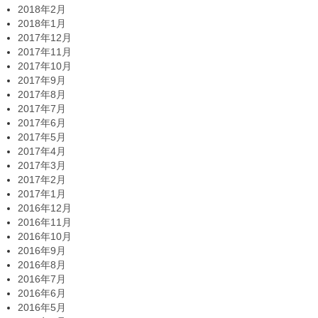
2018年2月
2018年1月
2017年12月
2017年11月
2017年10月
2017年9月
2017年8月
2017年7月
2017年6月
2017年5月
2017年4月
2017年3月
2017年2月
2017年1月
2016年12月
2016年11月
2016年10月
2016年9月
2016年8月
2016年7月
2016年6月
2016年5月