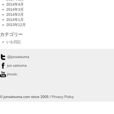
2014年4月
2014年3月
2014年2月
2014年1月
2013年12月
カテゴリー
いも日記
@junsatsuma
jun.satsuma
jmusic
© junsatsuma.com since 2005 /
Privacy Policy