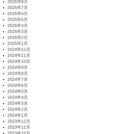
2025年8月
2025年7月
2025年6月
2025年5月
2025年4月
2025年3月
2025年2月
2025年1月
2024年12月
2024年11月
2024年10月
2024年9月
2024年8月
2024年7月
2024年6月
2024年5月
2024年4月
2024年3月
2024年2月
2024年1月
2023年12月
2023年11月
2023年10月