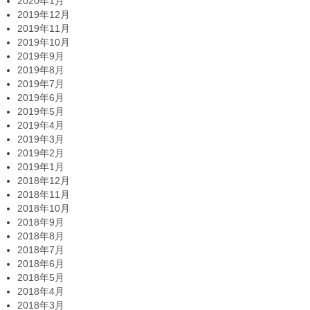
2020年1月
2019年12月
2019年11月
2019年10月
2019年9月
2019年8月
2019年7月
2019年6月
2019年5月
2019年4月
2019年3月
2019年2月
2019年1月
2018年12月
2018年11月
2018年10月
2018年9月
2018年8月
2018年7月
2018年6月
2018年5月
2018年4月
2018年3月