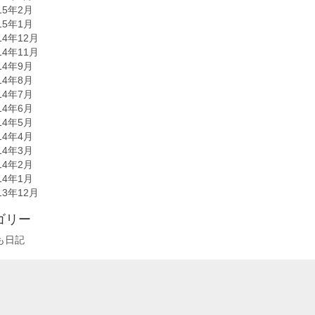
15年2月
15年1月
14年12月
14年11月
14年9月
14年8月
14年7月
14年6月
14年5月
14年4月
14年3月
14年2月
14年1月
13年12月
ゴリー
も日記