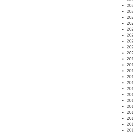
20
20
20
20
20
20
20
20
20
20
20
20
20
20
20
20
20
20
20
20
20
20