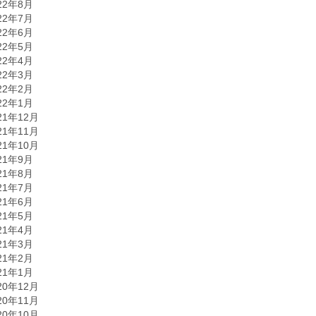
22年8月
22年7月
22年6月
22年5月
22年4月
22年3月
22年2月
22年1月
21年12月
21年11月
21年10月
21年9月
21年8月
21年7月
21年6月
21年5月
21年4月
21年3月
21年2月
21年1月
20年12月
20年11月
20年10月