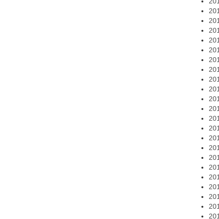
20
20
20
20
20
20
20
20
20
20
20
20
20
20
20
20
20
20
20
20
20
20
20