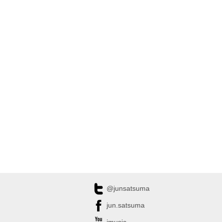
@junsatsuma
jun.satsuma
jmusic