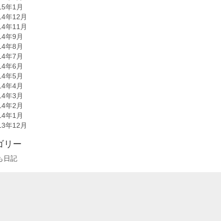
15年1月
14年12月
14年11月
14年9月
14年8月
14年7月
14年6月
14年5月
14年4月
14年3月
14年2月
14年1月
13年12月
ゴリー
も日記