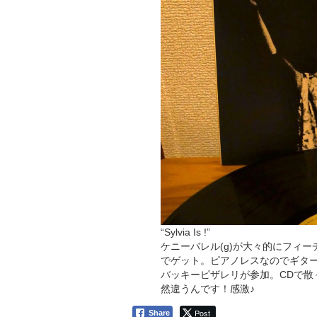
“Sylvia Is !”
ケニーバレル(g)が大々的にフィー
でゲット。ピアノレスなのでギタ
バッキーピザレリが参加。CDで散
然違うんです！感激♪
Post
Share