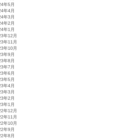
24年5月
24年4月
24年3月
24年2月
24年1月
23年12月
23年11月
23年10月
23年9月
23年8月
23年7月
23年6月
23年5月
23年4月
23年3月
23年2月
23年1月
22年12月
22年11月
22年10月
22年9月
22年8月