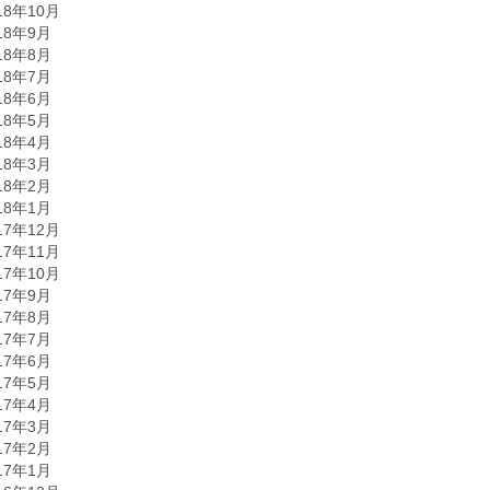
18年10月
18年9月
18年8月
18年7月
18年6月
18年5月
18年4月
18年3月
18年2月
18年1月
17年12月
17年11月
17年10月
17年9月
17年8月
17年7月
17年6月
17年5月
17年4月
17年3月
17年2月
17年1月