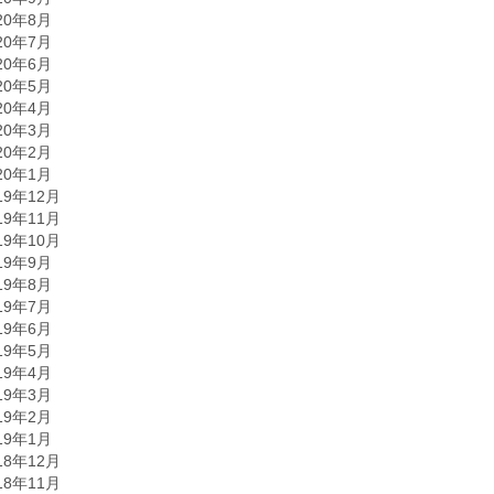
20年8月
20年7月
20年6月
20年5月
20年4月
20年3月
20年2月
20年1月
19年12月
19年11月
19年10月
19年9月
19年8月
19年7月
19年6月
19年5月
19年4月
19年3月
19年2月
19年1月
18年12月
18年11月