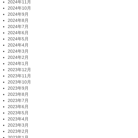
2024年11月
2024年10月
2024年9月
2024年8月
2024年7月
2024年6月
2024年5月
2024年4月
2024年3月
2024年2月
2024年1月
2023年12月
2023年11月
2023年10月
2023年9月
2023年8月
2023年7月
2023年6月
2023年5月
2023年4月
2023年3月
2023年2月
2023年1月