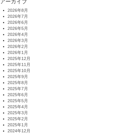
アーカイブ
2026年8月
2026年7月
2026年6月
2026年5月
2026年4月
2026年3月
2026年2月
2026年1月
2025年12月
2025年11月
2025年10月
2025年9月
2025年8月
2025年7月
2025年6月
2025年5月
2025年4月
2025年3月
2025年2月
2025年1月
2024年12月