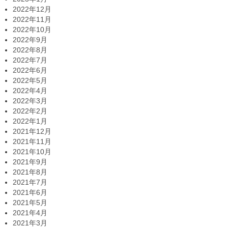
2022年12月
2022年11月
2022年10月
2022年9月
2022年8月
2022年7月
2022年6月
2022年5月
2022年4月
2022年3月
2022年2月
2022年1月
2021年12月
2021年11月
2021年10月
2021年9月
2021年8月
2021年7月
2021年6月
2021年5月
2021年4月
2021年3月