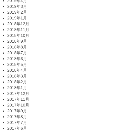
2019年4月
2019年3月
2019年2月
2019年1月
2018年12月
2018年11月
2018年10月
2018年9月
2018年8月
2018年7月
2018年6月
2018年5月
2018年4月
2018年3月
2018年2月
2018年1月
2017年12月
2017年11月
2017年10月
2017年9月
2017年8月
2017年7月
2017年6月