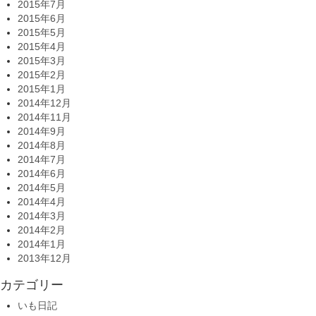
2015年7月
2015年6月
2015年5月
2015年4月
2015年3月
2015年2月
2015年1月
2014年12月
2014年11月
2014年9月
2014年8月
2014年7月
2014年6月
2014年5月
2014年4月
2014年3月
2014年2月
2014年1月
2013年12月
カテゴリー
いも日記