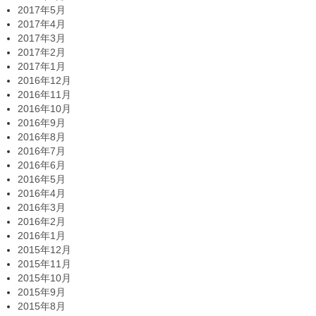
2017年5月
2017年4月
2017年3月
2017年2月
2017年1月
2016年12月
2016年11月
2016年10月
2016年9月
2016年8月
2016年7月
2016年6月
2016年5月
2016年4月
2016年3月
2016年2月
2016年1月
2015年12月
2015年11月
2015年10月
2015年9月
2015年8月