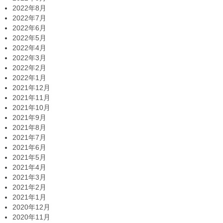
2022年8月
2022年7月
2022年6月
2022年5月
2022年4月
2022年3月
2022年2月
2022年1月
2021年12月
2021年11月
2021年10月
2021年9月
2021年8月
2021年7月
2021年6月
2021年5月
2021年4月
2021年3月
2021年2月
2021年1月
2020年12月
2020年11月