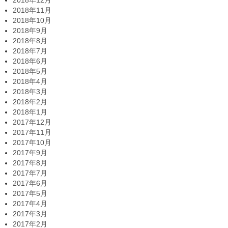
2018年11月
2018年10月
2018年9月
2018年8月
2018年7月
2018年6月
2018年5月
2018年4月
2018年3月
2018年2月
2018年1月
2017年12月
2017年11月
2017年10月
2017年9月
2017年8月
2017年7月
2017年6月
2017年5月
2017年4月
2017年3月
2017年2月