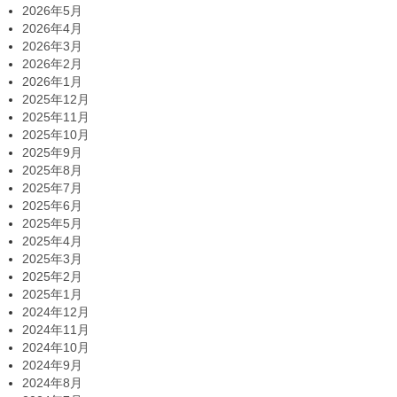
2026年5月
2026年4月
2026年3月
2026年2月
2026年1月
2025年12月
2025年11月
2025年10月
2025年9月
2025年8月
2025年7月
2025年6月
2025年5月
2025年4月
2025年3月
2025年2月
2025年1月
2024年12月
2024年11月
2024年10月
2024年9月
2024年8月