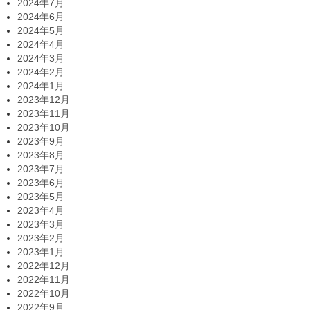
2024年7月
2024年6月
2024年5月
2024年4月
2024年3月
2024年2月
2024年1月
2023年12月
2023年11月
2023年10月
2023年9月
2023年8月
2023年7月
2023年6月
2023年5月
2023年4月
2023年3月
2023年2月
2023年1月
2022年12月
2022年11月
2022年10月
2022年9月