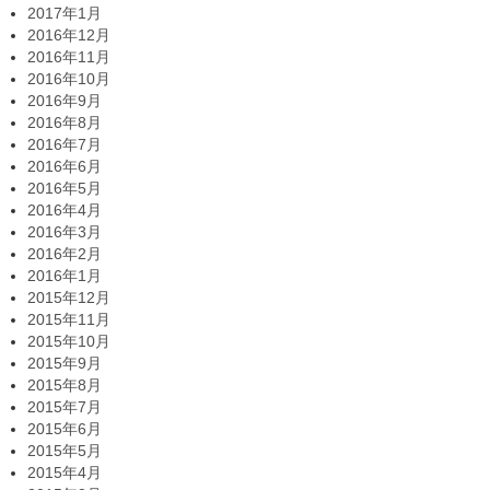
2017年1月
2016年12月
2016年11月
2016年10月
2016年9月
2016年8月
2016年7月
2016年6月
2016年5月
2016年4月
2016年3月
2016年2月
2016年1月
2015年12月
2015年11月
2015年10月
2015年9月
2015年8月
2015年7月
2015年6月
2015年5月
2015年4月