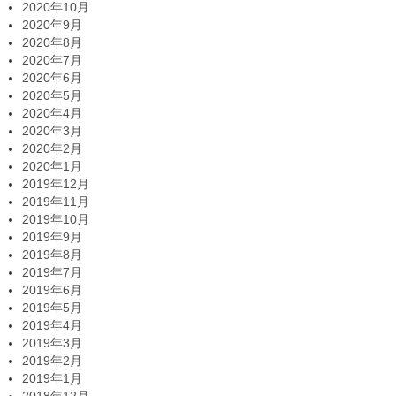
2020年10月
2020年9月
2020年8月
2020年7月
2020年6月
2020年5月
2020年4月
2020年3月
2020年2月
2020年1月
2019年12月
2019年11月
2019年10月
2019年9月
2019年8月
2019年7月
2019年6月
2019年5月
2019年4月
2019年3月
2019年2月
2019年1月
2018年12月