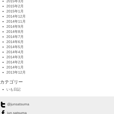
2015年3月
2015年2月
2015年1月
2014年12月
2014年11月
2014年9月
2014年8月
2014年7月
2014年6月
2014年5月
2014年4月
2014年3月
2014年2月
2014年1月
2013年12月
カテゴリー
いも日記
@junsatsuma
jun.satsuma