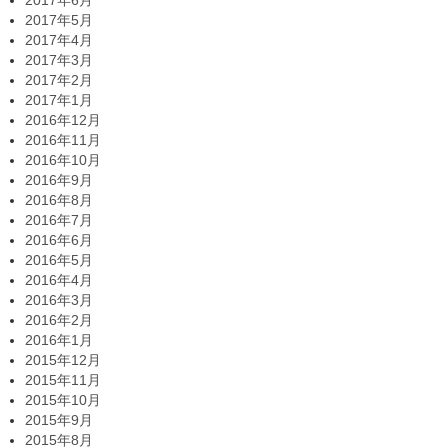
2017年5月
2017年4月
2017年3月
2017年2月
2017年1月
2016年12月
2016年11月
2016年10月
2016年9月
2016年8月
2016年7月
2016年6月
2016年5月
2016年4月
2016年3月
2016年2月
2016年1月
2015年12月
2015年11月
2015年10月
2015年9月
2015年8月