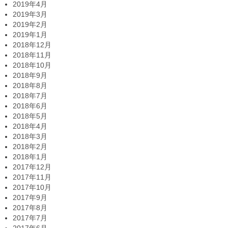
2019年4月
2019年3月
2019年2月
2019年1月
2018年12月
2018年11月
2018年10月
2018年9月
2018年8月
2018年7月
2018年6月
2018年5月
2018年4月
2018年3月
2018年2月
2018年1月
2017年12月
2017年11月
2017年10月
2017年9月
2017年8月
2017年7月
2017年6月