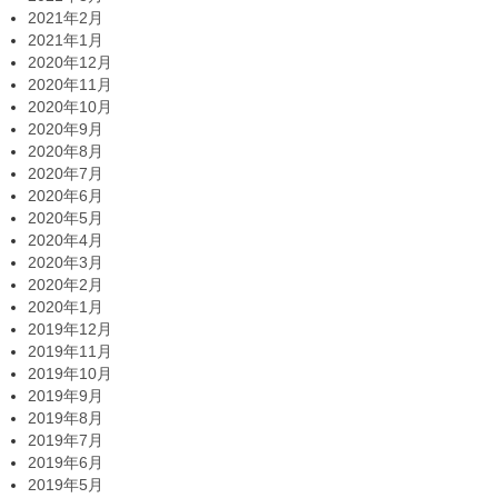
2021年2月
2021年1月
2020年12月
2020年11月
2020年10月
2020年9月
2020年8月
2020年7月
2020年6月
2020年5月
2020年4月
2020年3月
2020年2月
2020年1月
2019年12月
2019年11月
2019年10月
2019年9月
2019年8月
2019年7月
2019年6月
2019年5月