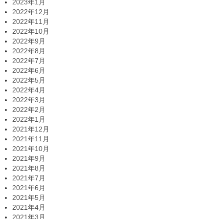
2023年1月
2022年12月
2022年11月
2022年10月
2022年9月
2022年8月
2022年7月
2022年6月
2022年5月
2022年4月
2022年3月
2022年2月
2022年1月
2021年12月
2021年11月
2021年10月
2021年9月
2021年8月
2021年7月
2021年6月
2021年5月
2021年4月
2021年3月