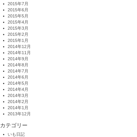
2015年7月
2015年6月
2015年5月
2015年4月
2015年3月
2015年2月
2015年1月
2014年12月
2014年11月
2014年9月
2014年8月
2014年7月
2014年6月
2014年5月
2014年4月
2014年3月
2014年2月
2014年1月
2013年12月
カテゴリー
いも日記