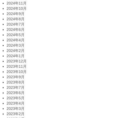
2024年11月
2024年10月
2024年9月
2024年8月
2024年7月
2024年6月
2024年5月
2024年4月
2024年3月
2024年2月
2024年1月
2023年12月
2023年11月
2023年10月
2023年9月
2023年8月
2023年7月
2023年6月
2023年5月
2023年4月
2023年3月
2023年2月