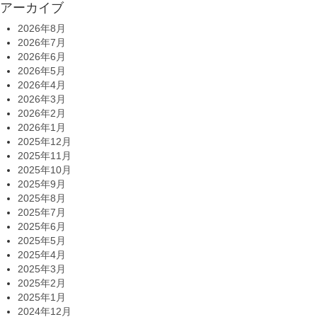
アーカイブ
2026年8月
2026年7月
2026年6月
2026年5月
2026年4月
2026年3月
2026年2月
2026年1月
2025年12月
2025年11月
2025年10月
2025年9月
2025年8月
2025年7月
2025年6月
2025年5月
2025年4月
2025年3月
2025年2月
2025年1月
2024年12月