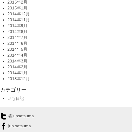
2015年2月
2015年1月
2014年12月
2014年11月
2014年9月
2014年8月
2014年7月
2014年6月
2014年5月
2014年4月
2014年3月
2014年2月
2014年1月
2013年12月
カテゴリー
いも日記
@junsatsuma
jun.satsuma