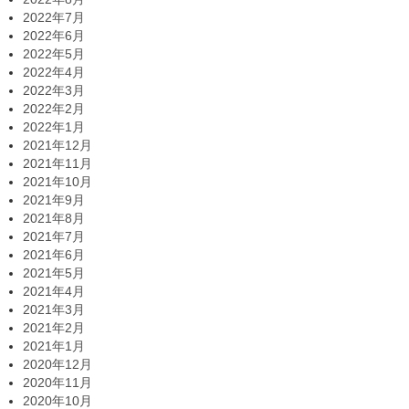
2022年7月
2022年6月
2022年5月
2022年4月
2022年3月
2022年2月
2022年1月
2021年12月
2021年11月
2021年10月
2021年9月
2021年8月
2021年7月
2021年6月
2021年5月
2021年4月
2021年3月
2021年2月
2021年1月
2020年12月
2020年11月
2020年10月