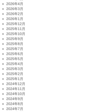
2026年4月
2026年3月
2026年2月
2026年1月
2025年12月
2025年11月
2025年10月
2025年9月
2025年8月
2025年7月
2025年6月
2025年5月
2025年4月
2025年3月
2025年2月
2025年1月
2024年12月
2024年11月
2024年10月
2024年9月
2024年8月
2024年7月