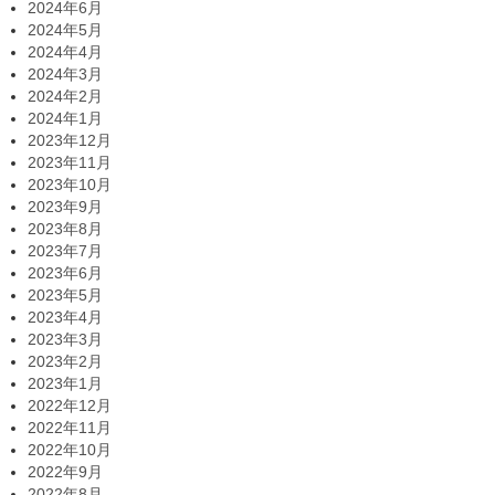
2024年6月
2024年5月
2024年4月
2024年3月
2024年2月
2024年1月
2023年12月
2023年11月
2023年10月
2023年9月
2023年8月
2023年7月
2023年6月
2023年5月
2023年4月
2023年3月
2023年2月
2023年1月
2022年12月
2022年11月
2022年10月
2022年9月
2022年8月