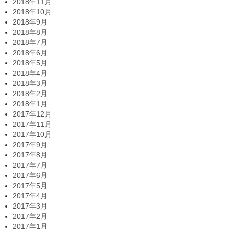
2018年11月
2018年10月
2018年9月
2018年8月
2018年7月
2018年6月
2018年5月
2018年4月
2018年3月
2018年2月
2018年1月
2017年12月
2017年11月
2017年10月
2017年9月
2017年8月
2017年7月
2017年6月
2017年5月
2017年4月
2017年3月
2017年2月
2017年1月