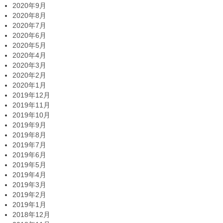
2020年9月
2020年8月
2020年7月
2020年6月
2020年5月
2020年4月
2020年3月
2020年2月
2020年1月
2019年12月
2019年11月
2019年10月
2019年9月
2019年8月
2019年7月
2019年6月
2019年5月
2019年4月
2019年3月
2019年2月
2019年1月
2018年12月