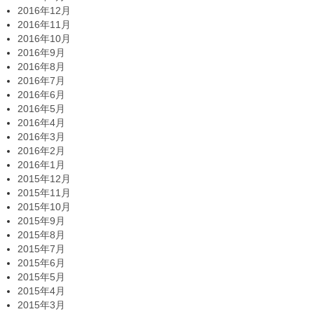
2016年12月
2016年11月
2016年10月
2016年9月
2016年8月
2016年7月
2016年6月
2016年5月
2016年4月
2016年3月
2016年2月
2016年1月
2015年12月
2015年11月
2015年10月
2015年9月
2015年8月
2015年7月
2015年6月
2015年5月
2015年4月
2015年3月