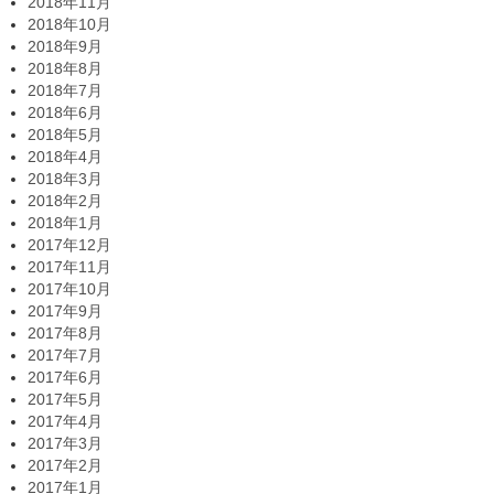
2018年11月
2018年10月
2018年9月
2018年8月
2018年7月
2018年6月
2018年5月
2018年4月
2018年3月
2018年2月
2018年1月
2017年12月
2017年11月
2017年10月
2017年9月
2017年8月
2017年7月
2017年6月
2017年5月
2017年4月
2017年3月
2017年2月
2017年1月