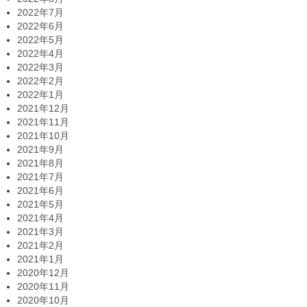
2022年7月
2022年6月
2022年5月
2022年4月
2022年3月
2022年2月
2022年1月
2021年12月
2021年11月
2021年10月
2021年9月
2021年8月
2021年7月
2021年6月
2021年5月
2021年4月
2021年3月
2021年2月
2021年1月
2020年12月
2020年11月
2020年10月