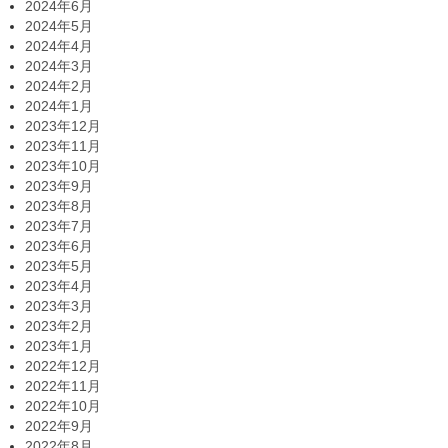
2024年6月
2024年5月
2024年4月
2024年3月
2024年2月
2024年1月
2023年12月
2023年11月
2023年10月
2023年9月
2023年8月
2023年7月
2023年6月
2023年5月
2023年4月
2023年3月
2023年2月
2023年1月
2022年12月
2022年11月
2022年10月
2022年9月
2022年8月