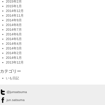
2015年2月
2015年1月
2014年12月
2014年11月
2014年9月
2014年8月
2014年7月
2014年6月
2014年5月
2014年4月
2014年3月
2014年2月
2014年1月
2013年12月
カテゴリー
いも日記
@junsatsuma
jun.satsuma