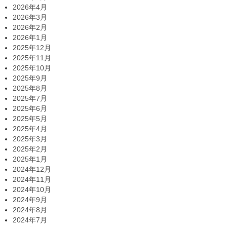
2026年4月
2026年3月
2026年2月
2026年1月
2025年12月
2025年11月
2025年10月
2025年9月
2025年8月
2025年7月
2025年6月
2025年5月
2025年4月
2025年3月
2025年2月
2025年1月
2024年12月
2024年11月
2024年10月
2024年9月
2024年8月
2024年7月