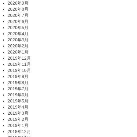
2020年9月
2020年8月
2020年7月
2020年6月
2020年5月
2020年4月
2020年3月
2020年2月
2020年1月
2019年12月
2019年11月
2019年10月
2019年9月
2019年8月
2019年7月
2019年6月
2019年5月
2019年4月
2019年3月
2019年2月
2019年1月
2018年12月