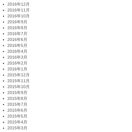
2016年12月
2016年11月
2016年10月
2016年9月
2016年8月
2016年7月
2016年6月
2016年5月
2016年4月
2016年3月
2016年2月
2016年1月
2015年12月
2015年11月
2015年10月
2015年9月
2015年8月
2015年7月
2015年6月
2015年5月
2015年4月
2015年3月