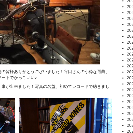
20
20
20
20
20
20
20
20
20
20
20
20
場の皆様ありがとうございました！谷口さんの小粋な選曲、
20
マートでかっこいい♪
20
20
く事が出来ました！写真の名盤、初めてレコードで聴きまし
20
20
20
20
20
20
20
20