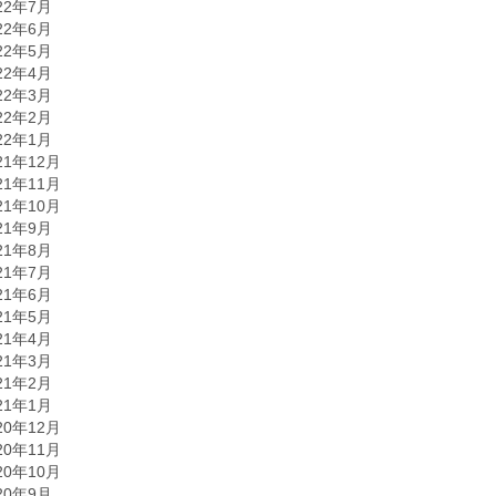
22年7月
22年6月
22年5月
22年4月
22年3月
22年2月
22年1月
21年12月
21年11月
21年10月
21年9月
21年8月
21年7月
21年6月
21年5月
21年4月
21年3月
21年2月
21年1月
20年12月
20年11月
20年10月
20年9月