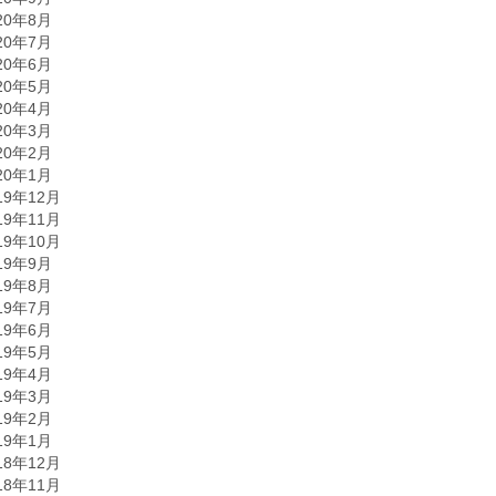
20年8月
20年7月
20年6月
20年5月
20年4月
20年3月
20年2月
20年1月
19年12月
19年11月
19年10月
19年9月
19年8月
19年7月
19年6月
19年5月
19年4月
19年3月
19年2月
19年1月
18年12月
18年11月