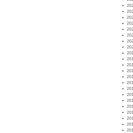
20
20
20
20
20
20
20
20
20
20
20
20
20
20
20
20
20
20
20
20
20
20