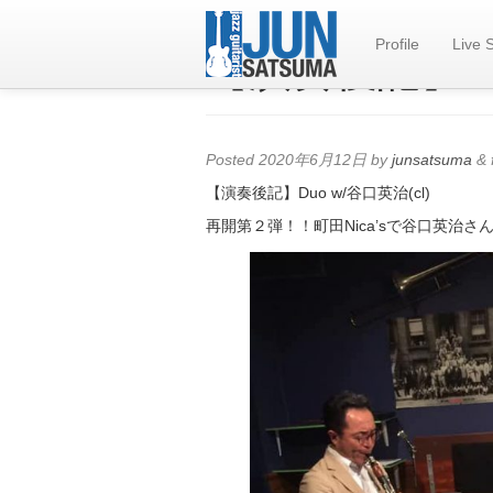
Profile
Live 
【演奏後記】Duo
Posted
2020年6月12日
by
junsatsuma
&
【演奏後記】Duo w/谷口英治(cl)
再開第２弾！！町田Nica’sで谷口英治さん(