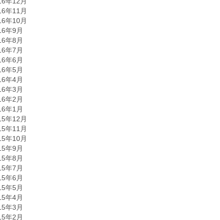
16年12月
16年11月
16年10月
16年9月
16年8月
16年7月
16年6月
16年5月
16年4月
16年3月
16年2月
16年1月
15年12月
15年11月
15年10月
15年9月
15年8月
15年7月
15年6月
15年5月
15年4月
15年3月
15年2月