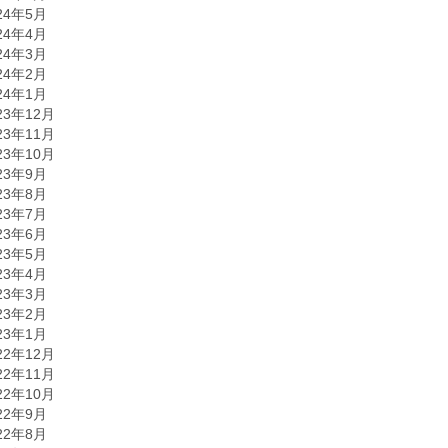
24年5月
24年4月
24年3月
24年2月
24年1月
23年12月
23年11月
23年10月
23年9月
23年8月
23年7月
23年6月
23年5月
23年4月
23年3月
23年2月
23年1月
22年12月
22年11月
22年10月
22年9月
22年8月