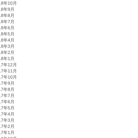
18年10月
18年9月
18年8月
18年7月
18年6月
18年5月
18年4月
18年3月
18年2月
18年1月
17年12月
17年11月
17年10月
17年9月
17年8月
17年7月
17年6月
17年5月
17年4月
17年3月
17年2月
17年1月