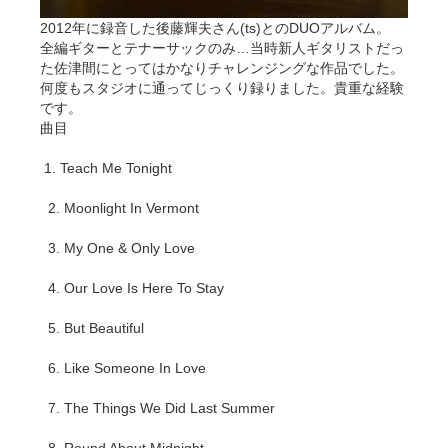
2012年に録音した後藤輝夫さん(ts)とのDUOアルバム。
全編ギターとテナーサックのみ…当時新人ギタリストだっ
た佐津間にとってはかなりチャレンジングな作品でした。
何度もスタジオに通ってじっくり録りました。貴重な経験
です。
曲目
1. Teach Me Tonight
2. Moonlight In Vermont
3. My One & Only Love
4. Our Love Is Here To Stay
5. But Beautiful
6. Like Someone In Love
7. The Things We Did Last Summer