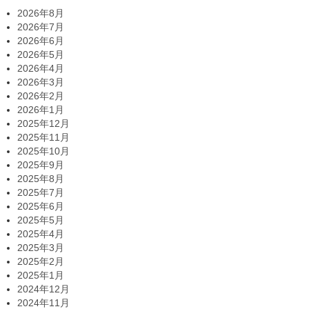
2026年8月
2026年7月
2026年6月
2026年5月
2026年4月
2026年3月
2026年2月
2026年1月
2025年12月
2025年11月
2025年10月
2025年9月
2025年8月
2025年7月
2025年6月
2025年5月
2025年4月
2025年3月
2025年2月
2025年1月
2024年12月
2024年11月