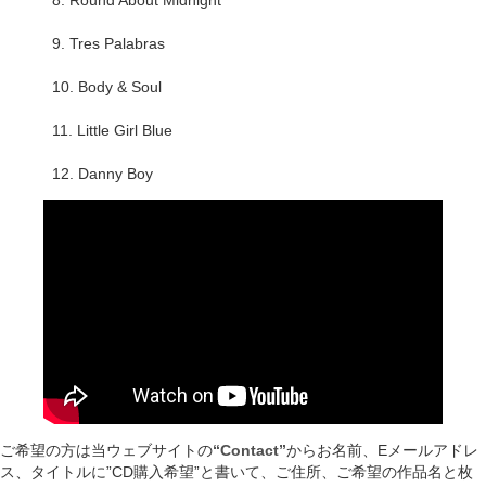
8. Round About Midnight
9. Tres Palabras
10. Body & Soul
11. Little Girl Blue
12. Danny Boy
ご希望の方は当ウェブサイトの
“Contact”
からお名前、Eメールアドレ
ス、タイトルに”CD購入希望”と書いて、ご住所、ご希望の作品名と枚