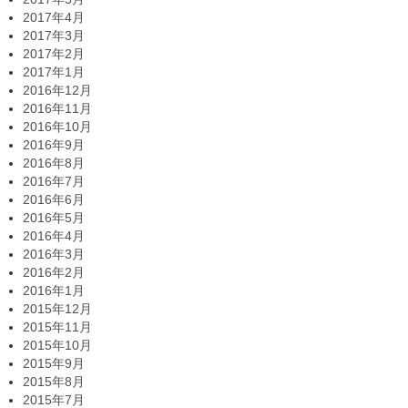
2017年4月
2017年3月
2017年2月
2017年1月
2016年12月
2016年11月
2016年10月
2016年9月
2016年8月
2016年7月
2016年6月
2016年5月
2016年4月
2016年3月
2016年2月
2016年1月
2015年12月
2015年11月
2015年10月
2015年9月
2015年8月
2015年7月