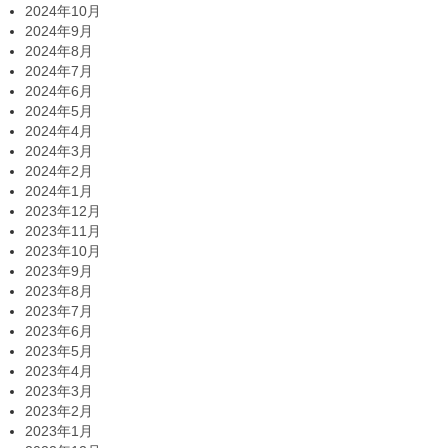
2024年10月
2024年9月
2024年8月
2024年7月
2024年6月
2024年5月
2024年4月
2024年3月
2024年2月
2024年1月
2023年12月
2023年11月
2023年10月
2023年9月
2023年8月
2023年7月
2023年6月
2023年5月
2023年4月
2023年3月
2023年2月
2023年1月