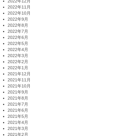
2022年12月
2022年11月
2022年10月
2022年9月
2022年8月
2022年7月
2022年6月
2022年5月
2022年4月
2022年3月
2022年2月
2022年1月
2021年12月
2021年11月
2021年10月
2021年9月
2021年8月
2021年7月
2021年6月
2021年5月
2021年4月
2021年3月
2021年2月