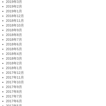
2019年3月
2019年2月
2019年1月
2018年12月
2018年11月
2018年10月
2018年9月
2018年8月
2018年7月
2018年6月
2018年5月
2018年4月
2018年3月
2018年2月
2018年1月
2017年12月
2017年11月
2017年10月
2017年9月
2017年8月
2017年7月
2017年6月
2017年5月