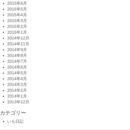
2015年6月
2015年5月
2015年4月
2015年3月
2015年2月
2015年1月
2014年12月
2014年11月
2014年9月
2014年8月
2014年7月
2014年6月
2014年5月
2014年4月
2014年3月
2014年2月
2014年1月
2013年12月
カテゴリー
いも日記