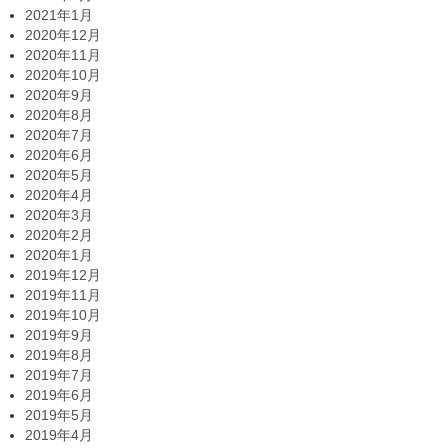
2021年1月
2020年12月
2020年11月
2020年10月
2020年9月
2020年8月
2020年7月
2020年6月
2020年5月
2020年4月
2020年3月
2020年2月
2020年1月
2019年12月
2019年11月
2019年10月
2019年9月
2019年8月
2019年7月
2019年6月
2019年5月
2019年4月