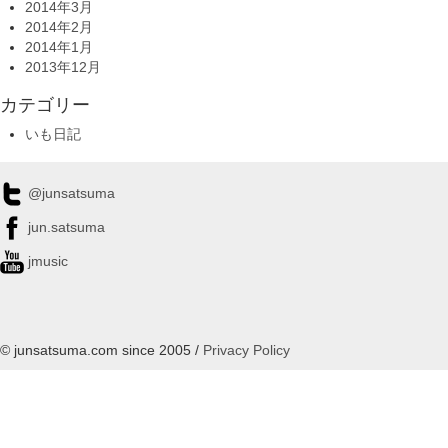
2014年3月
2014年2月
2014年1月
2013年12月
カテゴリー
いも日記
@junsatsuma
jun.satsuma
jmusic
© junsatsuma.com since 2005 /
Privacy Policy