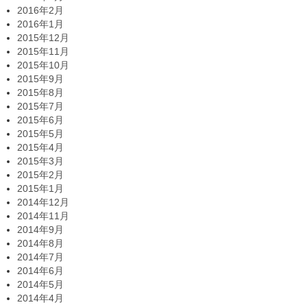
2016年2月
2016年1月
2015年12月
2015年11月
2015年10月
2015年9月
2015年8月
2015年7月
2015年6月
2015年5月
2015年4月
2015年3月
2015年2月
2015年1月
2014年12月
2014年11月
2014年9月
2014年8月
2014年7月
2014年6月
2014年5月
2014年4月