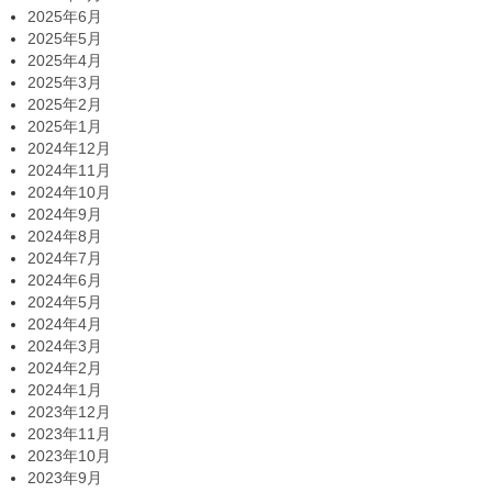
2025年6月
2025年5月
2025年4月
2025年3月
2025年2月
2025年1月
2024年12月
2024年11月
2024年10月
2024年9月
2024年8月
2024年7月
2024年6月
2024年5月
2024年4月
2024年3月
2024年2月
2024年1月
2023年12月
2023年11月
2023年10月
2023年9月