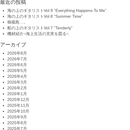
最近の投稿
海の上のギタリストVol.9 “Everything Happens To Me”
海の上のギタリストVol.8 “Summer Time”
御蔵島…。
船の上のギタリストVol.7 “Tenderly”
機材紹介~海上生活の充実を図る~
アーカイブ
2026年8月
2026年7月
2026年6月
2026年5月
2026年4月
2026年3月
2026年2月
2026年1月
2025年12月
2025年11月
2025年10月
2025年9月
2025年8月
2025年7月