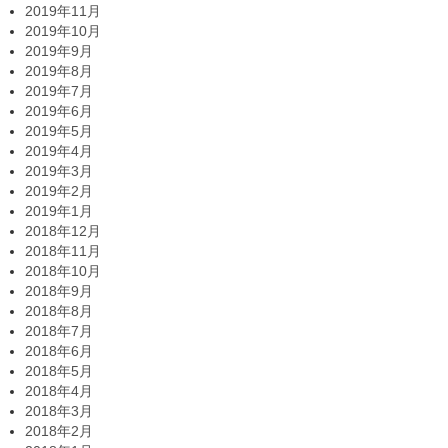
2019年11月
2019年10月
2019年9月
2019年8月
2019年7月
2019年6月
2019年5月
2019年4月
2019年3月
2019年2月
2019年1月
2018年12月
2018年11月
2018年10月
2018年9月
2018年8月
2018年7月
2018年6月
2018年5月
2018年4月
2018年3月
2018年2月