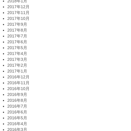
2018年1月
2017年12月
2017年11月
2017年10月
2017年9月
2017年8月
2017年7月
2017年6月
2017年5月
2017年4月
2017年3月
2017年2月
2017年1月
2016年12月
2016年11月
2016年10月
2016年9月
2016年8月
2016年7月
2016年6月
2016年5月
2016年4月
2016年3月