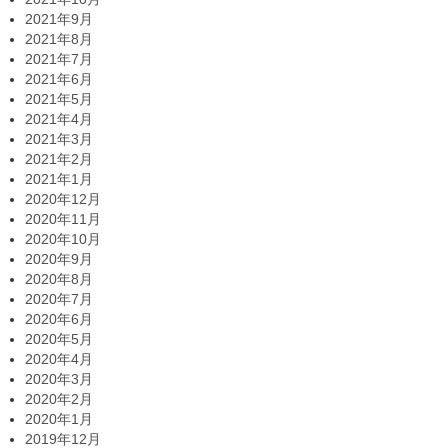
2021年9月
2021年8月
2021年7月
2021年6月
2021年5月
2021年4月
2021年3月
2021年2月
2021年1月
2020年12月
2020年11月
2020年10月
2020年9月
2020年8月
2020年7月
2020年6月
2020年5月
2020年4月
2020年3月
2020年2月
2020年1月
2019年12月