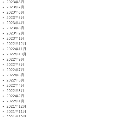
2023年8月
2023年7月
2023年6月
2023年5月
2023年4月
2023年3月
2023年2月
2023年1月
2022年12月
2022年11月
2022年10月
2022年9月
2022年8月
2022年7月
2022年6月
2022年5月
2022年4月
2022年3月
2022年2月
2022年1月
2021年12月
2021年11月
2021年10月