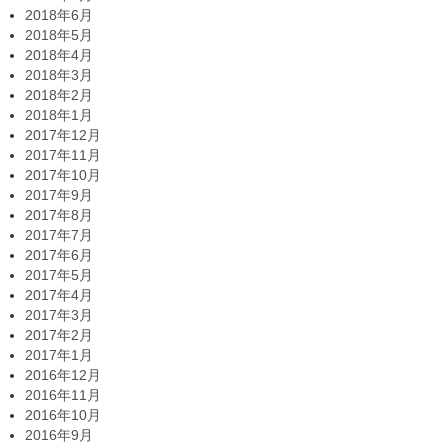
2018年6月
2018年5月
2018年4月
2018年3月
2018年2月
2018年1月
2017年12月
2017年11月
2017年10月
2017年9月
2017年8月
2017年7月
2017年6月
2017年5月
2017年4月
2017年3月
2017年2月
2017年1月
2016年12月
2016年11月
2016年10月
2016年9月