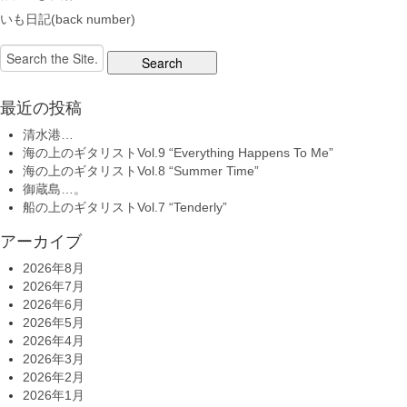
いも日記(back number)
Search
for:
最近の投稿
清水港…
海の上のギタリストVol.9 “Everything Happens To Me”
海の上のギタリストVol.8 “Summer Time”
御蔵島…。
船の上のギタリストVol.7 “Tenderly”
アーカイブ
2026年8月
2026年7月
2026年6月
2026年5月
2026年4月
2026年3月
2026年2月
2026年1月