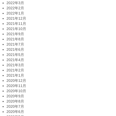
2022年3月
2022年2月
2022年1月
2021年12月
2021年11月
2021年10月
2021年9月
2021年8月
2021年7月
2021年6月
2021年5月
2021年4月
2021年3月
2021年2月
2021年1月
2020年12月
2020年11月
2020年10月
2020年9月
2020年8月
2020年7月
2020年6月