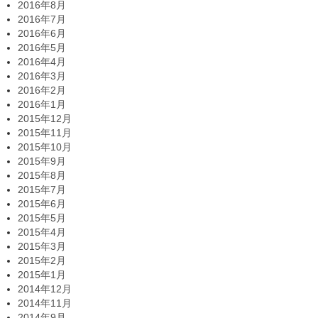
2016年8月
2016年7月
2016年6月
2016年5月
2016年4月
2016年3月
2016年2月
2016年1月
2015年12月
2015年11月
2015年10月
2015年9月
2015年8月
2015年7月
2015年6月
2015年5月
2015年4月
2015年3月
2015年2月
2015年1月
2014年12月
2014年11月
2014年9月