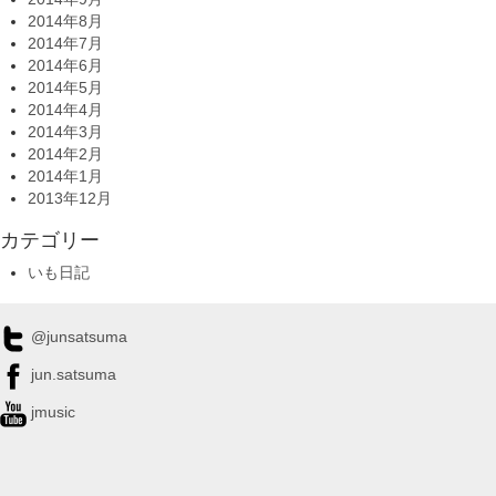
2014年8月
2014年7月
2014年6月
2014年5月
2014年4月
2014年3月
2014年2月
2014年1月
2013年12月
カテゴリー
いも日記
@junsatsuma
jun.satsuma
jmusic