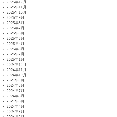
2025年12月
2025年11月
2025年10月
2025年9月
2025年8月
2025年7月
2025年6月
2025年5月
2025年4月
2025年3月
2025年2月
2025年1月
2024年12月
2024年11月
2024年10月
2024年9月
2024年8月
2024年7月
2024年6月
2024年5月
2024年4月
2024年3月
2024年2月