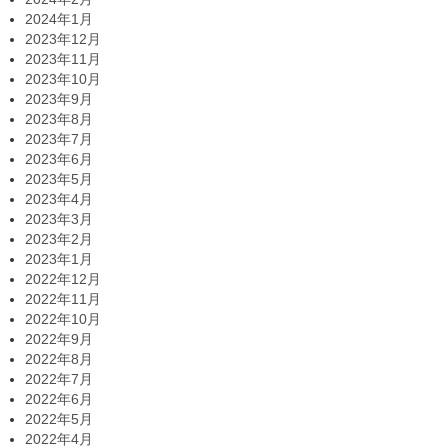
2024年1月
2023年12月
2023年11月
2023年10月
2023年9月
2023年8月
2023年7月
2023年6月
2023年5月
2023年4月
2023年3月
2023年2月
2023年1月
2022年12月
2022年11月
2022年10月
2022年9月
2022年8月
2022年7月
2022年6月
2022年5月
2022年4月