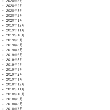
2020年5月
2020年4月
2020年3月
2020年2月
2020年1月
2019年12月
2019年11月
2019年10月
2019年9月
2019年8月
2019年7月
2019年6月
2019年5月
2019年4月
2019年3月
2019年2月
2019年1月
2018年12月
2018年11月
2018年10月
2018年9月
2018年8月
2018年7月