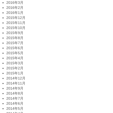
2016年3月
2016年2月
2016年1月
2015年12月
2015年11月
2015年10月
2015年9月
2015年8月
2015年7月
2015年6月
2015年5月
2015年4月
2015年3月
2015年2月
2015年1月
2014年12月
2014年11月
2014年9月
2014年8月
2014年7月
2014年6月
2014年5月