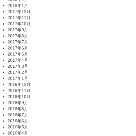
2018年1月
2017年12月
2017年11月
2017年10月
2017年9月
2017年8月
2017年7月
2017年6月
2017年5月
2017年4月
2017年3月
2017年2月
2017年1月
2016年12月
2016年11月
2016年10月
2016年9月
2016年8月
2016年7月
2016年6月
2016年5月
2016年4月