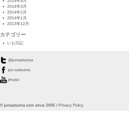
2014年4月
2014年3月
2014年2月
2014年1月
2013年12月
カテゴリー
いも日記
@junsatsuma
jun.satsuma
jmusic
© junsatsuma.com since 2005 /
Privacy Policy