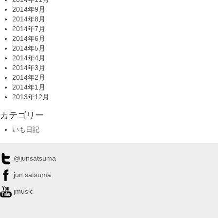
2014年9月
2014年8月
2014年7月
2014年6月
2014年5月
2014年4月
2014年3月
2014年2月
2014年1月
2013年12月
カテゴリー
いも日記
@junsatsuma
jun.satsuma
jmusic