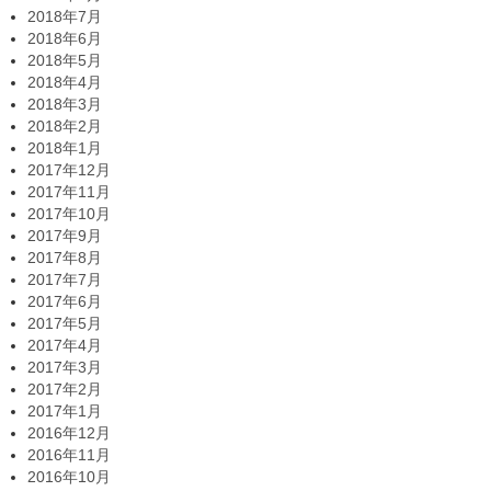
2018年7月
2018年6月
2018年5月
2018年4月
2018年3月
2018年2月
2018年1月
2017年12月
2017年11月
2017年10月
2017年9月
2017年8月
2017年7月
2017年6月
2017年5月
2017年4月
2017年3月
2017年2月
2017年1月
2016年12月
2016年11月
2016年10月