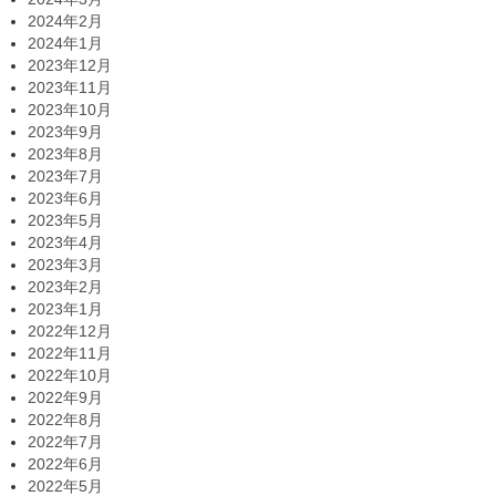
2024年2月
2024年1月
2023年12月
2023年11月
2023年10月
2023年9月
2023年8月
2023年7月
2023年6月
2023年5月
2023年4月
2023年3月
2023年2月
2023年1月
2022年12月
2022年11月
2022年10月
2022年9月
2022年8月
2022年7月
2022年6月
2022年5月