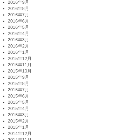
2016年9月
2016年8月
2016年7月
2016年6月
2016年5月
2016年4月
2016年3月
2016年2月
2016年1月
2015年12月
2015年11月
2015年10月
2015年9月
2015年8月
2015年7月
2015年6月
2015年5月
2015年4月
2015年3月
2015年2月
2015年1月
2014年12月
2014年11月