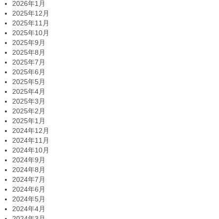
2026年1月
2025年12月
2025年11月
2025年10月
2025年9月
2025年8月
2025年7月
2025年6月
2025年5月
2025年4月
2025年3月
2025年2月
2025年1月
2024年12月
2024年11月
2024年10月
2024年9月
2024年8月
2024年7月
2024年6月
2024年5月
2024年4月
2024年3月