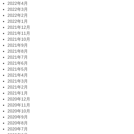
2022年4月
2022年3月
2022年2月
2022年1月
2021年12月
2021年11月
2021年10月
2021年9月
2021年8月
2021年7月
2021年6月
2021年5月
2021年4月
2021年3月
2021年2月
2021年1月
2020年12月
2020年11月
2020年10月
2020年9月
2020年8月
2020年7月