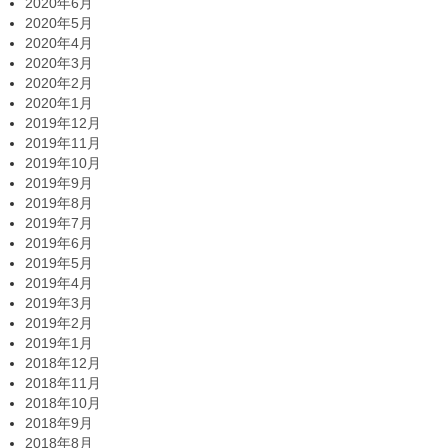
2020年6月
2020年5月
2020年4月
2020年3月
2020年2月
2020年1月
2019年12月
2019年11月
2019年10月
2019年9月
2019年8月
2019年7月
2019年6月
2019年5月
2019年4月
2019年3月
2019年2月
2019年1月
2018年12月
2018年11月
2018年10月
2018年9月
2018年8月