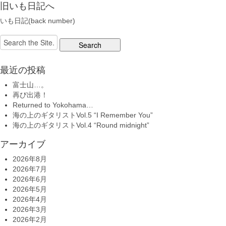
旧いも日記へ
いも日記(back number)
Search
for:
最近の投稿
富士山…。
再び出港！
Returned to Yokohama…
海の上のギタリストVol.5 “I Remember You”
海の上のギタリストVol.4 “Round midnight”
アーカイブ
2026年8月
2026年7月
2026年6月
2026年5月
2026年4月
2026年3月
2026年2月