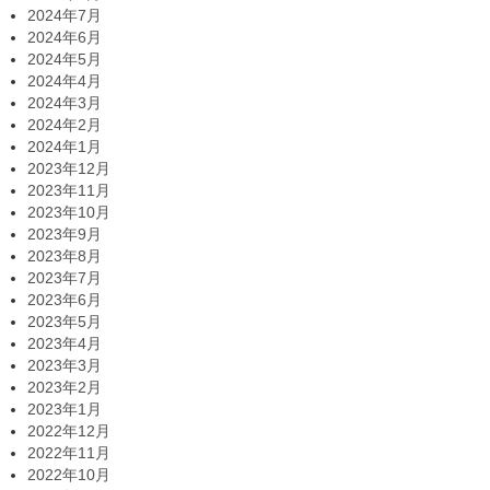
2024年7月
2024年6月
2024年5月
2024年4月
2024年3月
2024年2月
2024年1月
2023年12月
2023年11月
2023年10月
2023年9月
2023年8月
2023年7月
2023年6月
2023年5月
2023年4月
2023年3月
2023年2月
2023年1月
2022年12月
2022年11月
2022年10月