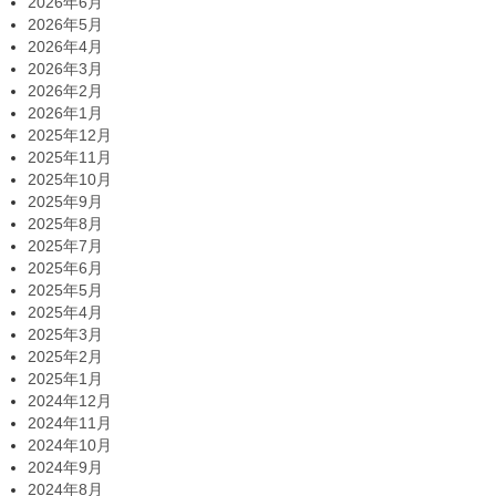
2026年6月
2026年5月
2026年4月
2026年3月
2026年2月
2026年1月
2025年12月
2025年11月
2025年10月
2025年9月
2025年8月
2025年7月
2025年6月
2025年5月
2025年4月
2025年3月
2025年2月
2025年1月
2024年12月
2024年11月
2024年10月
2024年9月
2024年8月