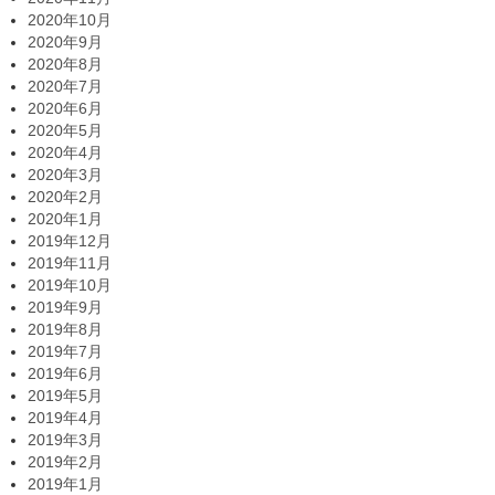
2020年10月
2020年9月
2020年8月
2020年7月
2020年6月
2020年5月
2020年4月
2020年3月
2020年2月
2020年1月
2019年12月
2019年11月
2019年10月
2019年9月
2019年8月
2019年7月
2019年6月
2019年5月
2019年4月
2019年3月
2019年2月
2019年1月