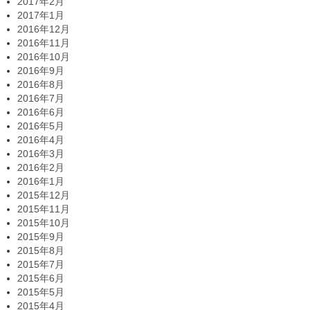
2017年2月
2017年1月
2016年12月
2016年11月
2016年10月
2016年9月
2016年8月
2016年7月
2016年6月
2016年5月
2016年4月
2016年3月
2016年2月
2016年1月
2015年12月
2015年11月
2015年10月
2015年9月
2015年8月
2015年7月
2015年6月
2015年5月
2015年4月