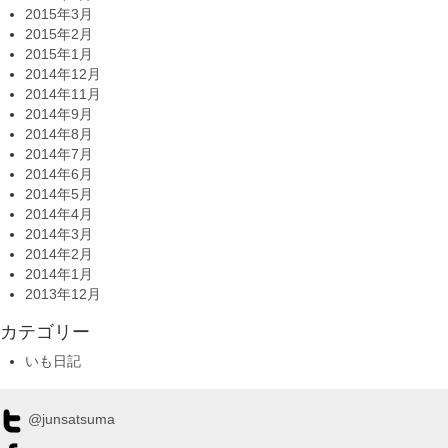
2015年3月
2015年2月
2015年1月
2014年12月
2014年11月
2014年9月
2014年8月
2014年7月
2014年6月
2014年5月
2014年4月
2014年3月
2014年2月
2014年1月
2013年12月
カテゴリー
いも日記
@junsatsuma