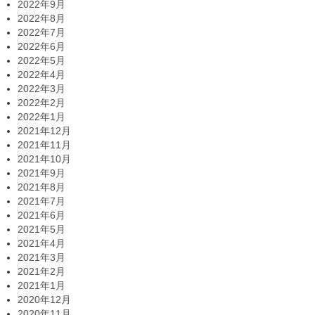
2022年9月
2022年8月
2022年7月
2022年6月
2022年5月
2022年4月
2022年3月
2022年2月
2022年1月
2021年12月
2021年11月
2021年10月
2021年9月
2021年8月
2021年7月
2021年6月
2021年5月
2021年4月
2021年3月
2021年2月
2021年1月
2020年12月
2020年11月