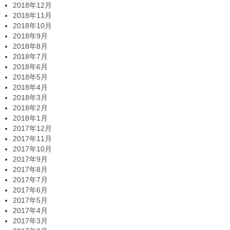
2018年12月
2018年11月
2018年10月
2018年9月
2018年8月
2018年7月
2018年6月
2018年5月
2018年4月
2018年3月
2018年2月
2018年1月
2017年12月
2017年11月
2017年10月
2017年9月
2017年8月
2017年7月
2017年6月
2017年5月
2017年4月
2017年3月