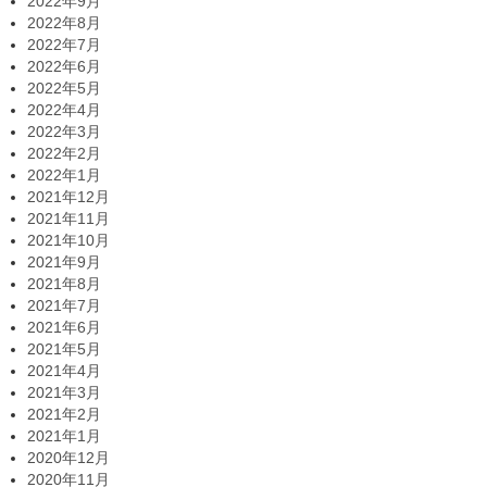
2022年9月
2022年8月
2022年7月
2022年6月
2022年5月
2022年4月
2022年3月
2022年2月
2022年1月
2021年12月
2021年11月
2021年10月
2021年9月
2021年8月
2021年7月
2021年6月
2021年5月
2021年4月
2021年3月
2021年2月
2021年1月
2020年12月
2020年11月