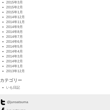
2015年3月
2015年2月
2015年1月
2014年12月
2014年11月
2014年9月
2014年8月
2014年7月
2014年6月
2014年5月
2014年4月
2014年3月
2014年2月
2014年1月
2013年12月
カテゴリー
いも日記
@junsatsuma