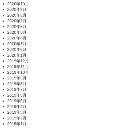
2020年10月
2020年9月
2020年8月
2020年7月
2020年6月
2020年5月
2020年4月
2020年3月
2020年2月
2020年1月
2019年12月
2019年11月
2019年10月
2019年9月
2019年8月
2019年7月
2019年6月
2019年5月
2019年4月
2019年3月
2019年2月
2019年1月