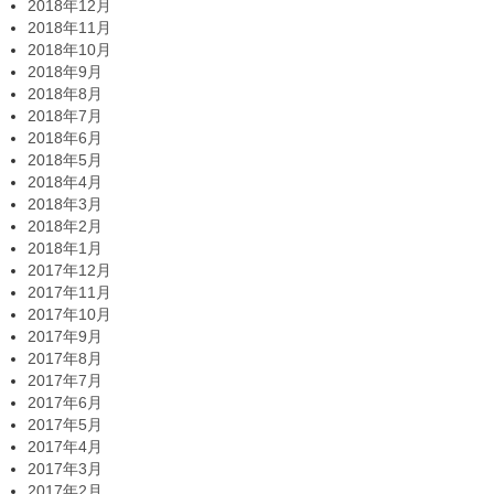
2018年12月
2018年11月
2018年10月
2018年9月
2018年8月
2018年7月
2018年6月
2018年5月
2018年4月
2018年3月
2018年2月
2018年1月
2017年12月
2017年11月
2017年10月
2017年9月
2017年8月
2017年7月
2017年6月
2017年5月
2017年4月
2017年3月
2017年2月