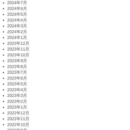
2024年7月
2024年6月
2024年5月
2024年4月
2024年3月
2024年2月
2024年1月
2023年12月
2023年11月
2023年10月
2023年9月
2023年8月
2023年7月
2023年6月
2023年5月
2023年4月
2023年3月
2023年2月
2023年1月
2022年12月
2022年11月
2022年10月