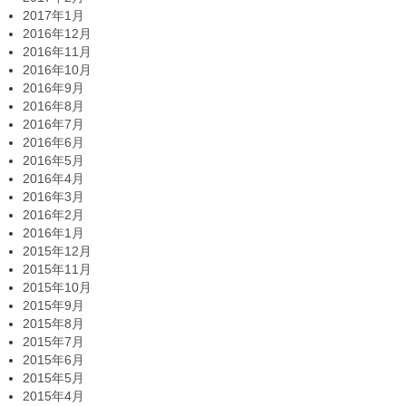
2017年1月
2016年12月
2016年11月
2016年10月
2016年9月
2016年8月
2016年7月
2016年6月
2016年5月
2016年4月
2016年3月
2016年2月
2016年1月
2015年12月
2015年11月
2015年10月
2015年9月
2015年8月
2015年7月
2015年6月
2015年5月
2015年4月