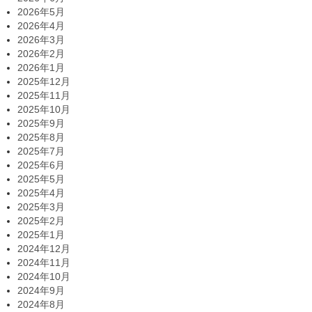
2026年5月
2026年4月
2026年3月
2026年2月
2026年1月
2025年12月
2025年11月
2025年10月
2025年9月
2025年8月
2025年7月
2025年6月
2025年5月
2025年4月
2025年3月
2025年2月
2025年1月
2024年12月
2024年11月
2024年10月
2024年9月
2024年8月