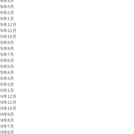
26年4月
26年3月
26年2月
26年1月
25年12月
25年11月
25年10月
25年9月
25年8月
25年7月
25年6月
25年5月
25年4月
25年3月
25年2月
25年1月
24年12月
24年11月
24年10月
24年9月
24年8月
24年7月
24年6月