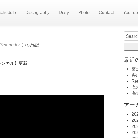
Schedule
Discography
Diary
Photo
Contact
YouTub
旧い
st Friends…
いも日記(
Search
for:
filed under
いも日記
.
最近
チャンネル】更新
富
再
Re
海の
海の
アー
20
20
20
20