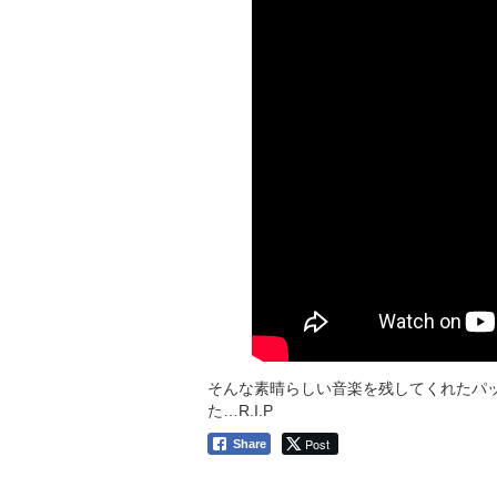
そんな素晴らしい音楽を残してくれたパ
た…R.I.P
Post
Share