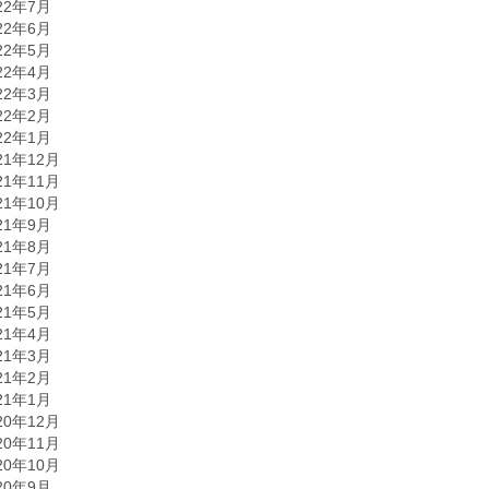
22年7月
22年6月
22年5月
22年4月
22年3月
22年2月
22年1月
21年12月
21年11月
21年10月
21年9月
21年8月
21年7月
21年6月
21年5月
21年4月
21年3月
21年2月
21年1月
20年12月
20年11月
20年10月
20年9月