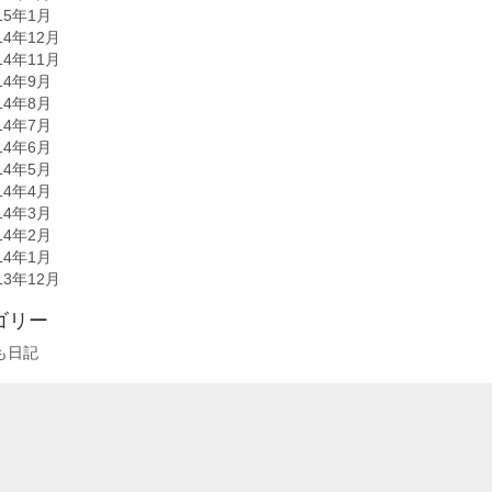
15年1月
14年12月
14年11月
14年9月
14年8月
14年7月
14年6月
14年5月
14年4月
14年3月
14年2月
14年1月
13年12月
ゴリー
も日記