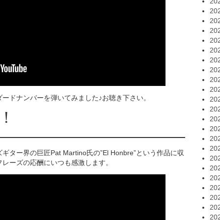
20
20
20
20
20
20
20
20
20
20
ダードナンバーを弾いてみました♪お聴き下さい。
20
20
！
20
20
20
20
の巨匠Pat Martino氏の”El Honbre”という作品に収
20
フレーズの応酬にいつも感激します。
20
20
20
20
20
20