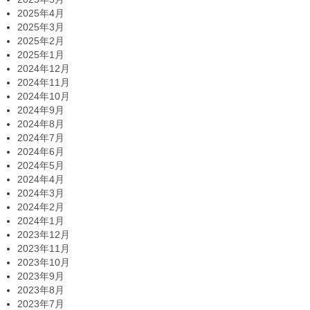
2025年4月
2025年3月
2025年2月
2025年1月
2024年12月
2024年11月
2024年10月
2024年9月
2024年8月
2024年7月
2024年6月
2024年5月
2024年4月
2024年3月
2024年2月
2024年1月
2023年12月
2023年11月
2023年10月
2023年9月
2023年8月
2023年7月