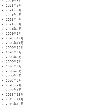
2021年8月
2021年7月
2021年6月
2021年5月
2021年4月
2021年3月
2021年2月
2021年1月
2020年12月
2020年11月
2020年10月
2020年9月
2020年8月
2020年7月
2020年6月
2020年5月
2020年4月
2020年3月
2020年2月
2020年1月
2019年12月
2019年11月
2019年10月