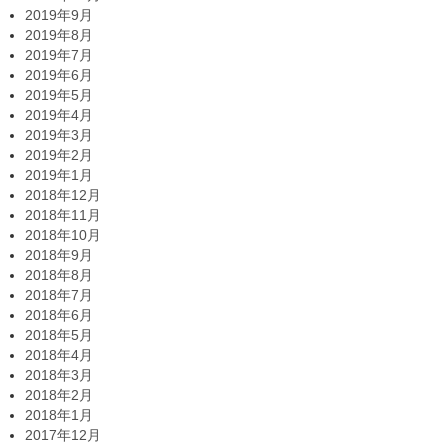
2019年9月
2019年8月
2019年7月
2019年6月
2019年5月
2019年4月
2019年3月
2019年2月
2019年1月
2018年12月
2018年11月
2018年10月
2018年9月
2018年8月
2018年7月
2018年6月
2018年5月
2018年4月
2018年3月
2018年2月
2018年1月
2017年12月