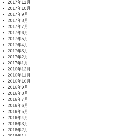
2017年11月
2017年10月
2017年9月
2017年8月
2017年7月
2017年6月
2017年5月
2017年4月
2017年3月
2017年2月
2017年1月
2016年12月
2016年11月
2016年10月
2016年9月
2016年8月
2016年7月
2016年6月
2016年5月
2016年4月
2016年3月
2016年2月
2016年1月