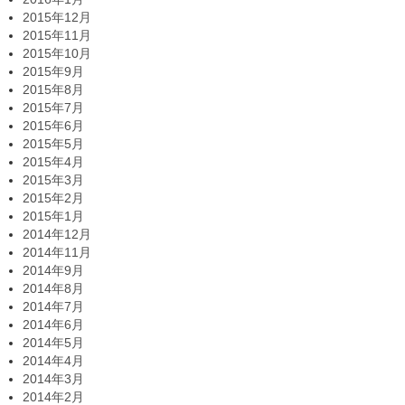
2015年12月
2015年11月
2015年10月
2015年9月
2015年8月
2015年7月
2015年6月
2015年5月
2015年4月
2015年3月
2015年2月
2015年1月
2014年12月
2014年11月
2014年9月
2014年8月
2014年7月
2014年6月
2014年5月
2014年4月
2014年3月
2014年2月