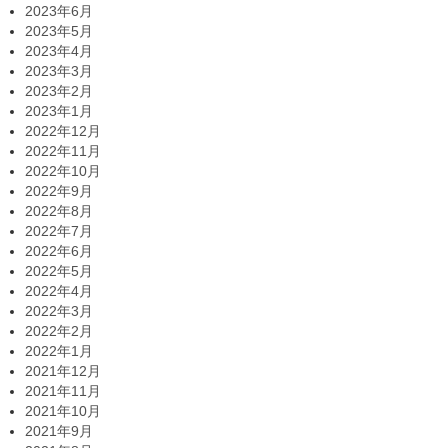
2023年6月
2023年5月
2023年4月
2023年3月
2023年2月
2023年1月
2022年12月
2022年11月
2022年10月
2022年9月
2022年8月
2022年7月
2022年6月
2022年5月
2022年4月
2022年3月
2022年2月
2022年1月
2021年12月
2021年11月
2021年10月
2021年9月