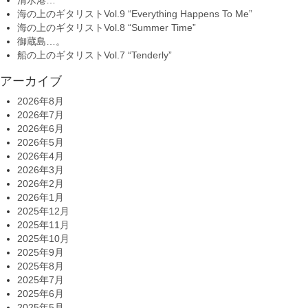
海の上のギタリストVol.9 “Everything Happens To Me”
海の上のギタリストVol.8 “Summer Time”
御蔵島…。
船の上のギタリストVol.7 “Tenderly”
アーカイブ
2026年8月
2026年7月
2026年6月
2026年5月
2026年4月
2026年3月
2026年2月
2026年1月
2025年12月
2025年11月
2025年10月
2025年9月
2025年8月
2025年7月
2025年6月
2025年5月