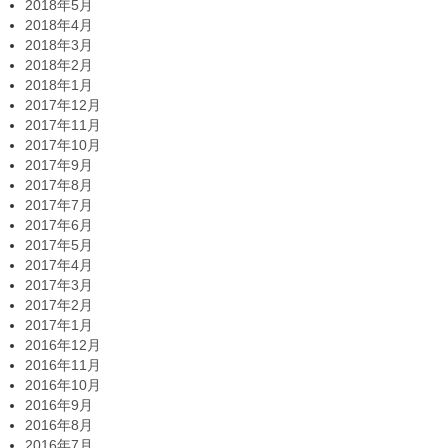
2018年5月
2018年4月
2018年3月
2018年2月
2018年1月
2017年12月
2017年11月
2017年10月
2017年9月
2017年8月
2017年7月
2017年6月
2017年5月
2017年4月
2017年3月
2017年2月
2017年1月
2016年12月
2016年11月
2016年10月
2016年9月
2016年8月
2016年7月