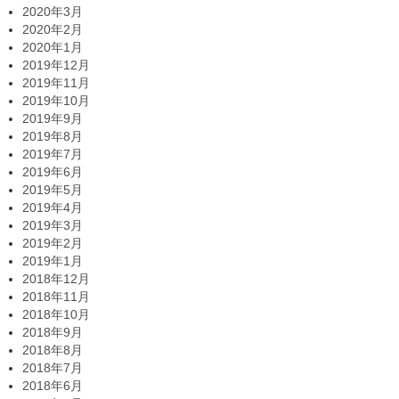
2020年3月
2020年2月
2020年1月
2019年12月
2019年11月
2019年10月
2019年9月
2019年8月
2019年7月
2019年6月
2019年5月
2019年4月
2019年3月
2019年2月
2019年1月
2018年12月
2018年11月
2018年10月
2018年9月
2018年8月
2018年7月
2018年6月