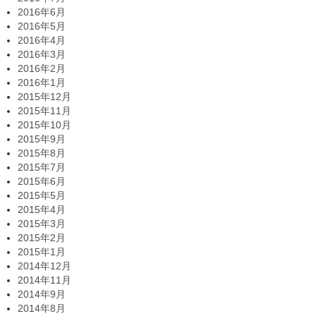
2016年6月
2016年5月
2016年4月
2016年3月
2016年2月
2016年1月
2015年12月
2015年11月
2015年10月
2015年9月
2015年8月
2015年7月
2015年6月
2015年5月
2015年4月
2015年3月
2015年2月
2015年1月
2014年12月
2014年11月
2014年9月
2014年8月