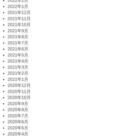
2022年2月
2022年1月
2021年12月
2021年11月
2021年10月
2021年9月
2021年8月
2021年7月
2021年6月
2021年5月
2021年4月
2021年3月
2021年2月
2021年1月
2020年12月
2020年11月
2020年10月
2020年9月
2020年8月
2020年7月
2020年6月
2020年5月
2020年4月