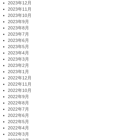
2023年12月
2023年11月
2023年10月
2023年9月
2023年8月
2023年7月
2023年6月
2023年5月
2023年4月
2023年3月
2023年2月
2023年1月
2022年12月
2022年11月
2022年10月
2022年9月
2022年8月
2022年7月
2022年6月
2022年5月
2022年4月
2022年3月