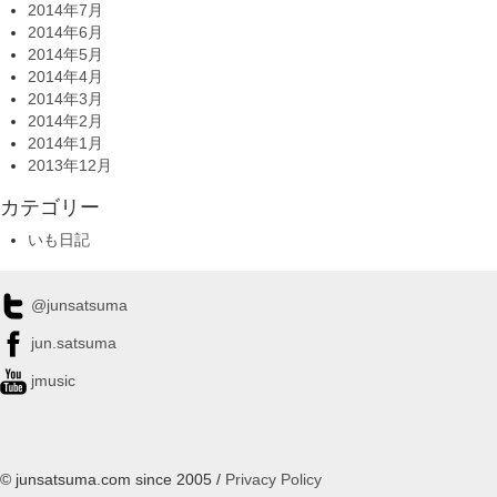
2014年7月
2014年6月
2014年5月
2014年4月
2014年3月
2014年2月
2014年1月
2013年12月
カテゴリー
いも日記
@junsatsuma
jun.satsuma
jmusic
© junsatsuma.com since 2005 /
Privacy Policy