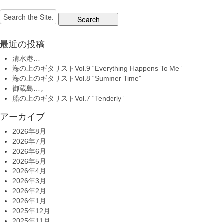
Search
for:
最近の投稿
清水港…
海の上のギタリストVol.9 “Everything Happens To Me”
海の上のギタリストVol.8 “Summer Time”
御蔵島…。
船の上のギタリストVol.7 “Tenderly”
アーカイブ
2026年8月
2026年7月
2026年6月
2026年5月
2026年4月
2026年3月
2026年2月
2026年1月
2025年12月
2025年11月