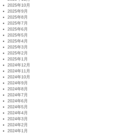
2025年10月
2025年9月
2025年8月
2025年7月
2025年6月
2025年5月
2025年4月
2025年3月
2025年2月
2025年1月
2024年12月
2024年11月
2024年10月
2024年9月
2024年8月
2024年7月
2024年6月
2024年5月
2024年4月
2024年3月
2024年2月
2024年1月