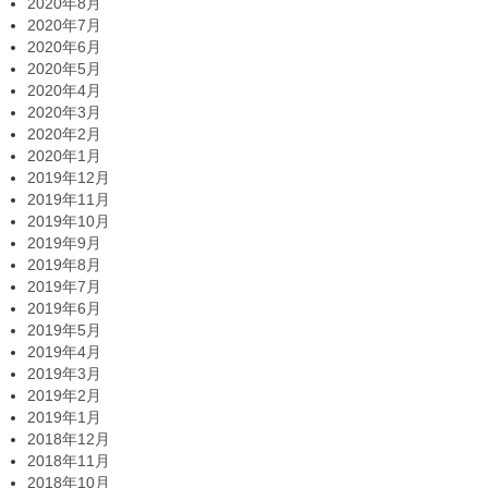
2020年8月
2020年7月
2020年6月
2020年5月
2020年4月
2020年3月
2020年2月
2020年1月
2019年12月
2019年11月
2019年10月
2019年9月
2019年8月
2019年7月
2019年6月
2019年5月
2019年4月
2019年3月
2019年2月
2019年1月
2018年12月
2018年11月
2018年10月