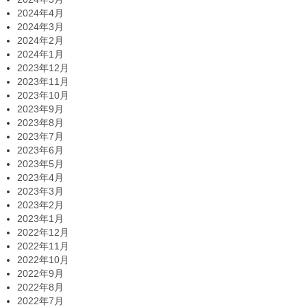
2024年4月
2024年3月
2024年2月
2024年1月
2023年12月
2023年11月
2023年10月
2023年9月
2023年8月
2023年7月
2023年6月
2023年5月
2023年4月
2023年3月
2023年2月
2023年1月
2022年12月
2022年11月
2022年10月
2022年9月
2022年8月
2022年7月