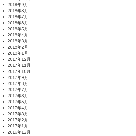
2018年9月
2018年8月
2018年7月
2018年6月
2018年5月
2018年4月
2018年3月
2018年2月
2018年1月
2017年12月
2017年11月
2017年10月
2017年9月
2017年8月
2017年7月
2017年6月
2017年5月
2017年4月
2017年3月
2017年2月
2017年1月
2016年12月