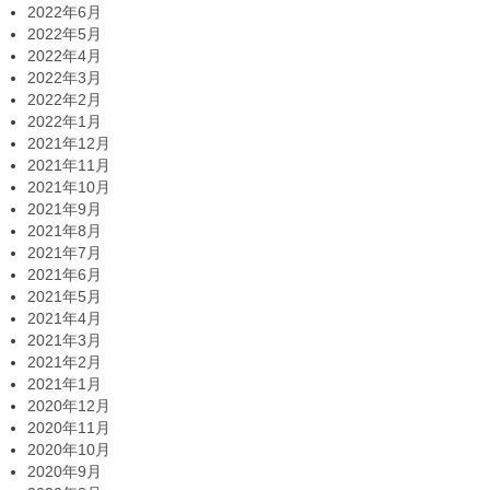
2022年6月
2022年5月
2022年4月
2022年3月
2022年2月
2022年1月
2021年12月
2021年11月
2021年10月
2021年9月
2021年8月
2021年7月
2021年6月
2021年5月
2021年4月
2021年3月
2021年2月
2021年1月
2020年12月
2020年11月
2020年10月
2020年9月