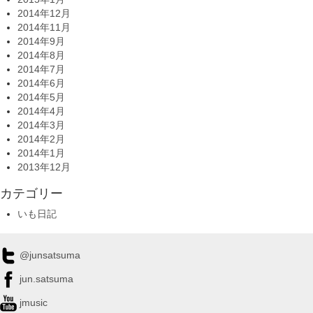
2014年12月
2014年11月
2014年9月
2014年8月
2014年7月
2014年6月
2014年5月
2014年4月
2014年3月
2014年2月
2014年1月
2013年12月
カテゴリー
いも日記
@junsatsuma
jun.satsuma
jmusic