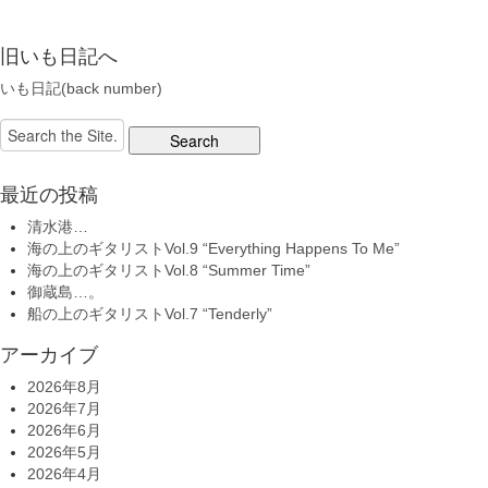
旧いも日記へ
いも日記(back number)
Search
for:
最近の投稿
清水港…
海の上のギタリストVol.9 “Everything Happens To Me”
海の上のギタリストVol.8 “Summer Time”
御蔵島…。
船の上のギタリストVol.7 “Tenderly”
アーカイブ
2026年8月
2026年7月
2026年6月
2026年5月
2026年4月