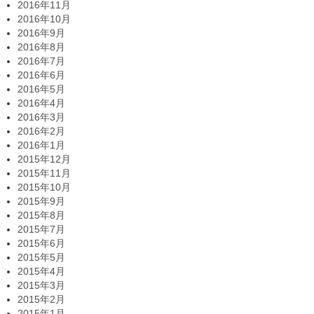
2016年11月
2016年10月
2016年9月
2016年8月
2016年7月
2016年6月
2016年5月
2016年4月
2016年3月
2016年2月
2016年1月
2015年12月
2015年11月
2015年10月
2015年9月
2015年8月
2015年7月
2015年6月
2015年5月
2015年4月
2015年3月
2015年2月
2015年1月