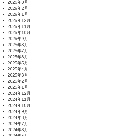
2026年3月
2026年2月
2026年1月
2025年12月
2025年11月
2025年10月
2025年9月
2025年8月
2025年7月
2025年6月
2025年5月
2025年4月
2025年3月
2025年2月
2025年1月
2024年12月
2024年11月
2024年10月
2024年9月
2024年8月
2024年7月
2024年6月
2024年5月