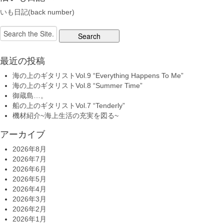
いも日記(back number)
Search
for:
最近の投稿
海の上のギタリストVol.9 “Everything Happens To Me”
海の上のギタリストVol.8 “Summer Time”
御蔵島…。
船の上のギタリストVol.7 “Tenderly”
機材紹介~海上生活の充実を図る~
アーカイブ
2026年8月
2026年7月
2026年6月
2026年5月
2026年4月
2026年3月
2026年2月
2026年1月