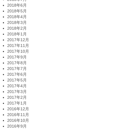
2018年6月
2018年5月
2018年4月
2018年3月
2018年2月
2018年1月
2017年12月
2017年11月
2017年10月
2017年9月
2017年8月
2017年7月
2017年6月
2017年5月
2017年4月
2017年3月
2017年2月
2017年1月
2016年12月
2016年11月
2016年10月
2016年9月