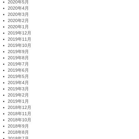
2020年5月
2020年4月
2020年3月
2020年2月
2020年1月
2019年12月
2019年11月
2019年10月
2019年9月
2019年8月
2019年7月
2019年6月
2019年5月
2019年4月
2019年3月
2019年2月
2019年1月
2018年12月
2018年11月
2018年10月
2018年9月
2018年8月
2018年7月