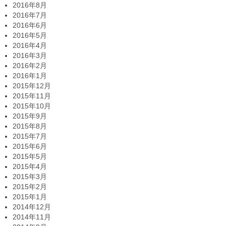
2016年8月
2016年7月
2016年6月
2016年5月
2016年4月
2016年3月
2016年2月
2016年1月
2015年12月
2015年11月
2015年10月
2015年9月
2015年8月
2015年7月
2015年6月
2015年5月
2015年4月
2015年3月
2015年2月
2015年1月
2014年12月
2014年11月