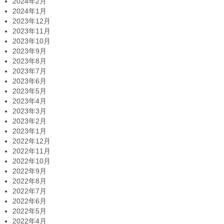
2024年2月
2024年1月
2023年12月
2023年11月
2023年10月
2023年9月
2023年8月
2023年7月
2023年6月
2023年5月
2023年4月
2023年3月
2023年2月
2023年1月
2022年12月
2022年11月
2022年10月
2022年9月
2022年8月
2022年7月
2022年6月
2022年5月
2022年4月