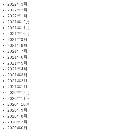
2022年3月
2022年2月
2022年1月
2021年12月
2021年11月
2021年10月
2021年9月
2021年8月
2021年7月
2021年6月
2021年5月
2021年4月
2021年3月
2021年2月
2021年1月
2020年12月
2020年11月
2020年10月
2020年9月
2020年8月
2020年7月
2020年6月