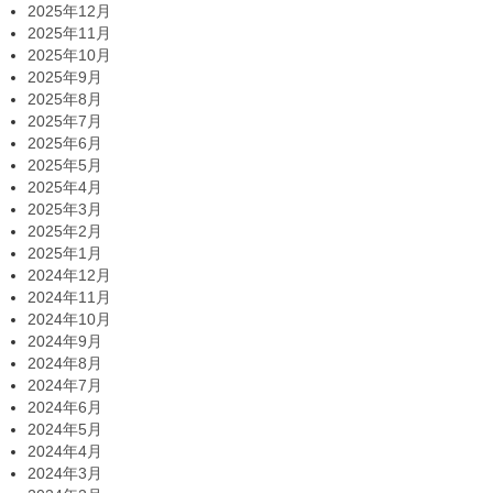
2025年12月
2025年11月
2025年10月
2025年9月
2025年8月
2025年7月
2025年6月
2025年5月
2025年4月
2025年3月
2025年2月
2025年1月
2024年12月
2024年11月
2024年10月
2024年9月
2024年8月
2024年7月
2024年6月
2024年5月
2024年4月
2024年3月