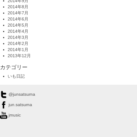
2014年9月
2014年8月
2014年7月
2014年6月
2014年5月
2014年4月
2014年3月
2014年2月
2014年1月
2013年12月
カテゴリー
いも日記
@junsatsuma
jun.satsuma
jmusic