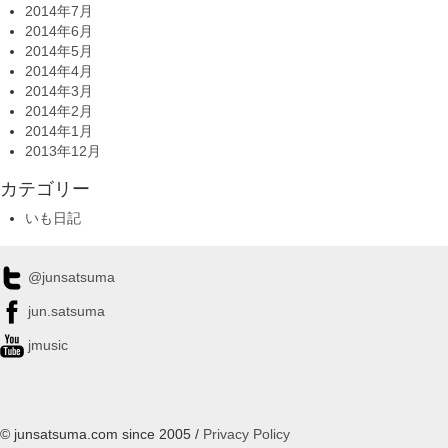
2014年7月
2014年6月
2014年5月
2014年4月
2014年3月
2014年2月
2014年1月
2013年12月
カテゴリー
いも日記
@junsatsuma
jun.satsuma
jmusic
© junsatsuma.com since 2005 /
Privacy Policy