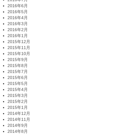
2016年6月
2016年5月
2016年4月
2016年3月
2016年2月
2016年1月
2015年12月
2015年11月
2015年10月
2015年9月
2015年8月
2015年7月
2015年6月
2015年5月
2015年4月
2015年3月
2015年2月
2015年1月
2014年12月
2014年11月
2014年9月
2014年8月