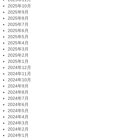
2025年10月
2025年9月
2025年8月
2025年7月
2025年6月
2025年5月
2025年4月
2025年3月
2025年2月
2025年1月
2024年12月
2024年11月
2024年10月
2024年9月
2024年8月
2024年7月
2024年6月
2024年5月
2024年4月
2024年3月
2024年2月
2024年1月