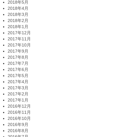
2018年5月
2018年4月
2018年3月
2018年2月
2018年1月
2017年12月
2017年11月
2017年10月
2017年9月
2017年8月
2017年7月
2017年6月
2017年5月
2017年4月
2017年3月
2017年2月
2017年1月
2016年12月
2016年11月
2016年10月
2016年9月
2016年8月
2016年7月