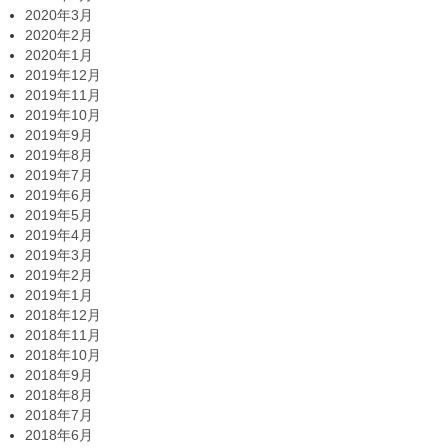
2020年3月
2020年2月
2020年1月
2019年12月
2019年11月
2019年10月
2019年9月
2019年8月
2019年7月
2019年6月
2019年5月
2019年4月
2019年3月
2019年2月
2019年1月
2018年12月
2018年11月
2018年10月
2018年9月
2018年8月
2018年7月
2018年6月