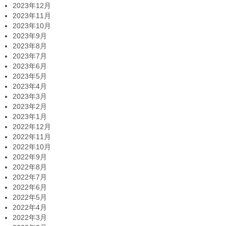
2023年12月
2023年11月
2023年10月
2023年9月
2023年8月
2023年7月
2023年6月
2023年5月
2023年4月
2023年3月
2023年2月
2023年1月
2022年12月
2022年11月
2022年10月
2022年9月
2022年8月
2022年7月
2022年6月
2022年5月
2022年4月
2022年3月