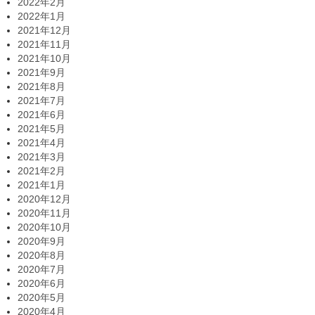
2022年2月
2022年1月
2021年12月
2021年11月
2021年10月
2021年9月
2021年8月
2021年7月
2021年6月
2021年5月
2021年4月
2021年3月
2021年2月
2021年1月
2020年12月
2020年11月
2020年10月
2020年9月
2020年8月
2020年7月
2020年6月
2020年5月
2020年4月