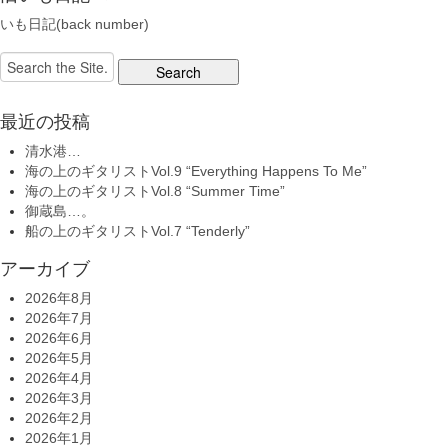
いも日記(back number)
Search
for:
最近の投稿
清水港…
海の上のギタリストVol.9 “Everything Happens To Me”
海の上のギタリストVol.8 “Summer Time”
御蔵島…。
船の上のギタリストVol.7 “Tenderly”
アーカイブ
2026年8月
2026年7月
2026年6月
2026年5月
2026年4月
2026年3月
2026年2月
2026年1月