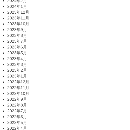
2024年2月
2024年1月
2023年12月
2023年11月
2023年10月
2023年9月
2023年8月
2023年7月
2023年6月
2023年5月
2023年4月
2023年3月
2023年2月
2023年1月
2022年12月
2022年11月
2022年10月
2022年9月
2022年8月
2022年7月
2022年6月
2022年5月
2022年4月