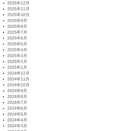
2025年12月
2025年11月
2025年10月
2025年9月
2025年8月
2025年7月
2025年6月
2025年5月
2025年4月
2025年3月
2025年2月
2025年1月
2024年12月
2024年11月
2024年10月
2024年9月
2024年8月
2024年7月
2024年6月
2024年5月
2024年4月
2024年3月