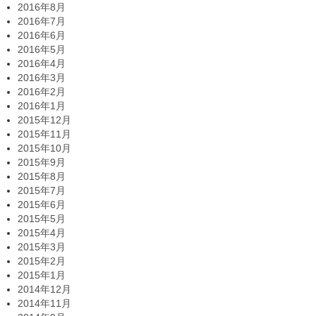
2016年8月
2016年7月
2016年6月
2016年5月
2016年4月
2016年3月
2016年2月
2016年1月
2015年12月
2015年11月
2015年10月
2015年9月
2015年8月
2015年7月
2015年6月
2015年5月
2015年4月
2015年3月
2015年2月
2015年1月
2014年12月
2014年11月