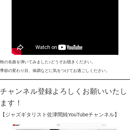
秋の名曲を弾いてみました♪どうぞお聴きください。
季節の変わり目、体調などに気をつけてお過ごしください。
チャンネル登録よろしくお願いいたし
ます！
【ジャズギタリスト佐津間純YouTubeチャンネル】