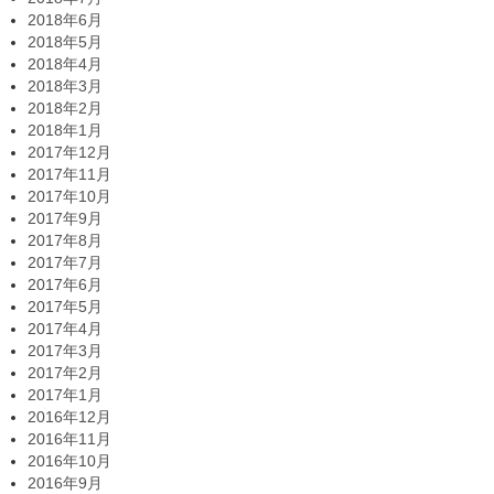
2018年6月
2018年5月
2018年4月
2018年3月
2018年2月
2018年1月
2017年12月
2017年11月
2017年10月
2017年9月
2017年8月
2017年7月
2017年6月
2017年5月
2017年4月
2017年3月
2017年2月
2017年1月
2016年12月
2016年11月
2016年10月
2016年9月