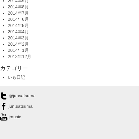
2014年9月
2014年8月
2014年7月
2014年6月
2014年5月
2014年4月
2014年3月
2014年2月
2014年1月
2013年12月
カテゴリー
いも日記
@junsatsuma
jun.satsuma
jmusic