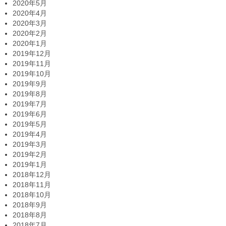
2020年5月
2020年4月
2020年3月
2020年2月
2020年1月
2019年12月
2019年11月
2019年10月
2019年9月
2019年8月
2019年7月
2019年6月
2019年5月
2019年4月
2019年3月
2019年2月
2019年1月
2018年12月
2018年11月
2018年10月
2018年9月
2018年8月
2018年7月