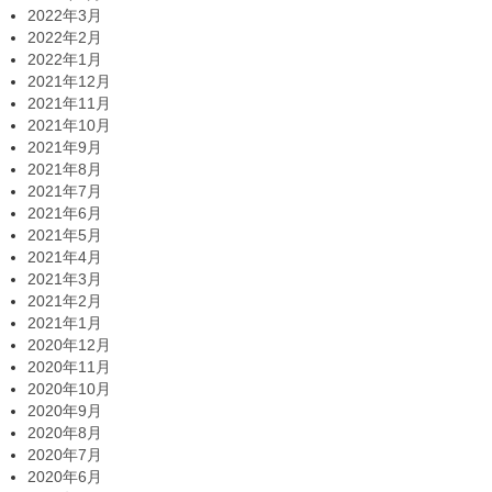
2022年3月
2022年2月
2022年1月
2021年12月
2021年11月
2021年10月
2021年9月
2021年8月
2021年7月
2021年6月
2021年5月
2021年4月
2021年3月
2021年2月
2021年1月
2020年12月
2020年11月
2020年10月
2020年9月
2020年8月
2020年7月
2020年6月