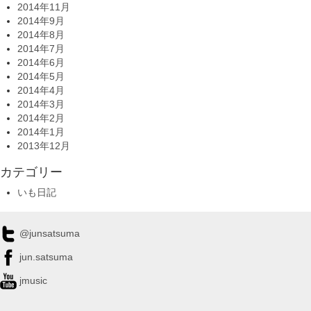
2014年11月
2014年9月
2014年8月
2014年7月
2014年6月
2014年5月
2014年4月
2014年3月
2014年2月
2014年1月
2013年12月
カテゴリー
いも日記
@junsatsuma
jun.satsuma
jmusic