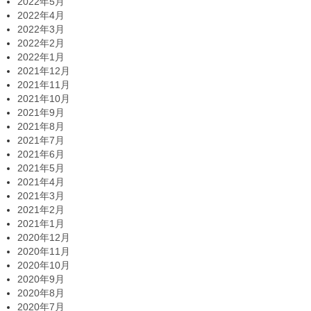
2022年5月
2022年4月
2022年3月
2022年2月
2022年1月
2021年12月
2021年11月
2021年10月
2021年9月
2021年8月
2021年7月
2021年6月
2021年5月
2021年4月
2021年3月
2021年2月
2021年1月
2020年12月
2020年11月
2020年10月
2020年9月
2020年8月
2020年7月