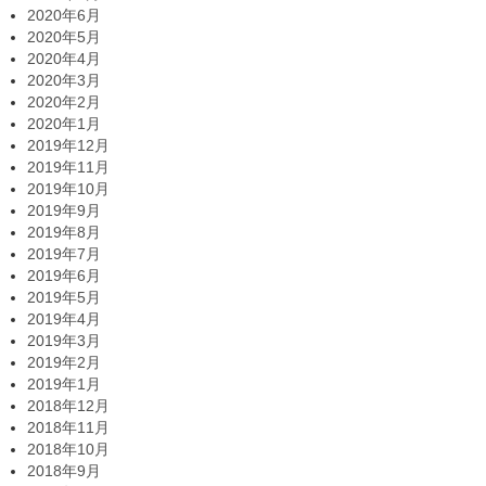
2020年6月
2020年5月
2020年4月
2020年3月
2020年2月
2020年1月
2019年12月
2019年11月
2019年10月
2019年9月
2019年8月
2019年7月
2019年6月
2019年5月
2019年4月
2019年3月
2019年2月
2019年1月
2018年12月
2018年11月
2018年10月
2018年9月