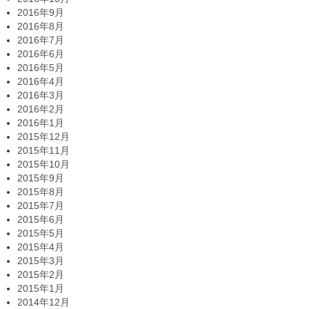
2016年9月
2016年8月
2016年7月
2016年6月
2016年5月
2016年4月
2016年3月
2016年2月
2016年1月
2015年12月
2015年11月
2015年10月
2015年9月
2015年8月
2015年7月
2015年6月
2015年5月
2015年4月
2015年3月
2015年2月
2015年1月
2014年12月