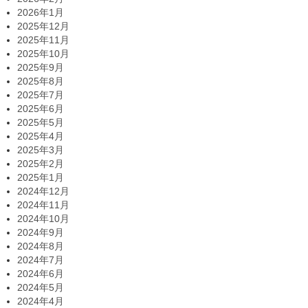
2026年1月
2025年12月
2025年11月
2025年10月
2025年9月
2025年8月
2025年7月
2025年6月
2025年5月
2025年4月
2025年3月
2025年2月
2025年1月
2024年12月
2024年11月
2024年10月
2024年9月
2024年8月
2024年7月
2024年6月
2024年5月
2024年4月