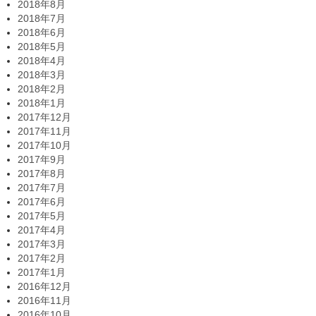
2018年8月
2018年7月
2018年6月
2018年5月
2018年4月
2018年3月
2018年2月
2018年1月
2017年12月
2017年11月
2017年10月
2017年9月
2017年8月
2017年7月
2017年6月
2017年5月
2017年4月
2017年3月
2017年2月
2017年1月
2016年12月
2016年11月
2016年10月