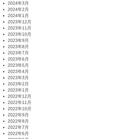
2024年3月
2024年2月
2024年1月
2023年12月
2023年11月
2023年10月
2023年9月
2023年8月
2023年7月
2023年6月
2023年5月
2023年4月
2023年3月
2023年2月
2023年1月
2022年12月
2022年11月
2022年10月
2022年9月
2022年8月
2022年7月
2022年6月