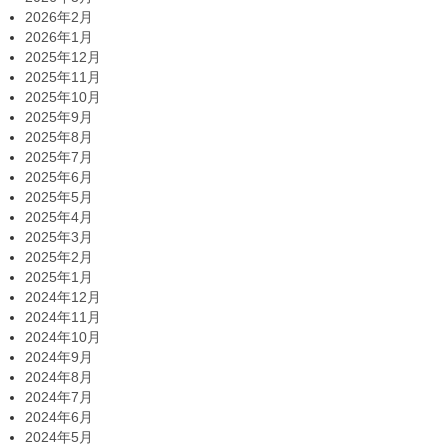
2026年2月
2026年1月
2025年12月
2025年11月
2025年10月
2025年9月
2025年8月
2025年7月
2025年6月
2025年5月
2025年4月
2025年3月
2025年2月
2025年1月
2024年12月
2024年11月
2024年10月
2024年9月
2024年8月
2024年7月
2024年6月
2024年5月