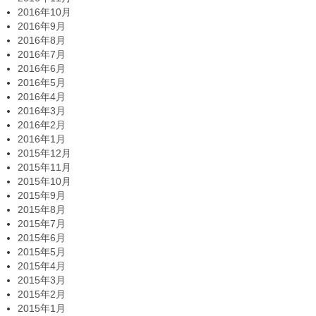
2016年10月
2016年9月
2016年8月
2016年7月
2016年6月
2016年5月
2016年4月
2016年3月
2016年2月
2016年1月
2015年12月
2015年11月
2015年10月
2015年9月
2015年8月
2015年7月
2015年6月
2015年5月
2015年4月
2015年3月
2015年2月
2015年1月