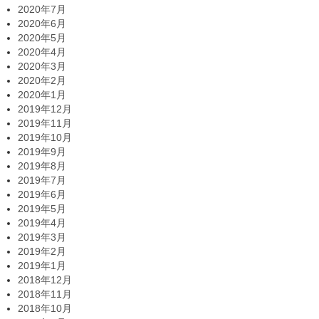
2020年7月
2020年6月
2020年5月
2020年4月
2020年3月
2020年2月
2020年1月
2019年12月
2019年11月
2019年10月
2019年9月
2019年8月
2019年7月
2019年6月
2019年5月
2019年4月
2019年3月
2019年2月
2019年1月
2018年12月
2018年11月
2018年10月