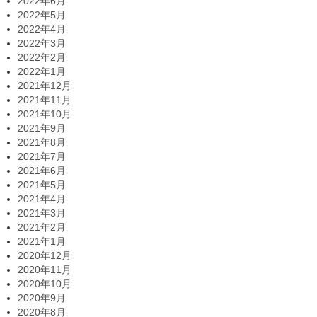
2022年6月
2022年5月
2022年4月
2022年3月
2022年2月
2022年1月
2021年12月
2021年11月
2021年10月
2021年9月
2021年8月
2021年7月
2021年6月
2021年5月
2021年4月
2021年3月
2021年2月
2021年1月
2020年12月
2020年11月
2020年10月
2020年9月
2020年8月