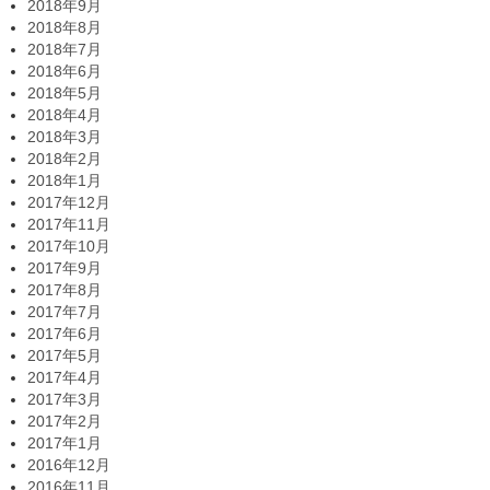
2018年9月
2018年8月
2018年7月
2018年6月
2018年5月
2018年4月
2018年3月
2018年2月
2018年1月
2017年12月
2017年11月
2017年10月
2017年9月
2017年8月
2017年7月
2017年6月
2017年5月
2017年4月
2017年3月
2017年2月
2017年1月
2016年12月
2016年11月