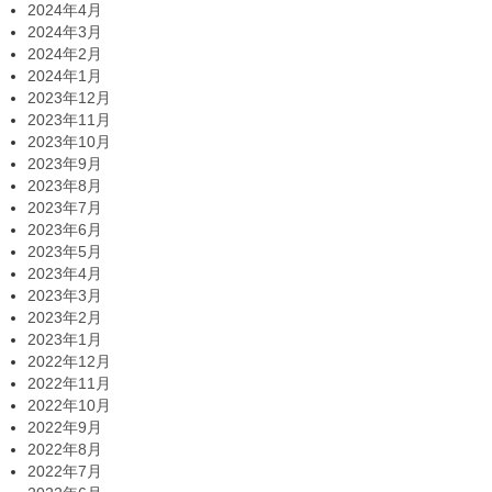
2024年4月
2024年3月
2024年2月
2024年1月
2023年12月
2023年11月
2023年10月
2023年9月
2023年8月
2023年7月
2023年6月
2023年5月
2023年4月
2023年3月
2023年2月
2023年1月
2022年12月
2022年11月
2022年10月
2022年9月
2022年8月
2022年7月