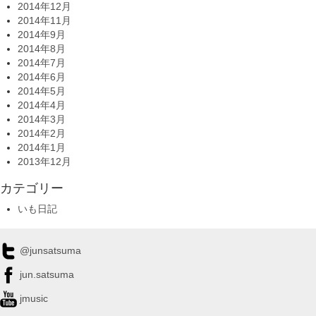
2014年12月
2014年11月
2014年9月
2014年8月
2014年7月
2014年6月
2014年5月
2014年4月
2014年3月
2014年2月
2014年1月
2013年12月
カテゴリー
いも日記
@junsatsuma
jun.satsuma
jmusic