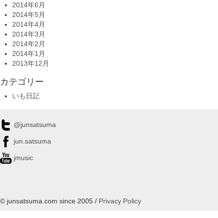
2014年6月
2014年5月
2014年4月
2014年3月
2014年2月
2014年1月
2013年12月
カテゴリー
いも日記
@junsatsuma
jun.satsuma
jmusic
© junsatsuma.com since 2005 /
Privacy Policy