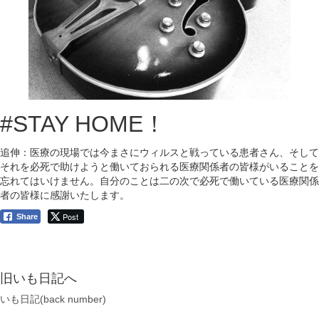
#STAY HOME！
追伸：医療の現場では今まさにウィルスと戦っている患者さん、そして
それを必死で助けようと働いておられる医療関係者の皆様がいることを
忘れてはいけません。自分のことは二の次で必死で働いている医療関係
者の皆様に感謝いたします。
Post
Share
旧いも日記へ
いも日記(back number)