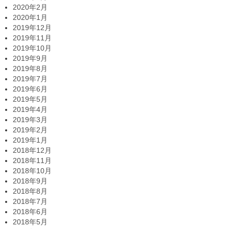
2020年2月
2020年1月
2019年12月
2019年11月
2019年10月
2019年9月
2019年8月
2019年7月
2019年6月
2019年5月
2019年4月
2019年3月
2019年2月
2019年1月
2018年12月
2018年11月
2018年10月
2018年9月
2018年8月
2018年7月
2018年6月
2018年5月