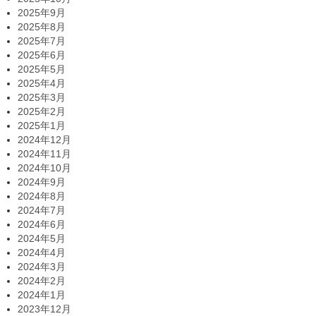
2025年9月
2025年8月
2025年7月
2025年6月
2025年5月
2025年4月
2025年3月
2025年2月
2025年1月
2024年12月
2024年11月
2024年10月
2024年9月
2024年8月
2024年7月
2024年6月
2024年5月
2024年4月
2024年3月
2024年2月
2024年1月
2023年12月