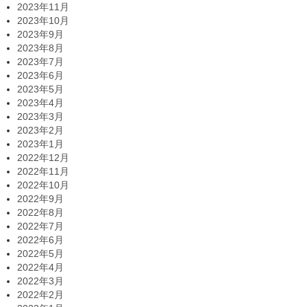
2023年11月
2023年10月
2023年9月
2023年8月
2023年7月
2023年6月
2023年5月
2023年4月
2023年3月
2023年2月
2023年1月
2022年12月
2022年11月
2022年10月
2022年9月
2022年8月
2022年7月
2022年6月
2022年5月
2022年4月
2022年3月
2022年2月