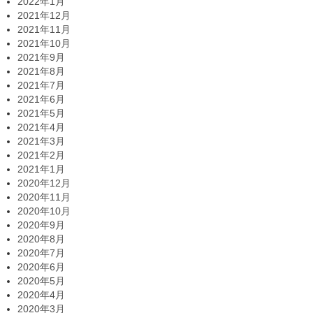
2022年1月
2021年12月
2021年11月
2021年10月
2021年9月
2021年8月
2021年7月
2021年6月
2021年5月
2021年4月
2021年3月
2021年2月
2021年1月
2020年12月
2020年11月
2020年10月
2020年9月
2020年8月
2020年7月
2020年6月
2020年5月
2020年4月
2020年3月