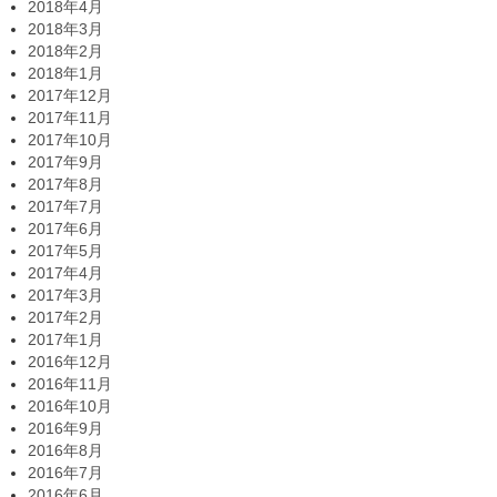
2018年4月
2018年3月
2018年2月
2018年1月
2017年12月
2017年11月
2017年10月
2017年9月
2017年8月
2017年7月
2017年6月
2017年5月
2017年4月
2017年3月
2017年2月
2017年1月
2016年12月
2016年11月
2016年10月
2016年9月
2016年8月
2016年7月
2016年6月