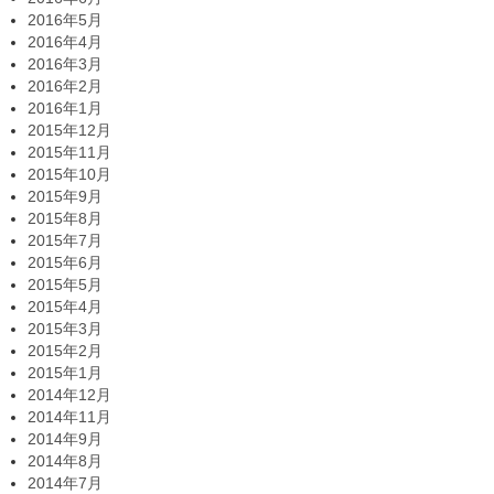
2016年5月
2016年4月
2016年3月
2016年2月
2016年1月
2015年12月
2015年11月
2015年10月
2015年9月
2015年8月
2015年7月
2015年6月
2015年5月
2015年4月
2015年3月
2015年2月
2015年1月
2014年12月
2014年11月
2014年9月
2014年8月
2014年7月