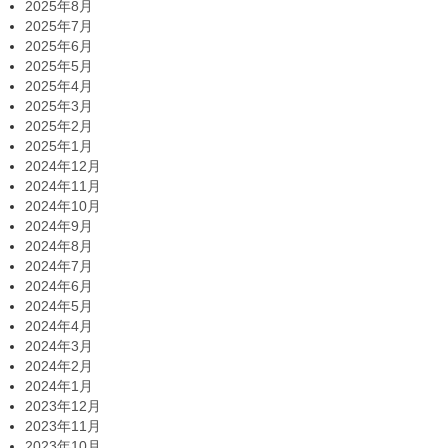
2025年8月
2025年7月
2025年6月
2025年5月
2025年4月
2025年3月
2025年2月
2025年1月
2024年12月
2024年11月
2024年10月
2024年9月
2024年8月
2024年7月
2024年6月
2024年5月
2024年4月
2024年3月
2024年2月
2024年1月
2023年12月
2023年11月
2023年10月