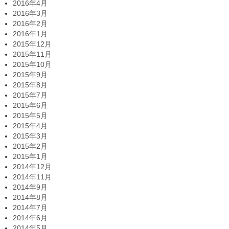
2016年4月
2016年3月
2016年2月
2016年1月
2015年12月
2015年11月
2015年10月
2015年9月
2015年8月
2015年7月
2015年6月
2015年5月
2015年4月
2015年3月
2015年2月
2015年1月
2014年12月
2014年11月
2014年9月
2014年8月
2014年7月
2014年6月
2014年5月