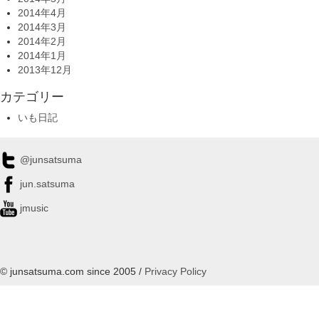
2014年4月
2014年3月
2014年2月
2014年1月
2013年12月
カテゴリー
いも日記
@junsatsuma
jun.satsuma
jmusic
© junsatsuma.com since 2005 /
Privacy Policy