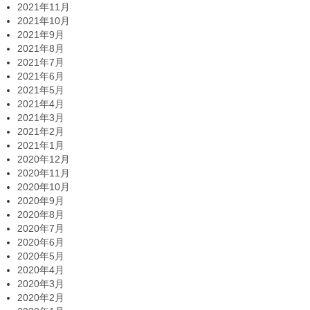
2021年11月
2021年10月
2021年9月
2021年8月
2021年7月
2021年6月
2021年5月
2021年4月
2021年3月
2021年2月
2021年1月
2020年12月
2020年11月
2020年10月
2020年9月
2020年8月
2020年7月
2020年6月
2020年5月
2020年4月
2020年3月
2020年2月