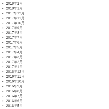
2018年2月
2018年1月
2017年12月
2017年11月
2017年10月
2017年9月
2017年8月
2017年7月
2017年6月
2017年5月
2017年4月
2017年3月
2017年2月
2017年1月
2016年12月
2016年11月
2016年10月
2016年9月
2016年8月
2016年7月
2016年6月
2016年5月