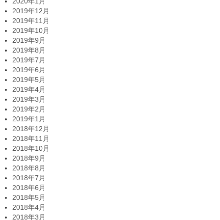
2020年1月
2019年12月
2019年11月
2019年10月
2019年9月
2019年8月
2019年7月
2019年6月
2019年5月
2019年4月
2019年3月
2019年2月
2019年1月
2018年12月
2018年11月
2018年10月
2018年9月
2018年8月
2018年7月
2018年6月
2018年5月
2018年4月
2018年3月