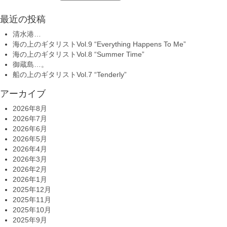
最近の投稿
清水港…
海の上のギタリストVol.9 “Everything Happens To Me”
海の上のギタリストVol.8 “Summer Time”
御蔵島…。
船の上のギタリストVol.7 “Tenderly”
アーカイブ
2026年8月
2026年7月
2026年6月
2026年5月
2026年4月
2026年3月
2026年2月
2026年1月
2025年12月
2025年11月
2025年10月
2025年9月