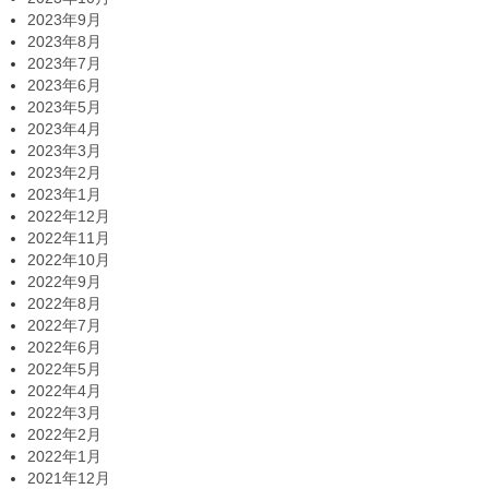
2023年9月
2023年8月
2023年7月
2023年6月
2023年5月
2023年4月
2023年3月
2023年2月
2023年1月
2022年12月
2022年11月
2022年10月
2022年9月
2022年8月
2022年7月
2022年6月
2022年5月
2022年4月
2022年3月
2022年2月
2022年1月
2021年12月