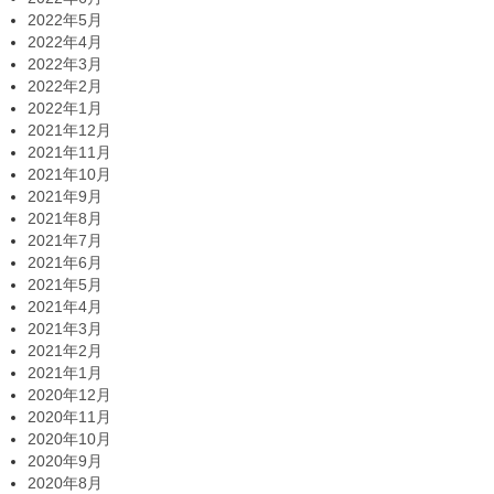
2022年5月
2022年4月
2022年3月
2022年2月
2022年1月
2021年12月
2021年11月
2021年10月
2021年9月
2021年8月
2021年7月
2021年6月
2021年5月
2021年4月
2021年3月
2021年2月
2021年1月
2020年12月
2020年11月
2020年10月
2020年9月
2020年8月