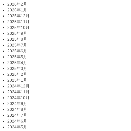
2026年2月
2026年1月
2025年12月
2025年11月
2025年10月
2025年9月
2025年8月
2025年7月
2025年6月
2025年5月
2025年4月
2025年3月
2025年2月
2025年1月
2024年12月
2024年11月
2024年10月
2024年9月
2024年8月
2024年7月
2024年6月
2024年5月