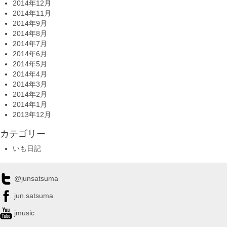
2014年12月
2014年11月
2014年9月
2014年8月
2014年7月
2014年6月
2014年5月
2014年4月
2014年3月
2014年2月
2014年1月
2013年12月
カテゴリー
いも日記
@junsatsuma
jun.satsuma
jmusic