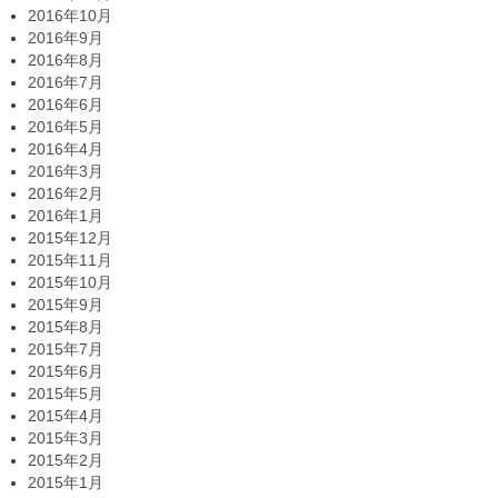
2016年10月
2016年9月
2016年8月
2016年7月
2016年6月
2016年5月
2016年4月
2016年3月
2016年2月
2016年1月
2015年12月
2015年11月
2015年10月
2015年9月
2015年8月
2015年7月
2015年6月
2015年5月
2015年4月
2015年3月
2015年2月
2015年1月