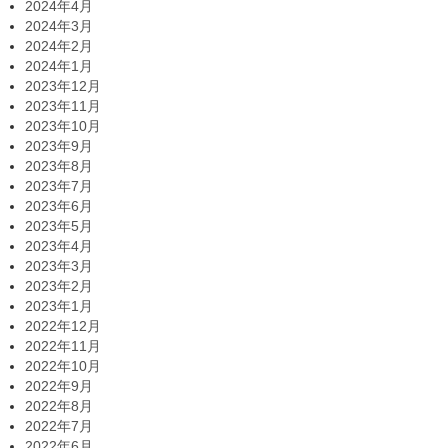
2024年4月
2024年3月
2024年2月
2024年1月
2023年12月
2023年11月
2023年10月
2023年9月
2023年8月
2023年7月
2023年6月
2023年5月
2023年4月
2023年3月
2023年2月
2023年1月
2022年12月
2022年11月
2022年10月
2022年9月
2022年8月
2022年7月
2022年6月