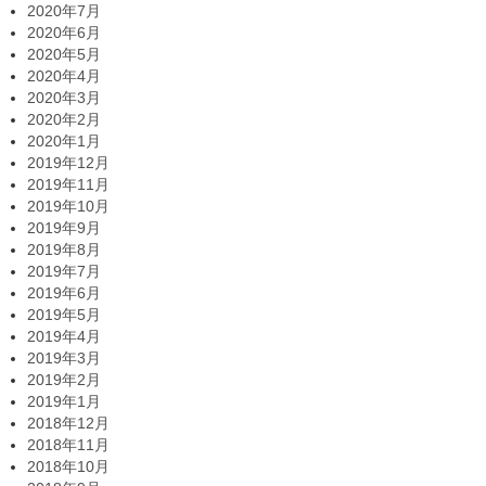
2020年7月
2020年6月
2020年5月
2020年4月
2020年3月
2020年2月
2020年1月
2019年12月
2019年11月
2019年10月
2019年9月
2019年8月
2019年7月
2019年6月
2019年5月
2019年4月
2019年3月
2019年2月
2019年1月
2018年12月
2018年11月
2018年10月