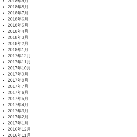
2018年9月
2018年8月
2018年7月
2018年6月
2018年5月
2018年4月
2018年3月
2018年2月
2018年1月
2017年12月
2017年11月
2017年10月
2017年9月
2017年8月
2017年7月
2017年6月
2017年5月
2017年4月
2017年3月
2017年2月
2017年1月
2016年12月
2016年11月