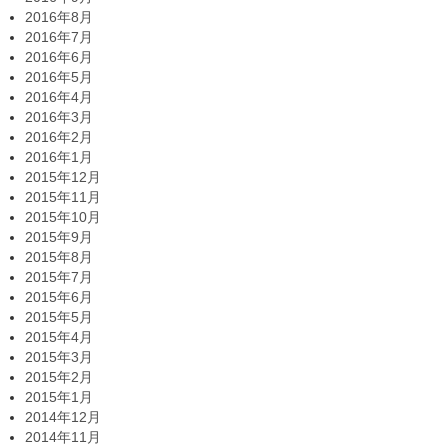
2016年8月
2016年7月
2016年6月
2016年5月
2016年4月
2016年3月
2016年2月
2016年1月
2015年12月
2015年11月
2015年10月
2015年9月
2015年8月
2015年7月
2015年6月
2015年5月
2015年4月
2015年3月
2015年2月
2015年1月
2014年12月
2014年11月