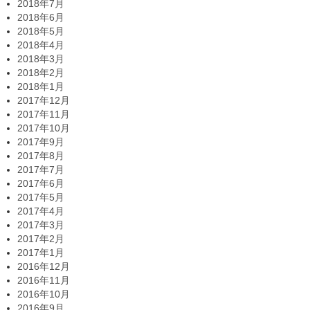
2018年7月
2018年6月
2018年5月
2018年4月
2018年3月
2018年2月
2018年1月
2017年12月
2017年11月
2017年10月
2017年9月
2017年8月
2017年7月
2017年6月
2017年5月
2017年4月
2017年3月
2017年2月
2017年1月
2016年12月
2016年11月
2016年10月
2016年9月