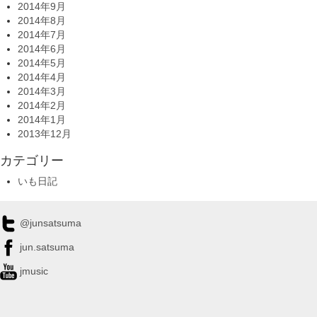
2014年9月
2014年8月
2014年7月
2014年6月
2014年5月
2014年4月
2014年3月
2014年2月
2014年1月
2013年12月
カテゴリー
いも日記
@junsatsuma
jun.satsuma
jmusic