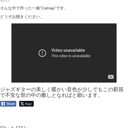
そんな中で作った一曲”Catnap”です。
どうぞお聴きください。
ジャズギターの美しく暖かい音色が少しでもこの窮屈
で不安な世の中の癒しとなればと願います。
Post
Share