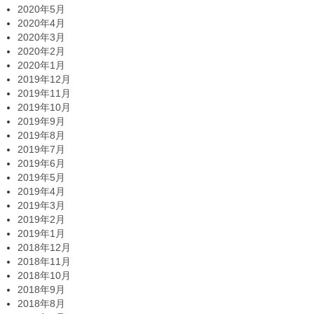
2020年5月
2020年4月
2020年3月
2020年2月
2020年1月
2019年12月
2019年11月
2019年10月
2019年9月
2019年8月
2019年7月
2019年6月
2019年5月
2019年4月
2019年3月
2019年2月
2019年1月
2018年12月
2018年11月
2018年10月
2018年9月
2018年8月