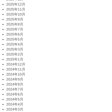
2025年12月
2025年11月
2025年10月
2025年9月
2025年8月
2025年7月
2025年6月
2025年5月
2025年4月
2025年3月
2025年2月
2025年1月
2024年12月
2024年11月
2024年10月
2024年9月
2024年8月
2024年7月
2024年6月
2024年5月
2024年4月
2024年3月