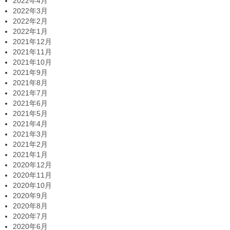
2022年4月
2022年3月
2022年2月
2022年1月
2021年12月
2021年11月
2021年10月
2021年9月
2021年8月
2021年7月
2021年6月
2021年5月
2021年4月
2021年3月
2021年2月
2021年1月
2020年12月
2020年11月
2020年10月
2020年9月
2020年8月
2020年7月
2020年6月