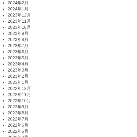
2024年2月
2024年1月
2023年12月
2023年11月
2023年10月
2023年9月
2023年8月
2023年7月
2023年6月
2023年5月
2023年4月
2023年3月
2023年2月
2023年1月
2022年12月
2022年11月
2022年10月
2022年9月
2022年8月
2022年7月
2022年6月
2022年5月