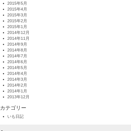
2015年5月
2015年4月
2015年3月
2015年2月
2015年1月
2014年12月
2014年11月
2014年9月
2014年8月
2014年7月
2014年6月
2014年5月
2014年4月
2014年3月
2014年2月
2014年1月
2013年12月
カテゴリー
いも日記