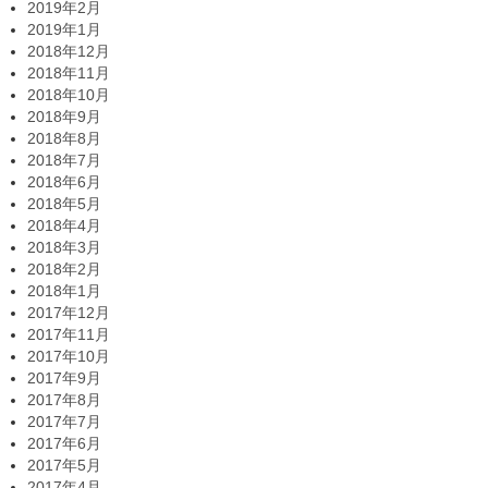
2019年2月
2019年1月
2018年12月
2018年11月
2018年10月
2018年9月
2018年8月
2018年7月
2018年6月
2018年5月
2018年4月
2018年3月
2018年2月
2018年1月
2017年12月
2017年11月
2017年10月
2017年9月
2017年8月
2017年7月
2017年6月
2017年5月
2017年4月