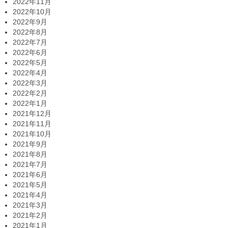
2022年11月
2022年10月
2022年9月
2022年8月
2022年7月
2022年6月
2022年5月
2022年4月
2022年3月
2022年2月
2022年1月
2021年12月
2021年11月
2021年10月
2021年9月
2021年8月
2021年7月
2021年6月
2021年5月
2021年4月
2021年3月
2021年2月
2021年1月