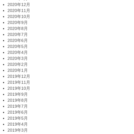
2020年12月
2020年11月
2020年10月
2020年9月
2020年8月
2020年7月
2020年6月
2020年5月
2020年4月
2020年3月
2020年2月
2020年1月
2019年12月
2019年11月
2019年10月
2019年9月
2019年8月
2019年7月
2019年6月
2019年5月
2019年4月
2019年3月