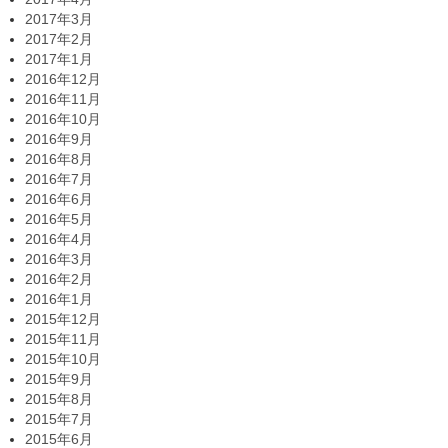
2017年3月
2017年2月
2017年1月
2016年12月
2016年11月
2016年10月
2016年9月
2016年8月
2016年7月
2016年6月
2016年5月
2016年4月
2016年3月
2016年2月
2016年1月
2015年12月
2015年11月
2015年10月
2015年9月
2015年8月
2015年7月
2015年6月