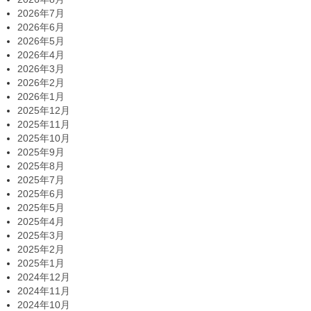
2026年7月
2026年6月
2026年5月
2026年4月
2026年3月
2026年2月
2026年1月
2025年12月
2025年11月
2025年10月
2025年9月
2025年8月
2025年7月
2025年6月
2025年5月
2025年4月
2025年3月
2025年2月
2025年1月
2024年12月
2024年11月
2024年10月