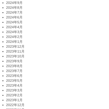
2024年9月
2024年8月
2024年7月
2024年6月
2024年5月
2024年4月
2024年3月
2024年2月
2024年1月
2023年12月
2023年11月
2023年10月
2023年9月
2023年8月
2023年7月
2023年6月
2023年5月
2023年4月
2023年3月
2023年2月
2023年1月
2022年12月