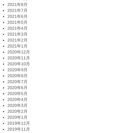
2021年8月
2021年7月
2021年6月
2021年5月
2021年4月
2021年3月
2021年2月
2021年1月
2020年12月
2020年11月
2020年10月
2020年9月
2020年8月
2020年7月
2020年6月
2020年5月
2020年4月
2020年3月
2020年2月
2020年1月
2019年12月
2019年11月