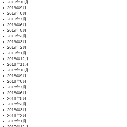
2019年10月
2019年9月
2019年8月
2019年7月
2019年6月
2019年5月
2019年4月
2019年3月
2019年2月
2019年1月
2018年12月
2018年11月
2018年10月
2018年9月
2018年8月
2018年7月
2018年6月
2018年5月
2018年4月
2018年3月
2018年2月
2018年1月
2017年12月