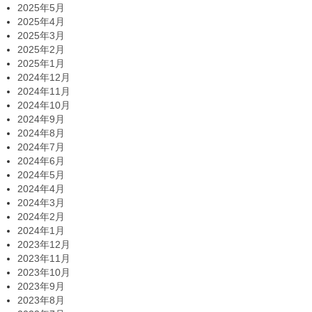
2025年5月
2025年4月
2025年3月
2025年2月
2025年1月
2024年12月
2024年11月
2024年10月
2024年9月
2024年8月
2024年7月
2024年6月
2024年5月
2024年4月
2024年3月
2024年2月
2024年1月
2023年12月
2023年11月
2023年10月
2023年9月
2023年8月