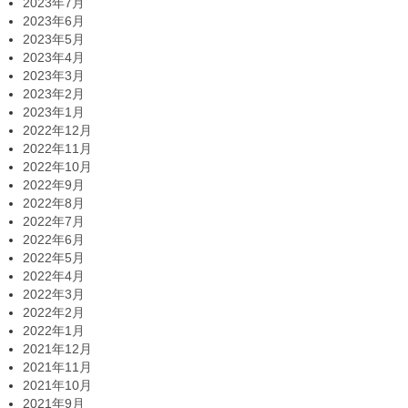
2023年7月
2023年6月
2023年5月
2023年4月
2023年3月
2023年2月
2023年1月
2022年12月
2022年11月
2022年10月
2022年9月
2022年8月
2022年7月
2022年6月
2022年5月
2022年4月
2022年3月
2022年2月
2022年1月
2021年12月
2021年11月
2021年10月
2021年9月