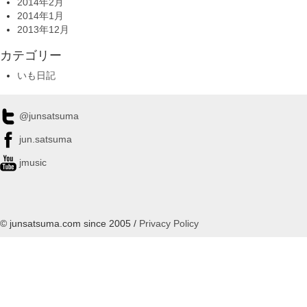
2014年2月
2014年1月
2013年12月
カテゴリー
いも日記
@junsatsuma
jun.satsuma
jmusic
© junsatsuma.com since 2005 /
Privacy Policy