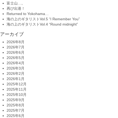
富士山…。
再び出港！
Returned to Yokohama…
海の上のギタリストVol.5 “I Remember You”
海の上のギタリストVol.4 “Round midnight”
アーカイブ
2026年8月
2026年7月
2026年6月
2026年5月
2026年4月
2026年3月
2026年2月
2026年1月
2025年12月
2025年11月
2025年10月
2025年9月
2025年8月
2025年7月
2025年6月