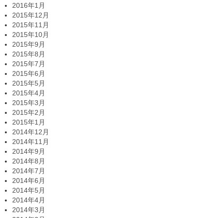
2016年1月
2015年12月
2015年11月
2015年10月
2015年9月
2015年8月
2015年7月
2015年6月
2015年5月
2015年4月
2015年3月
2015年2月
2015年1月
2014年12月
2014年11月
2014年9月
2014年8月
2014年7月
2014年6月
2014年5月
2014年4月
2014年3月