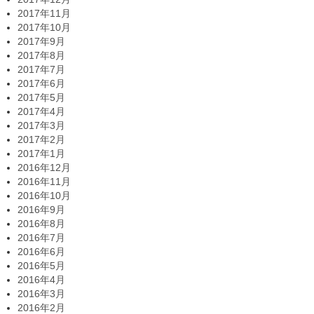
2017年11月
2017年10月
2017年9月
2017年8月
2017年7月
2017年6月
2017年5月
2017年4月
2017年3月
2017年2月
2017年1月
2016年12月
2016年11月
2016年10月
2016年9月
2016年8月
2016年7月
2016年6月
2016年5月
2016年4月
2016年3月
2016年2月