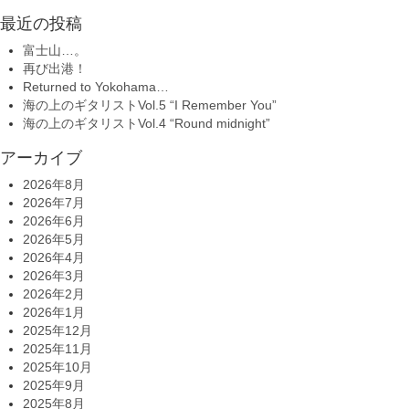
最近の投稿
富士山…。
再び出港！
Returned to Yokohama…
海の上のギタリストVol.5 “I Remember You”
海の上のギタリストVol.4 “Round midnight”
アーカイブ
2026年8月
2026年7月
2026年6月
2026年5月
2026年4月
2026年3月
2026年2月
2026年1月
2025年12月
2025年11月
2025年10月
2025年9月
2025年8月