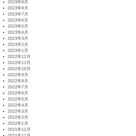
2023年9月
2023年8月
2023年7月
2023年6月
2023年5月
2023年4月
2023年3月
2023年2月
2023年1月
2022年12月
2022年11月
2022年10月
2022年9月
2022年8月
2022年7月
2022年6月
2022年5月
2022年4月
2022年3月
2022年2月
2022年1月
2021年12月
2021年11月