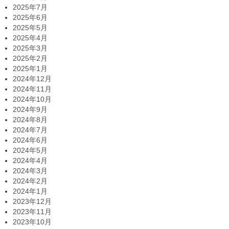
2025年7月
2025年6月
2025年5月
2025年4月
2025年3月
2025年2月
2025年1月
2024年12月
2024年11月
2024年10月
2024年9月
2024年8月
2024年7月
2024年6月
2024年5月
2024年4月
2024年3月
2024年2月
2024年1月
2023年12月
2023年11月
2023年10月