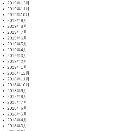
2019年12月
2019年11月
2019年10月
2019年9月
2019年8月
2019年7月
2019年6月
2019年5月
2019年4月
2019年3月
2019年2月
2019年1月
2018年12月
2018年11月
2018年10月
2018年9月
2018年8月
2018年7月
2018年6月
2018年5月
2018年4月
2018年3月