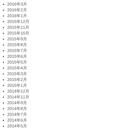
2016年3月
2016年2月
2016年1月
2015年12月
2015年11月
2015年10月
2015年9月
2015年8月
2015年7月
2015年6月
2015年5月
2015年4月
2015年3月
2015年2月
2015年1月
2014年12月
2014年11月
2014年9月
2014年8月
2014年7月
2014年6月
2014年5月