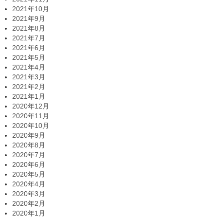
2021年10月
2021年9月
2021年8月
2021年7月
2021年6月
2021年5月
2021年4月
2021年3月
2021年2月
2021年1月
2020年12月
2020年11月
2020年10月
2020年9月
2020年8月
2020年7月
2020年6月
2020年5月
2020年4月
2020年3月
2020年2月
2020年1月