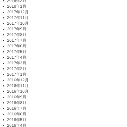
2018年2月
2018年1月
2017年12月
2017年11月
2017年10月
2017年9月
2017年8月
2017年7月
2017年6月
2017年5月
2017年4月
2017年3月
2017年2月
2017年1月
2016年12月
2016年11月
2016年10月
2016年9月
2016年8月
2016年7月
2016年6月
2016年5月
2016年4月