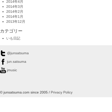
2014年4月
2014年3月
2014年2月
2014年1月
2013年12月
カテゴリー
いも日記
@junsatsuma
jun.satsuma
jmusic
© junsatsuma.com since 2005 /
Privacy Policy