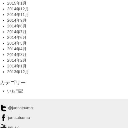
2015年1月
2014年12月
2014年11月
2014年9月
2014年8月
2014年7月
2014年6月
2014年5月
2014年4月
2014年3月
2014年2月
2014年1月
2013年12月
カテゴリー
いも日記
@junsatsuma
jun.satsuma
jmusic