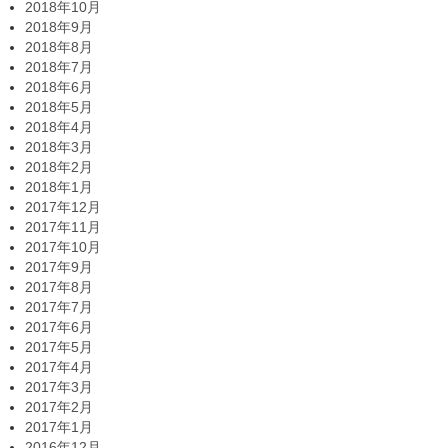
2018年10月
2018年9月
2018年8月
2018年7月
2018年6月
2018年5月
2018年4月
2018年3月
2018年2月
2018年1月
2017年12月
2017年11月
2017年10月
2017年9月
2017年8月
2017年7月
2017年6月
2017年5月
2017年4月
2017年3月
2017年2月
2017年1月
2016年12月