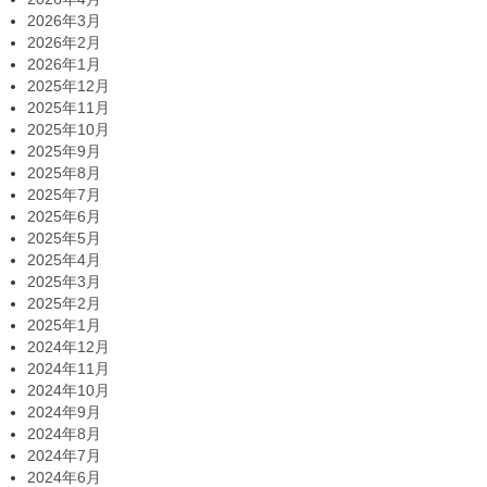
2026年3月
2026年2月
2026年1月
2025年12月
2025年11月
2025年10月
2025年9月
2025年8月
2025年7月
2025年6月
2025年5月
2025年4月
2025年3月
2025年2月
2025年1月
2024年12月
2024年11月
2024年10月
2024年9月
2024年8月
2024年7月
2024年6月