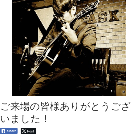
ご来場の皆様ありがとうござ
いました！
Post
Share