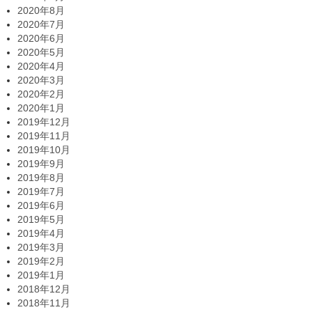
2020年8月
2020年7月
2020年6月
2020年5月
2020年4月
2020年3月
2020年2月
2020年1月
2019年12月
2019年11月
2019年10月
2019年9月
2019年8月
2019年7月
2019年6月
2019年5月
2019年4月
2019年3月
2019年2月
2019年1月
2018年12月
2018年11月