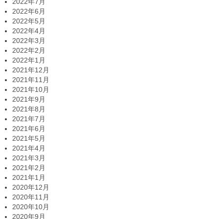
2022年7月
2022年6月
2022年5月
2022年4月
2022年3月
2022年2月
2022年1月
2021年12月
2021年11月
2021年10月
2021年9月
2021年8月
2021年7月
2021年6月
2021年5月
2021年4月
2021年3月
2021年2月
2021年1月
2020年12月
2020年11月
2020年10月
2020年9月