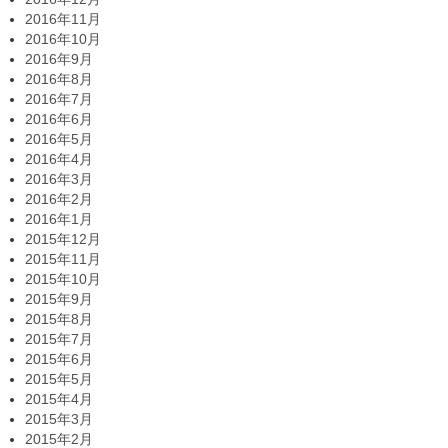
2016年11月
2016年10月
2016年9月
2016年8月
2016年7月
2016年6月
2016年5月
2016年4月
2016年3月
2016年2月
2016年1月
2015年12月
2015年11月
2015年10月
2015年9月
2015年8月
2015年7月
2015年6月
2015年5月
2015年4月
2015年3月
2015年2月