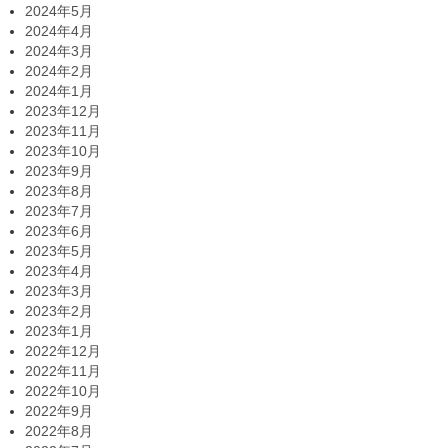
2024年5月
2024年4月
2024年3月
2024年2月
2024年1月
2023年12月
2023年11月
2023年10月
2023年9月
2023年8月
2023年7月
2023年6月
2023年5月
2023年4月
2023年3月
2023年2月
2023年1月
2022年12月
2022年11月
2022年10月
2022年9月
2022年8月