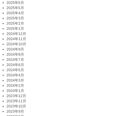
2025年6月
2025年5月
2025年4月
2025年3月
2025年2月
2025年1月
2024年12月
2024年11月
2024年10月
2024年9月
2024年8月
2024年7月
2024年6月
2024年5月
2024年4月
2024年3月
2024年2月
2024年1月
2023年12月
2023年11月
2023年10月
2023年9月