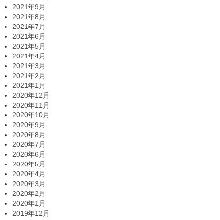
2021年9月
2021年8月
2021年7月
2021年6月
2021年5月
2021年4月
2021年3月
2021年2月
2021年1月
2020年12月
2020年11月
2020年10月
2020年9月
2020年8月
2020年7月
2020年6月
2020年5月
2020年4月
2020年3月
2020年2月
2020年1月
2019年12月