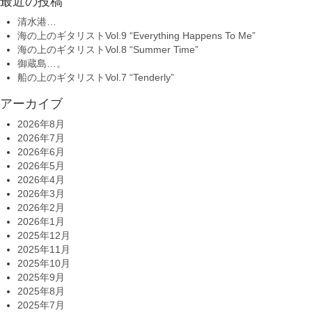
最近の投稿
清水港…
海の上のギタリストVol.9 “Everything Happens To Me”
海の上のギタリストVol.8 “Summer Time”
御蔵島…。
船の上のギタリストVol.7 “Tenderly”
アーカイブ
2026年8月
2026年7月
2026年6月
2026年5月
2026年4月
2026年3月
2026年2月
2026年1月
2025年12月
2025年11月
2025年10月
2025年9月
2025年8月
2025年7月