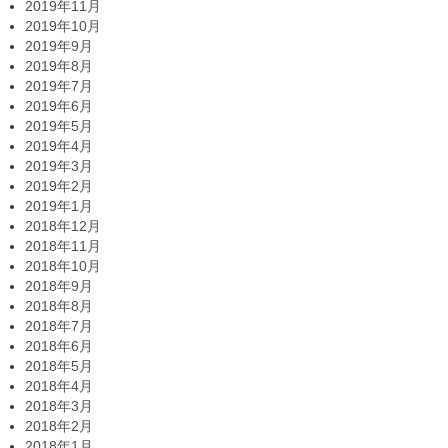
2019年11月
2019年10月
2019年9月
2019年8月
2019年7月
2019年6月
2019年5月
2019年4月
2019年3月
2019年2月
2019年1月
2018年12月
2018年11月
2018年10月
2018年9月
2018年8月
2018年7月
2018年6月
2018年5月
2018年4月
2018年3月
2018年2月
2018年1月