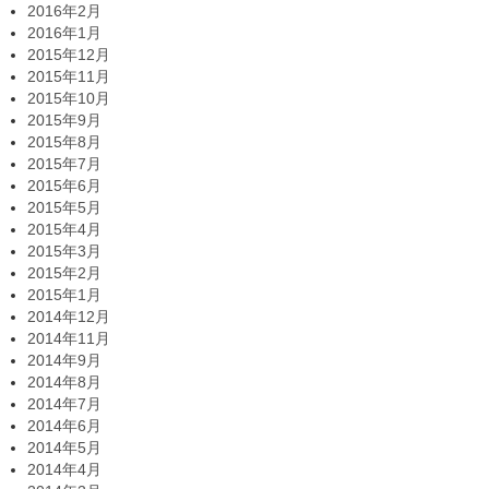
2016年2月
2016年1月
2015年12月
2015年11月
2015年10月
2015年9月
2015年8月
2015年7月
2015年6月
2015年5月
2015年4月
2015年3月
2015年2月
2015年1月
2014年12月
2014年11月
2014年9月
2014年8月
2014年7月
2014年6月
2014年5月
2014年4月