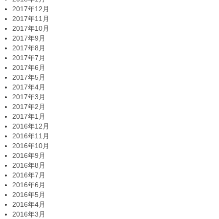
2017年12月
2017年11月
2017年10月
2017年9月
2017年8月
2017年7月
2017年6月
2017年5月
2017年4月
2017年3月
2017年2月
2017年1月
2016年12月
2016年11月
2016年10月
2016年9月
2016年8月
2016年7月
2016年6月
2016年5月
2016年4月
2016年3月