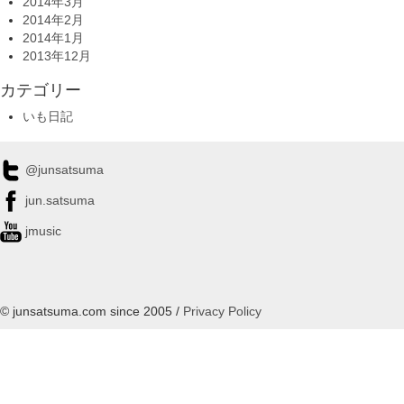
2014年3月
2014年2月
2014年1月
2013年12月
カテゴリー
いも日記
@junsatsuma
jun.satsuma
jmusic
© junsatsuma.com since 2005 /
Privacy Policy