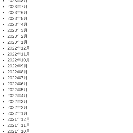
2023年8月
2023年7月
2023年6月
2023年5月
2023年4月
2023年3月
2023年2月
2023年1月
2022年12月
2022年11月
2022年10月
2022年9月
2022年8月
2022年7月
2022年6月
2022年5月
2022年4月
2022年3月
2022年2月
2022年1月
2021年12月
2021年11月
2021年10月