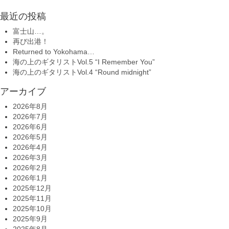
最近の投稿
富士山…。
再び出港！
Returned to Yokohama…
海の上のギタリストVol.5 “I Remember You”
海の上のギタリストVol.4 “Round midnight”
アーカイブ
2026年8月
2026年7月
2026年6月
2026年5月
2026年4月
2026年3月
2026年2月
2026年1月
2025年12月
2025年11月
2025年10月
2025年9月