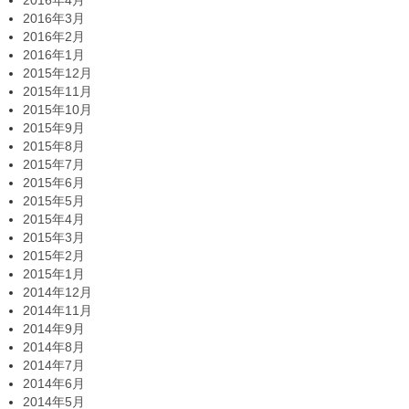
2016年4月
2016年3月
2016年2月
2016年1月
2015年12月
2015年11月
2015年10月
2015年9月
2015年8月
2015年7月
2015年6月
2015年5月
2015年4月
2015年3月
2015年2月
2015年1月
2014年12月
2014年11月
2014年9月
2014年8月
2014年7月
2014年6月
2014年5月