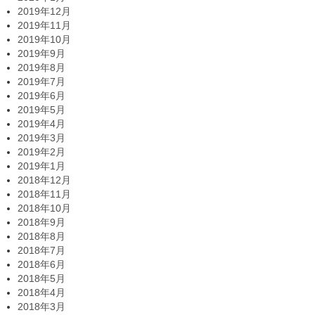
2019年12月
2019年11月
2019年10月
2019年9月
2019年8月
2019年7月
2019年6月
2019年5月
2019年4月
2019年3月
2019年2月
2019年1月
2018年12月
2018年11月
2018年10月
2018年9月
2018年8月
2018年7月
2018年6月
2018年5月
2018年4月
2018年3月