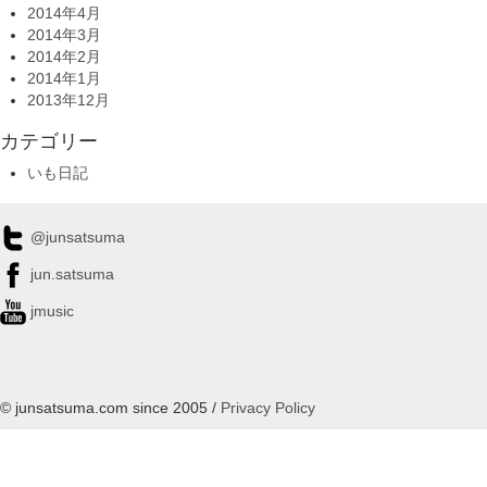
2014年4月
2014年3月
2014年2月
2014年1月
2013年12月
カテゴリー
いも日記
@junsatsuma
jun.satsuma
jmusic
© junsatsuma.com since 2005 /
Privacy Policy