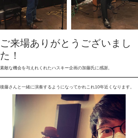
ご来場ありがとうございまし
た！
素敵な機会を与えれくれたハスキー企画の加藤氏に感謝。
後藤さんと一緒に演奏するようになってかれこれ10年近くなります。