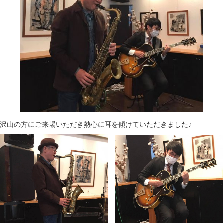
沢山の方にご来場いただき熱心に耳を傾けていただきました♪