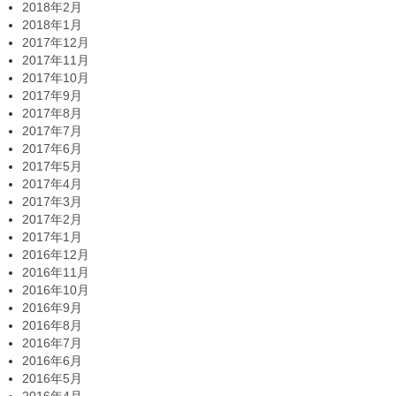
2018年2月
2018年1月
2017年12月
2017年11月
2017年10月
2017年9月
2017年8月
2017年7月
2017年6月
2017年5月
2017年4月
2017年3月
2017年2月
2017年1月
2016年12月
2016年11月
2016年10月
2016年9月
2016年8月
2016年7月
2016年6月
2016年5月