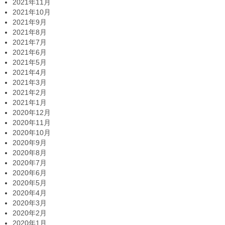
2021年11月
2021年10月
2021年9月
2021年8月
2021年7月
2021年6月
2021年5月
2021年4月
2021年3月
2021年2月
2021年1月
2020年12月
2020年11月
2020年10月
2020年9月
2020年8月
2020年7月
2020年6月
2020年5月
2020年4月
2020年3月
2020年2月
2020年1月