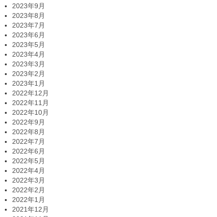
2023年9月
2023年8月
2023年7月
2023年6月
2023年5月
2023年4月
2023年3月
2023年2月
2023年1月
2022年12月
2022年11月
2022年10月
2022年9月
2022年8月
2022年7月
2022年6月
2022年5月
2022年4月
2022年3月
2022年2月
2022年1月
2021年12月