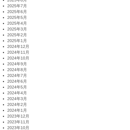
2025年8月
2025年7月
2025年6月
2025年5月
2025年4月
2025年3月
2025年2月
2025年1月
2024年12月
2024年11月
2024年10月
2024年9月
2024年8月
2024年7月
2024年6月
2024年5月
2024年4月
2024年3月
2024年2月
2024年1月
2023年12月
2023年11月
2023年10月