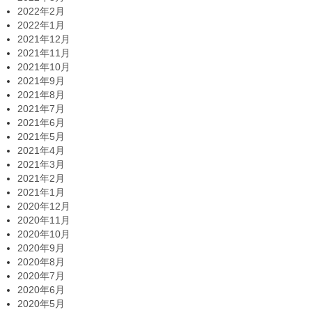
2022年2月
2022年1月
2021年12月
2021年11月
2021年10月
2021年9月
2021年8月
2021年7月
2021年6月
2021年5月
2021年4月
2021年3月
2021年2月
2021年1月
2020年12月
2020年11月
2020年10月
2020年9月
2020年8月
2020年7月
2020年6月
2020年5月