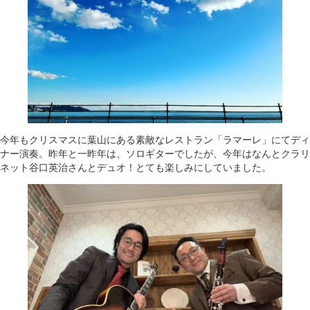
今年もクリスマスに葉山にある素敵なレストラン「ラマーレ」にてディ
ナー演奏。昨年と一昨年は、ソロギターでしたが、今年はなんとクラリ
ネット谷口英治さんとデュオ！とても楽しみにしていました。