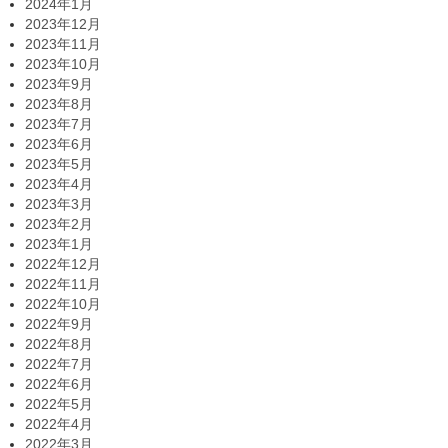
2024年1月
2023年12月
2023年11月
2023年10月
2023年9月
2023年8月
2023年7月
2023年6月
2023年5月
2023年4月
2023年3月
2023年2月
2023年1月
2022年12月
2022年11月
2022年10月
2022年9月
2022年8月
2022年7月
2022年6月
2022年5月
2022年4月
2022年3月