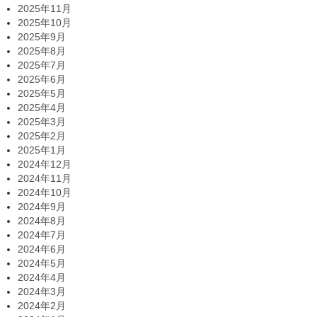
2025年11月
2025年10月
2025年9月
2025年8月
2025年7月
2025年6月
2025年5月
2025年4月
2025年3月
2025年2月
2025年1月
2024年12月
2024年11月
2024年10月
2024年9月
2024年8月
2024年7月
2024年6月
2024年5月
2024年4月
2024年3月
2024年2月