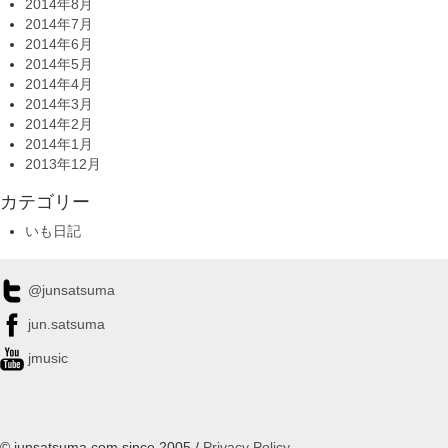
2014年8月
2014年7月
2014年6月
2014年5月
2014年4月
2014年3月
2014年2月
2014年1月
2013年12月
カテゴリー
いも日記
@junsatsuma
jun.satsuma
jmusic
© junsatsuma.com since 2005 /
Privacy Policy