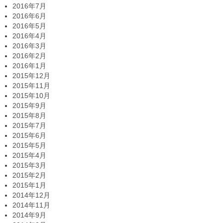
2016年7月
2016年6月
2016年5月
2016年4月
2016年3月
2016年2月
2016年1月
2015年12月
2015年11月
2015年10月
2015年9月
2015年8月
2015年7月
2015年6月
2015年5月
2015年4月
2015年3月
2015年2月
2015年1月
2014年12月
2014年11月
2014年9月