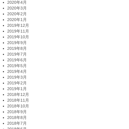
2020年4月
2020年3月
2020年2月
2020年1月
2019年12月
2019年11月
2019年10月
2019年9月
2019年8月
2019年7月
2019年6月
2019年5月
2019年4月
2019年3月
2019年2月
2019年1月
2018年12月
2018年11月
2018年10月
2018年9月
2018年8月
2018年7月