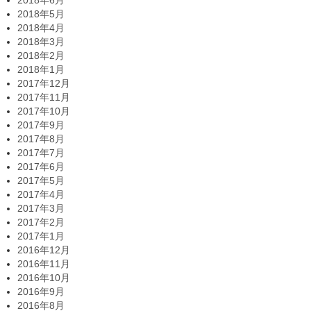
2018年6月
2018年5月
2018年4月
2018年3月
2018年2月
2018年1月
2017年12月
2017年11月
2017年10月
2017年9月
2017年8月
2017年7月
2017年6月
2017年5月
2017年4月
2017年3月
2017年2月
2017年1月
2016年12月
2016年11月
2016年10月
2016年9月
2016年8月