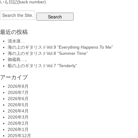
いも日記(back number)
Search
for:
最近の投稿
清水港…
海の上のギタリストVol.9 “Everything Happens To Me”
海の上のギタリストVol.8 “Summer Time”
御蔵島…。
船の上のギタリストVol.7 “Tenderly”
アーカイブ
2026年8月
2026年7月
2026年6月
2026年5月
2026年4月
2026年3月
2026年2月
2026年1月
2025年12月