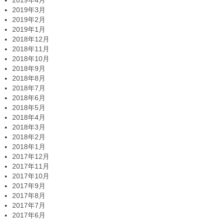
2019年4月
2019年3月
2019年2月
2019年1月
2018年12月
2018年11月
2018年10月
2018年9月
2018年8月
2018年7月
2018年6月
2018年5月
2018年4月
2018年3月
2018年2月
2018年1月
2017年12月
2017年11月
2017年10月
2017年9月
2017年8月
2017年7月
2017年6月