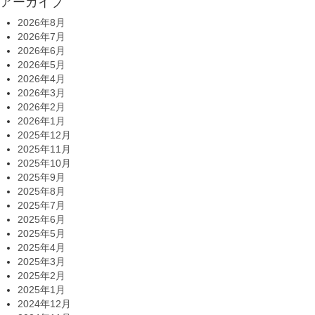
アーカイブ
2026年8月
2026年7月
2026年6月
2026年5月
2026年4月
2026年3月
2026年2月
2026年1月
2025年12月
2025年11月
2025年10月
2025年9月
2025年8月
2025年7月
2025年6月
2025年5月
2025年4月
2025年3月
2025年2月
2025年1月
2024年12月