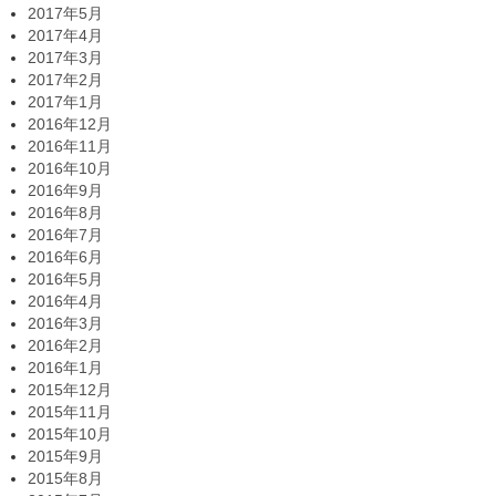
2017年5月
2017年4月
2017年3月
2017年2月
2017年1月
2016年12月
2016年11月
2016年10月
2016年9月
2016年8月
2016年7月
2016年6月
2016年5月
2016年4月
2016年3月
2016年2月
2016年1月
2015年12月
2015年11月
2015年10月
2015年9月
2015年8月