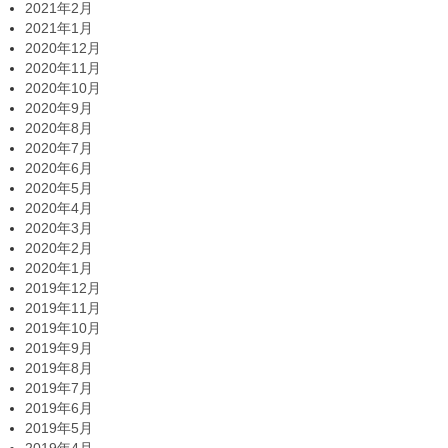
2021年2月
2021年1月
2020年12月
2020年11月
2020年10月
2020年9月
2020年8月
2020年7月
2020年6月
2020年5月
2020年4月
2020年3月
2020年2月
2020年1月
2019年12月
2019年11月
2019年10月
2019年9月
2019年8月
2019年7月
2019年6月
2019年5月