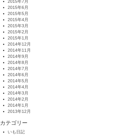
2015年7月
2015年6月
2015年5月
2015年4月
2015年3月
2015年2月
2015年1月
2014年12月
2014年11月
2014年9月
2014年8月
2014年7月
2014年6月
2014年5月
2014年4月
2014年3月
2014年2月
2014年1月
2013年12月
カテゴリー
いも日記