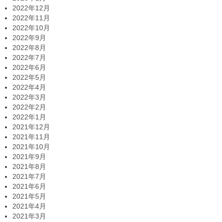
2022年12月
2022年11月
2022年10月
2022年9月
2022年8月
2022年7月
2022年6月
2022年5月
2022年4月
2022年3月
2022年2月
2022年1月
2021年12月
2021年11月
2021年10月
2021年9月
2021年8月
2021年7月
2021年6月
2021年5月
2021年4月
2021年3月