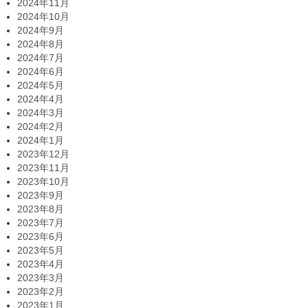
2024年11月
2024年10月
2024年9月
2024年8月
2024年7月
2024年6月
2024年5月
2024年4月
2024年3月
2024年2月
2024年1月
2023年12月
2023年11月
2023年10月
2023年9月
2023年8月
2023年7月
2023年6月
2023年5月
2023年4月
2023年3月
2023年2月
2023年1月