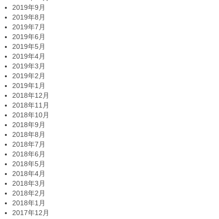
2019年9月
2019年8月
2019年7月
2019年6月
2019年5月
2019年4月
2019年3月
2019年2月
2019年1月
2018年12月
2018年11月
2018年10月
2018年9月
2018年8月
2018年7月
2018年6月
2018年5月
2018年4月
2018年3月
2018年2月
2018年1月
2017年12月