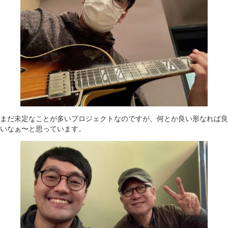
まだ未定なことが多いプロジェクトなのですが、何とか良い形なれば良
いなぁ〜と思っています。