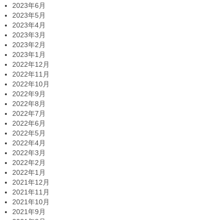
2023年6月
2023年5月
2023年4月
2023年3月
2023年2月
2023年1月
2022年12月
2022年11月
2022年10月
2022年9月
2022年8月
2022年7月
2022年6月
2022年5月
2022年4月
2022年3月
2022年2月
2022年1月
2021年12月
2021年11月
2021年10月
2021年9月