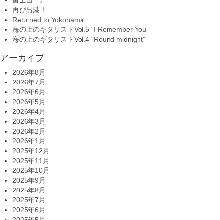
再び出港！
Returned to Yokohama…
海の上のギタリストVol.5 “I Remember You”
海の上のギタリストVol.4 “Round midnight”
アーカイブ
2026年8月
2026年7月
2026年6月
2026年5月
2026年4月
2026年3月
2026年2月
2026年1月
2025年12月
2025年11月
2025年10月
2025年9月
2025年8月
2025年7月
2025年6月
2025年5月