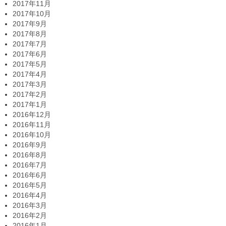
2017年11月
2017年10月
2017年9月
2017年8月
2017年7月
2017年6月
2017年5月
2017年4月
2017年3月
2017年2月
2017年1月
2016年12月
2016年11月
2016年10月
2016年9月
2016年8月
2016年7月
2016年6月
2016年5月
2016年4月
2016年3月
2016年2月
2016年1月