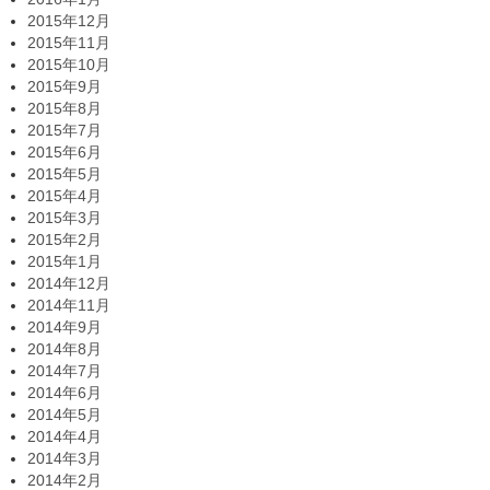
2015年12月
2015年11月
2015年10月
2015年9月
2015年8月
2015年7月
2015年6月
2015年5月
2015年4月
2015年3月
2015年2月
2015年1月
2014年12月
2014年11月
2014年9月
2014年8月
2014年7月
2014年6月
2014年5月
2014年4月
2014年3月
2014年2月