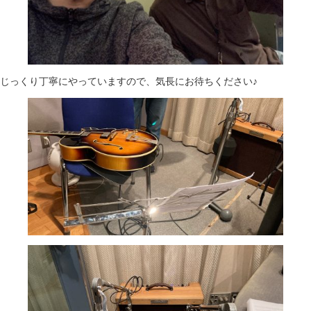
じっくり丁寧にやっていますので、気長にお待ちください♪