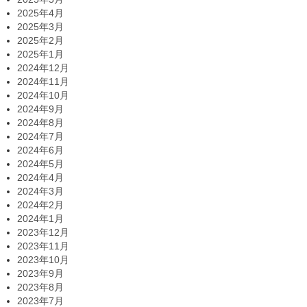
2025年4月
2025年3月
2025年2月
2025年1月
2024年12月
2024年11月
2024年10月
2024年9月
2024年8月
2024年7月
2024年6月
2024年5月
2024年4月
2024年3月
2024年2月
2024年1月
2023年12月
2023年11月
2023年10月
2023年9月
2023年8月
2023年7月