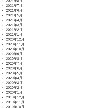
2021年8月
2021年7月
2021年6月
2021年5月
2021年4月
2021年3月
2021年2月
2021年1月
2020年12月
2020年11月
2020年10月
2020年9月
2020年8月
2020年7月
2020年6月
2020年5月
2020年4月
2020年3月
2020年2月
2020年1月
2019年12月
2019年11月
2019年10月