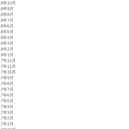
18年10月
18年9月
18年8月
18年7月
18年6月
18年5月
18年4月
18年3月
18年2月
18年1月
17年12月
17年11月
17年10月
17年9月
17年8月
17年7月
17年6月
17年5月
17年4月
17年3月
17年2月
17年1月