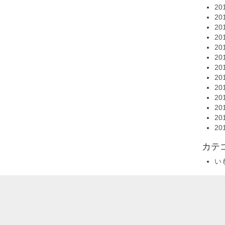
20
20
20
20
20
20
20
20
20
20
20
20
20
カテ
い