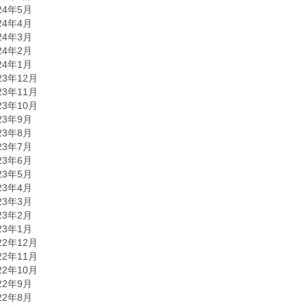
24年5月
24年4月
24年3月
24年2月
24年1月
23年12月
23年11月
23年10月
23年9月
23年8月
23年7月
23年6月
23年5月
23年4月
23年3月
23年2月
23年1月
22年12月
22年11月
22年10月
22年9月
22年8月