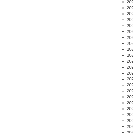
20
20
20
20
20
20
20
20
20
20
20
20
20
20
20
20
20
20
20
20
20
20
20