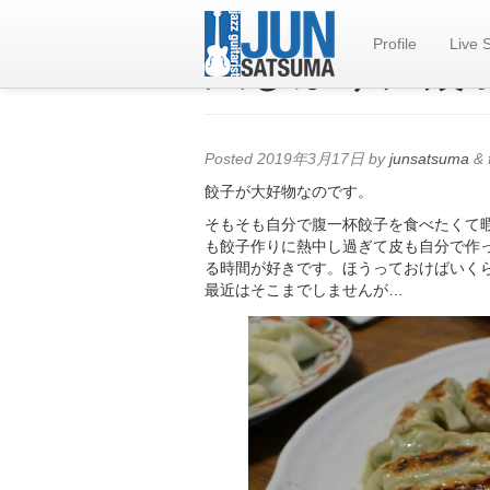
Profile
Live 
久しぶりに餃
Posted
2019年3月17日
by
junsatsuma
&
餃子が大好物なのです。
そもそも自分で腹一杯餃子を食べたくて
も餃子作りに熱中し過ぎて皮も自分で作
る時間が好きです。ほうっておけばいくら
最近はそこまでしませんが…