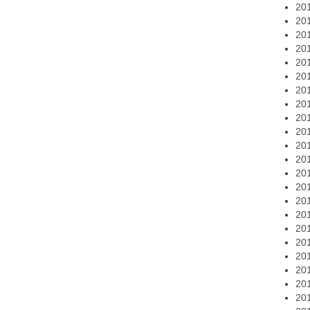
20
20
20
20
20
20
20
20
20
20
20
20
20
20
20
20
20
20
20
20
20
20