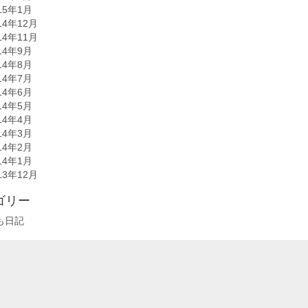
15年1月
14年12月
14年11月
14年9月
14年8月
14年7月
14年6月
14年5月
14年4月
14年3月
14年2月
14年1月
13年12月
ゴリー
も日記