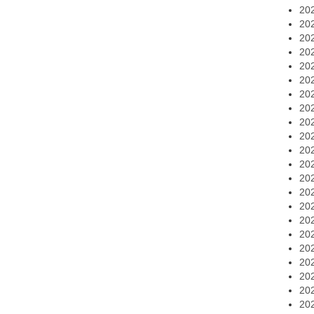
20
20
20
20
20
20
20
20
20
20
20
20
20
20
20
20
20
20
20
20
20
20