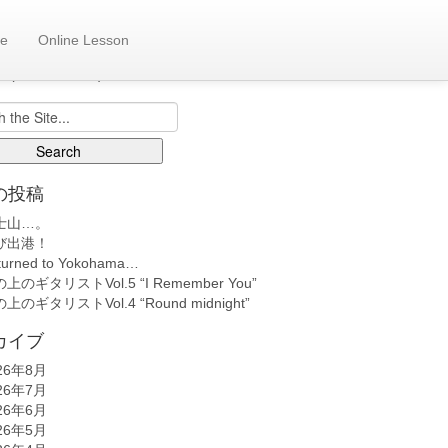
e
Online Lesson
も日記へ
back number)
の投稿
士山…。
び出港！
turned to Yokohama…
上のギタリストVol.5 “I Remember You”
上のギタリストVol.4 “Round midnight”
カイブ
26年8月
26年7月
26年6月
26年5月