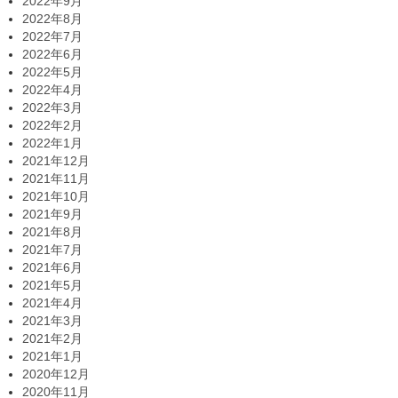
2022年9月
2022年8月
2022年7月
2022年6月
2022年5月
2022年4月
2022年3月
2022年2月
2022年1月
2021年12月
2021年11月
2021年10月
2021年9月
2021年8月
2021年7月
2021年6月
2021年5月
2021年4月
2021年3月
2021年2月
2021年1月
2020年12月
2020年11月