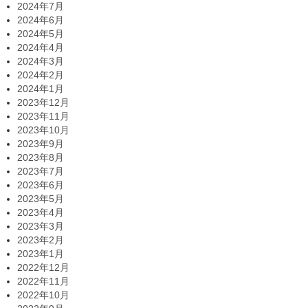
2024年7月
2024年6月
2024年5月
2024年4月
2024年3月
2024年2月
2024年1月
2023年12月
2023年11月
2023年10月
2023年9月
2023年8月
2023年7月
2023年6月
2023年5月
2023年4月
2023年3月
2023年2月
2023年1月
2022年12月
2022年11月
2022年10月