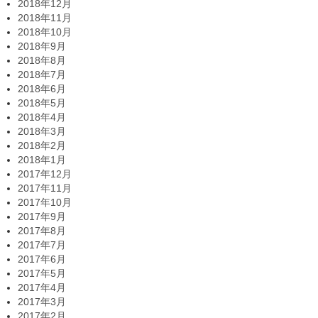
2018年12月
2018年11月
2018年10月
2018年9月
2018年8月
2018年7月
2018年6月
2018年5月
2018年4月
2018年3月
2018年2月
2018年1月
2017年12月
2017年11月
2017年10月
2017年9月
2017年8月
2017年7月
2017年6月
2017年5月
2017年4月
2017年3月
2017年2月