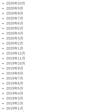
2020年10月
2020年9月
2020年8月
2020年7月
2020年6月
2020年5月
2020年4月
2020年3月
2020年2月
2020年1月
2019年12月
2019年11月
2019年10月
2019年9月
2019年8月
2019年7月
2019年6月
2019年5月
2019年4月
2019年3月
2019年2月
2019年1月