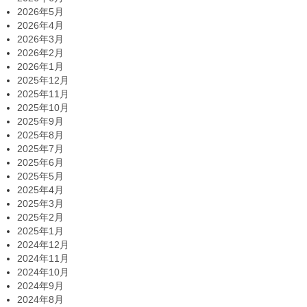
2026年5月
2026年4月
2026年3月
2026年2月
2026年1月
2025年12月
2025年11月
2025年10月
2025年9月
2025年8月
2025年7月
2025年6月
2025年5月
2025年4月
2025年3月
2025年2月
2025年1月
2024年12月
2024年11月
2024年10月
2024年9月
2024年8月