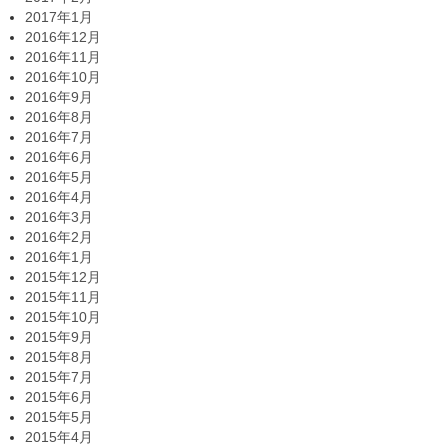
2017年1月
2016年12月
2016年11月
2016年10月
2016年9月
2016年8月
2016年7月
2016年6月
2016年5月
2016年4月
2016年3月
2016年2月
2016年1月
2015年12月
2015年11月
2015年10月
2015年9月
2015年8月
2015年7月
2015年6月
2015年5月
2015年4月