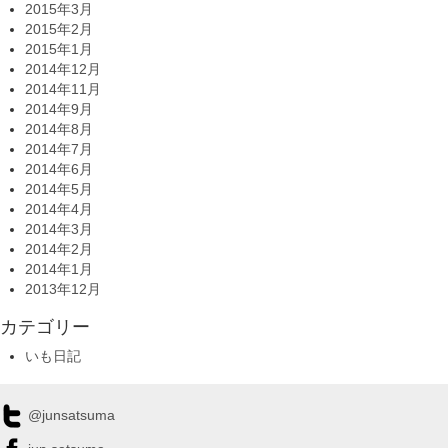
2015年3月
2015年2月
2015年1月
2014年12月
2014年11月
2014年9月
2014年8月
2014年7月
2014年6月
2014年5月
2014年4月
2014年3月
2014年2月
2014年1月
2013年12月
カテゴリー
いも日記
@junsatsuma