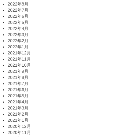
2022年8月
2022年7月
2022年6月
2022年5月
2022年4月
2022年3月
2022年2月
2022年1月
2021年12月
2021年11月
2021年10月
2021年9月
2021年8月
2021年7月
2021年6月
2021年5月
2021年4月
2021年3月
2021年2月
2021年1月
2020年12月
2020年11月