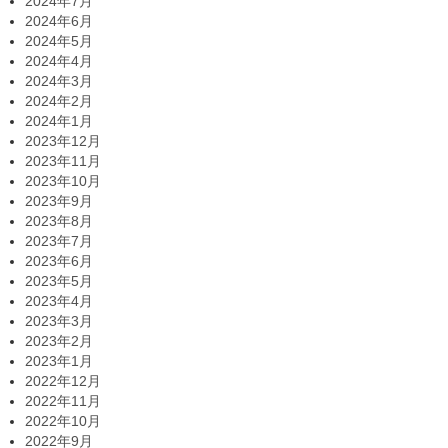
2024年7月
2024年6月
2024年5月
2024年4月
2024年3月
2024年2月
2024年1月
2023年12月
2023年11月
2023年10月
2023年9月
2023年8月
2023年7月
2023年6月
2023年5月
2023年4月
2023年3月
2023年2月
2023年1月
2022年12月
2022年11月
2022年10月
2022年9月