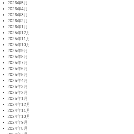
2026年5月
2026年4月
2026年3月
2026年2月
2026年1月
2025年12月
2025年11月
2025年10月
2025年9月
2025年8月
2025年7月
2025年6月
2025年5月
2025年4月
2025年3月
2025年2月
2025年1月
2024年12月
2024年11月
2024年10月
2024年9月
2024年8月