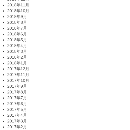
2018年11月
2018年10月
2018年9月
2018年8月
2018年7月
2018年6月
2018年5月
2018年4月
2018年3月
2018年2月
2018年1月
2017年12月
2017年11月
2017年10月
2017年9月
2017年8月
2017年7月
2017年6月
2017年5月
2017年4月
2017年3月
2017年2月