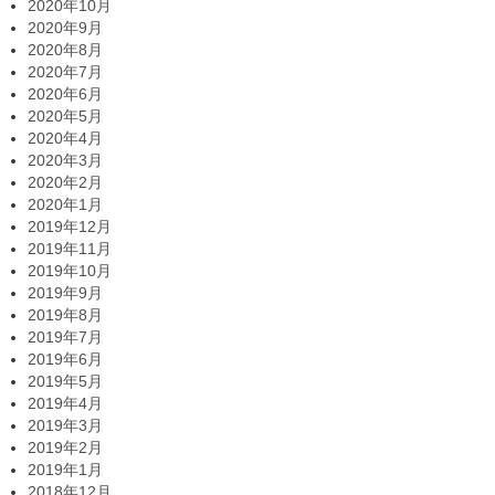
2020年10月
2020年9月
2020年8月
2020年7月
2020年6月
2020年5月
2020年4月
2020年3月
2020年2月
2020年1月
2019年12月
2019年11月
2019年10月
2019年9月
2019年8月
2019年7月
2019年6月
2019年5月
2019年4月
2019年3月
2019年2月
2019年1月
2018年12月