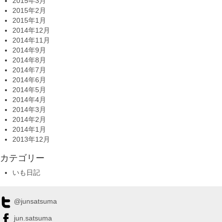
2015年3月
2015年2月
2015年1月
2014年12月
2014年11月
2014年9月
2014年8月
2014年7月
2014年6月
2014年5月
2014年4月
2014年3月
2014年2月
2014年1月
2013年12月
カテゴリー
いも日記
@junsatsuma
jun.satsuma