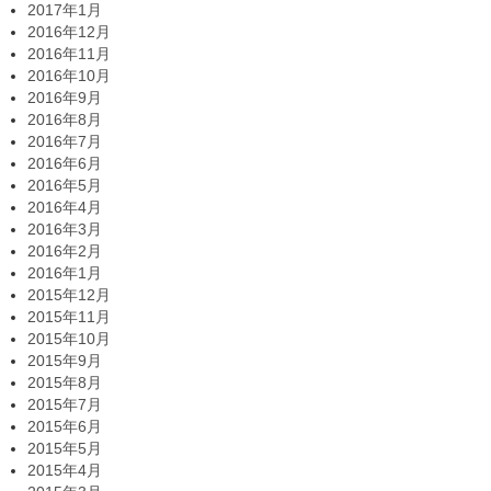
2017年1月
2016年12月
2016年11月
2016年10月
2016年9月
2016年8月
2016年7月
2016年6月
2016年5月
2016年4月
2016年3月
2016年2月
2016年1月
2015年12月
2015年11月
2015年10月
2015年9月
2015年8月
2015年7月
2015年6月
2015年5月
2015年4月