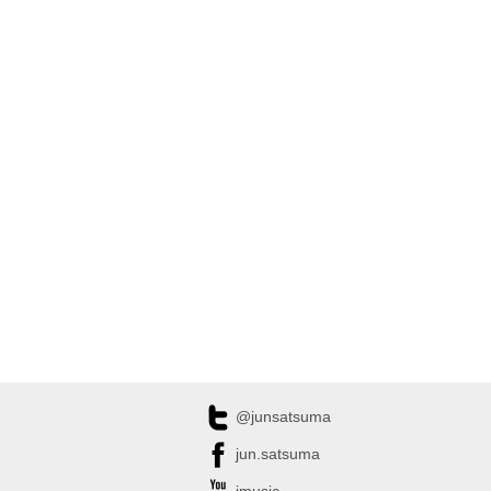
@junsatsuma
jun.satsuma
jmusic