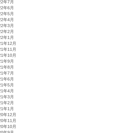
22年7月
22年6月
22年5月
22年4月
22年3月
22年2月
22年1月
21年12月
21年11月
21年10月
21年9月
21年8月
21年7月
21年6月
21年5月
21年4月
21年3月
21年2月
21年1月
20年12月
20年11月
20年10月
20年9月