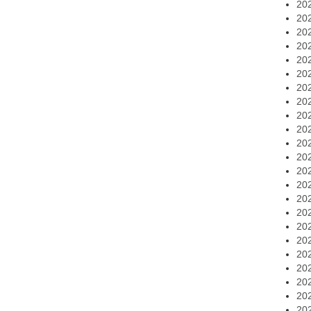
20
20
20
20
20
20
20
20
20
20
20
20
20
20
20
20
20
20
20
20
20
20
20