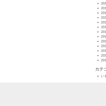
20
20
20
20
20
20
20
20
20
20
20
20
20
カテ
い