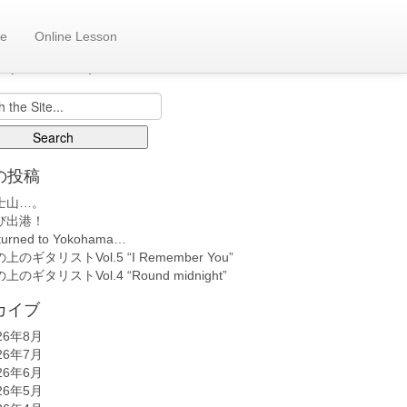
e
Online Lesson
も日記へ
back number)
の投稿
士山…。
び出港！
turned to Yokohama…
上のギタリストVol.5 “I Remember You”
上のギタリストVol.4 “Round midnight”
カイブ
26年8月
26年7月
26年6月
26年5月