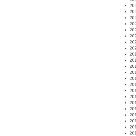
20
20
20
20
20
20
20
20
20
20
20
20
20
20
20
20
20
20
20
20
20
20