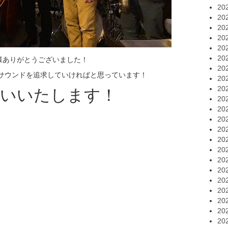
20
20
20
20
20
20
様ありがとうございました！
20
にサウンドを追求していければと思っています！
20
20
願いいたします！
20
20
20
20
20
20
20
20
20
20
20
20
20