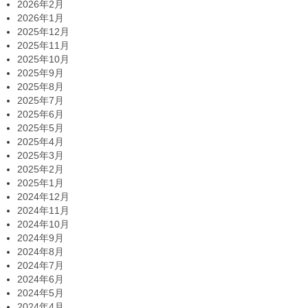
2026年2月
2026年1月
2025年12月
2025年11月
2025年10月
2025年9月
2025年8月
2025年7月
2025年6月
2025年5月
2025年4月
2025年3月
2025年2月
2025年1月
2024年12月
2024年11月
2024年10月
2024年9月
2024年8月
2024年7月
2024年6月
2024年5月
2024年4月