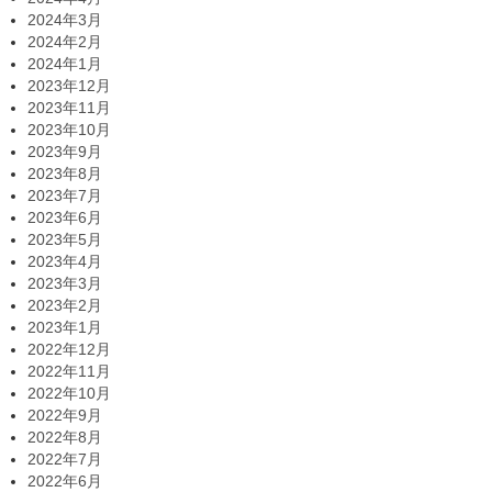
2024年3月
2024年2月
2024年1月
2023年12月
2023年11月
2023年10月
2023年9月
2023年8月
2023年7月
2023年6月
2023年5月
2023年4月
2023年3月
2023年2月
2023年1月
2022年12月
2022年11月
2022年10月
2022年9月
2022年8月
2022年7月
2022年6月