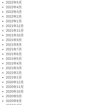
2022年5月
2022年4月
2022年3月
2022年2月
2022年1月
2021年12月
2021年11月
2021年10月
2021年9月
2021年8月
2021年7月
2021年6月
2021年5月
2021年4月
2021年3月
2021年2月
2021年1月
2020年12月
2020年11月
2020年10月
2020年9月
2020年8月