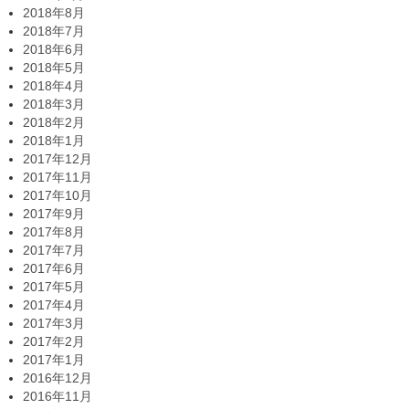
2018年8月
2018年7月
2018年6月
2018年5月
2018年4月
2018年3月
2018年2月
2018年1月
2017年12月
2017年11月
2017年10月
2017年9月
2017年8月
2017年7月
2017年6月
2017年5月
2017年4月
2017年3月
2017年2月
2017年1月
2016年12月
2016年11月