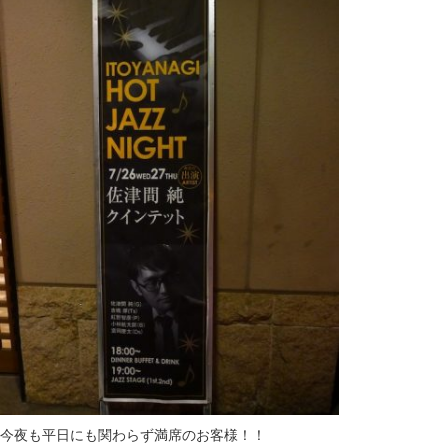
今夜も平日にも関わらず満席のお客様！！