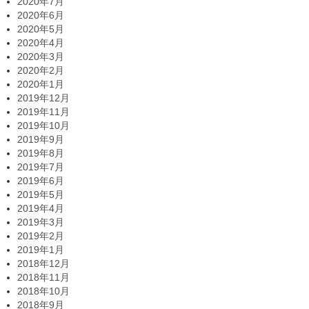
2020年7月
2020年6月
2020年5月
2020年4月
2020年3月
2020年2月
2020年1月
2019年12月
2019年11月
2019年10月
2019年9月
2019年8月
2019年7月
2019年6月
2019年5月
2019年4月
2019年3月
2019年2月
2019年1月
2018年12月
2018年11月
2018年10月
2018年9月