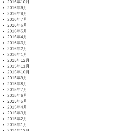
2016年10月
2016年9月
2016年8月
2016年7月
2016年6月
2016年5月
2016年4月
2016年3月
2016年2月
2016年1月
2015年12月
2015年11月
2015年10月
2015年9月
2015年8月
2015年7月
2015年6月
2015年5月
2015年4月
2015年3月
2015年2月
2015年1月
2014年12月