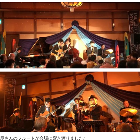
厚さんのフルートが会場に響き渡りました♪