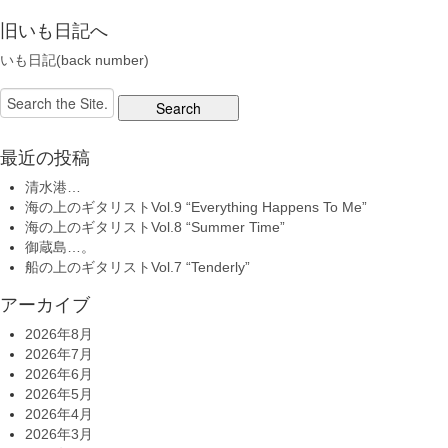
旧いも日記へ
いも日記(back number)
Search
for:
最近の投稿
清水港…
海の上のギタリストVol.9 “Everything Happens To Me”
海の上のギタリストVol.8 “Summer Time”
御蔵島…。
船の上のギタリストVol.7 “Tenderly”
アーカイブ
2026年8月
2026年7月
2026年6月
2026年5月
2026年4月
2026年3月