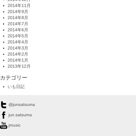
2014年11月
2014年9月
2014年8月
2014年7月
2014年6月
2014年5月
2014年4月
2014年3月
2014年2月
2014年1月
2013年12月
カテゴリー
いも日記
@junsatsuma
jun.satsuma
jmusic