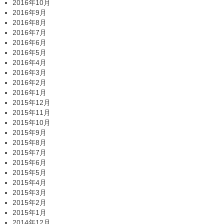
2016年10月
2016年9月
2016年8月
2016年7月
2016年6月
2016年5月
2016年4月
2016年3月
2016年2月
2016年1月
2015年12月
2015年11月
2015年10月
2015年9月
2015年8月
2015年7月
2015年6月
2015年5月
2015年4月
2015年3月
2015年2月
2015年1月
2014年12月