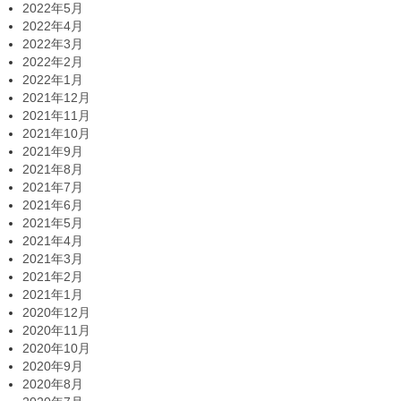
2022年5月
2022年4月
2022年3月
2022年2月
2022年1月
2021年12月
2021年11月
2021年10月
2021年9月
2021年8月
2021年7月
2021年6月
2021年5月
2021年4月
2021年3月
2021年2月
2021年1月
2020年12月
2020年11月
2020年10月
2020年9月
2020年8月