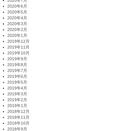
2020年7月
2020年6月
2020年5月
2020年4月
2020年3月
2020年2月
2020年1月
2019年12月
2019年11月
2019年10月
2019年9月
2019年8月
2019年7月
2019年6月
2019年5月
2019年4月
2019年3月
2019年2月
2019年1月
2018年12月
2018年11月
2018年10月
2018年9月