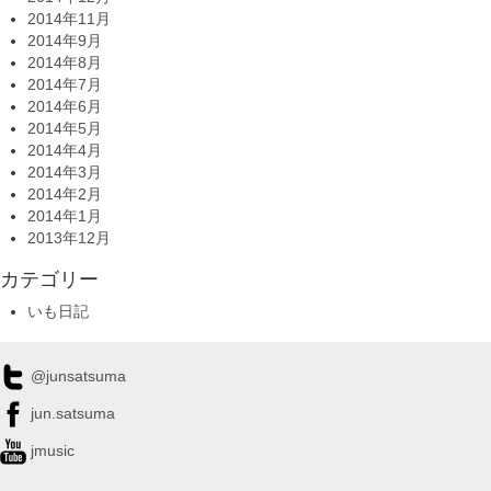
2014年11月
2014年9月
2014年8月
2014年7月
2014年6月
2014年5月
2014年4月
2014年3月
2014年2月
2014年1月
2013年12月
カテゴリー
いも日記
@junsatsuma
jun.satsuma
jmusic