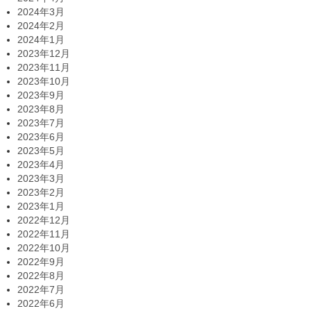
2024年3月
2024年2月
2024年1月
2023年12月
2023年11月
2023年10月
2023年9月
2023年8月
2023年7月
2023年6月
2023年5月
2023年4月
2023年3月
2023年2月
2023年1月
2022年12月
2022年11月
2022年10月
2022年9月
2022年8月
2022年7月
2022年6月