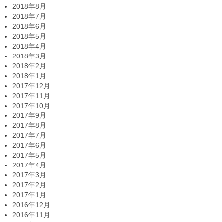
2018年8月
2018年7月
2018年6月
2018年5月
2018年4月
2018年3月
2018年2月
2018年1月
2017年12月
2017年11月
2017年10月
2017年9月
2017年8月
2017年7月
2017年6月
2017年5月
2017年4月
2017年3月
2017年2月
2017年1月
2016年12月
2016年11月