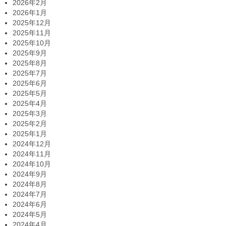
2026年2月
2026年1月
2025年12月
2025年11月
2025年10月
2025年9月
2025年8月
2025年7月
2025年6月
2025年5月
2025年4月
2025年3月
2025年2月
2025年1月
2024年12月
2024年11月
2024年10月
2024年9月
2024年8月
2024年7月
2024年6月
2024年5月
2024年4月