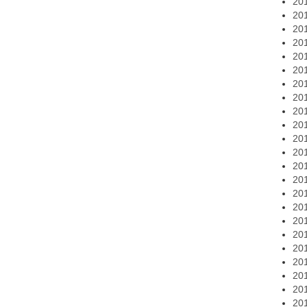
20
20
20
20
20
20
20
20
20
20
20
20
20
20
20
20
20
20
20
20
20
20
20