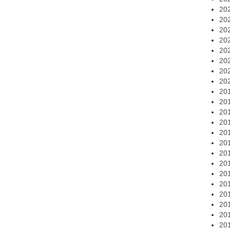
20
20
20
20
20
20
20
20
20
20
20
20
20
20
20
20
20
20
20
20
20
20