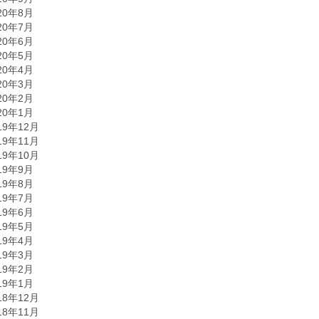
20年8月
20年7月
20年6月
20年5月
20年4月
20年3月
20年2月
20年1月
19年12月
19年11月
19年10月
19年9月
19年8月
19年7月
19年6月
19年5月
19年4月
19年3月
19年2月
19年1月
18年12月
18年11月