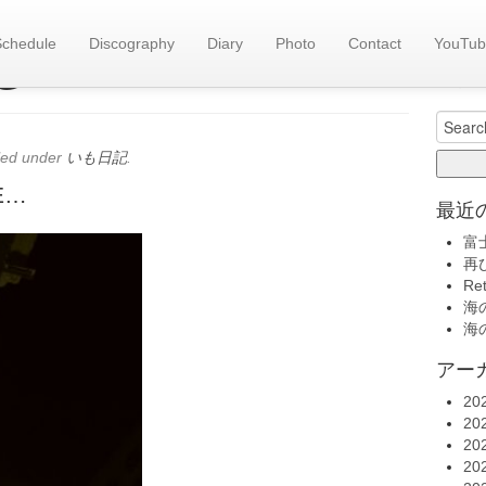
Schedule
Discography
Diary
Photo
Contact
YouTub
旧い
@491HOUSE…
いも日記(
Search
for:
led under
いも日記
.
E…
最近
富
再
Re
海の
海の
アー
20
20
20
20