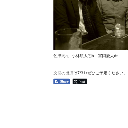
佐津間g、小林航太朗b、宮岡慶太ds
次回の出演は7/31♪ぜひご予定ください。
Post
Share