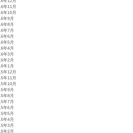
16年12月
16年11月
16年10月
16年9月
16年8月
16年7月
16年6月
16年5月
16年4月
16年3月
16年2月
16年1月
15年12月
15年11月
15年10月
15年9月
15年8月
15年7月
15年6月
15年5月
15年4月
15年3月
15年2月