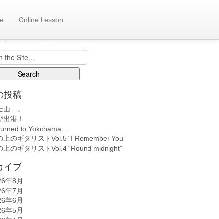
e
Online Lesson
も日記へ
back number)
の投稿
士山…。
び出港！
turned to Yokohama…
上のギタリストVol.5 “I Remember You”
上のギタリストVol.4 “Round midnight”
カイブ
26年8月
26年7月
26年6月
26年5月