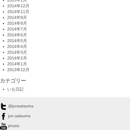
2014年12月
2014年11月
2014年9月
2014年8月
2014年7月
2014年6月
2014年5月
2014年4月
2014年3月
2014年2月
2014年1月
2013年12月
カテゴリー
いも日記
@junsatsuma
jun.satsuma
jmusic