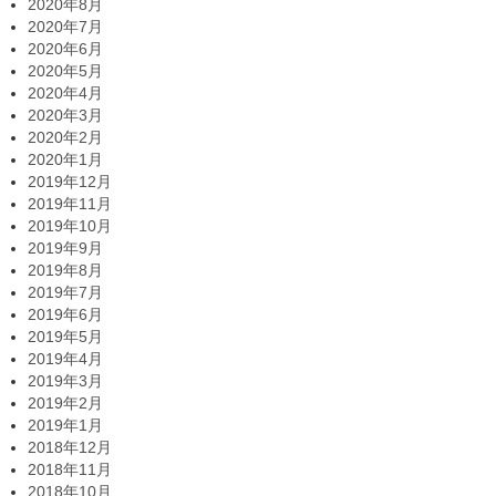
2020年8月
2020年7月
2020年6月
2020年5月
2020年4月
2020年3月
2020年2月
2020年1月
2019年12月
2019年11月
2019年10月
2019年9月
2019年8月
2019年7月
2019年6月
2019年5月
2019年4月
2019年3月
2019年2月
2019年1月
2018年12月
2018年11月
2018年10月