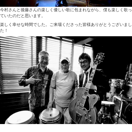
今村さんと後藤さんの楽しく優しい歌に包まれながら、僕も楽しく歌っ
ていたのだと思います。
楽しく幸せな時間でした。ご来場くださった皆様ありがとうございまし
た！