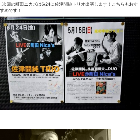
↓次回の町田ニカズは6/24に佐津間純トリオ出演します！こちらもおす
すめです！