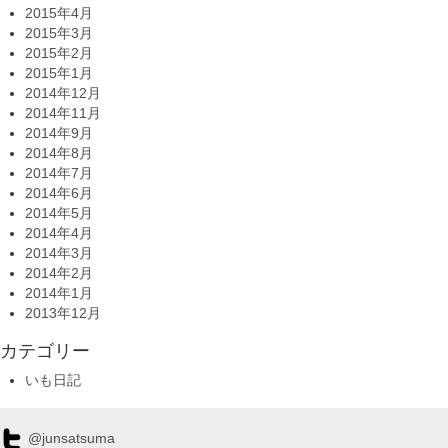
2015年4月
2015年3月
2015年2月
2015年1月
2014年12月
2014年11月
2014年9月
2014年8月
2014年7月
2014年6月
2014年5月
2014年4月
2014年3月
2014年2月
2014年1月
2013年12月
カテゴリー
いも日記
@junsatsuma