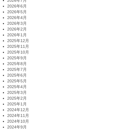
2026年7月
2026年6月
2026年5月
2026年4月
2026年3月
2026年2月
2026年1月
2025年12月
2025年11月
2025年10月
2025年9月
2025年8月
2025年7月
2025年6月
2025年5月
2025年4月
2025年3月
2025年2月
2025年1月
2024年12月
2024年11月
2024年10月
2024年9月