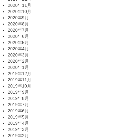
2020年11月
2020年10月
2020年9月
2020年8月
2020年7月
2020年6月
2020年5月
2020年4月
2020年3月
2020年2月
2020年1月
2019年12月
2019年11月
2019年10月
2019年9月
2019年8月
2019年7月
2019年6月
2019年5月
2019年4月
2019年3月
2019年2月