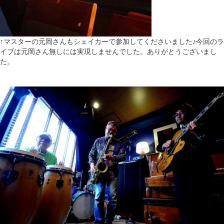
↑マスターの元岡さんもシェイカーで参加してくださいました♪今回のラ
イブは元岡さん無しには実現しませんでした。ありがとうございまし
た。