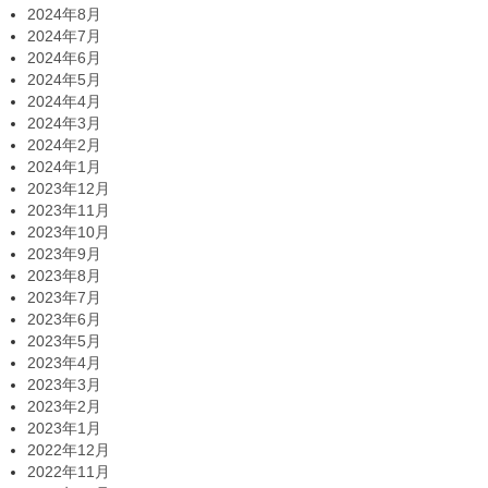
2024年8月
2024年7月
2024年6月
2024年5月
2024年4月
2024年3月
2024年2月
2024年1月
2023年12月
2023年11月
2023年10月
2023年9月
2023年8月
2023年7月
2023年6月
2023年5月
2023年4月
2023年3月
2023年2月
2023年1月
2022年12月
2022年11月