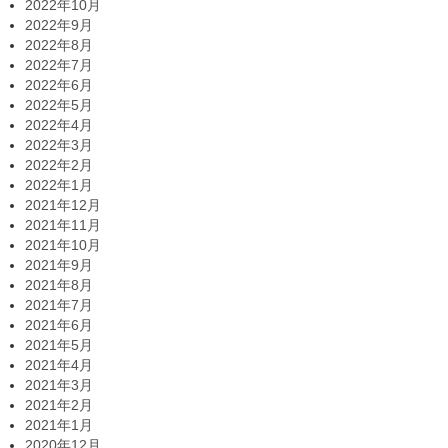
2022年10月
2022年9月
2022年8月
2022年7月
2022年6月
2022年5月
2022年4月
2022年3月
2022年2月
2022年1月
2021年12月
2021年11月
2021年10月
2021年9月
2021年8月
2021年7月
2021年6月
2021年5月
2021年4月
2021年3月
2021年2月
2021年1月
2020年12月