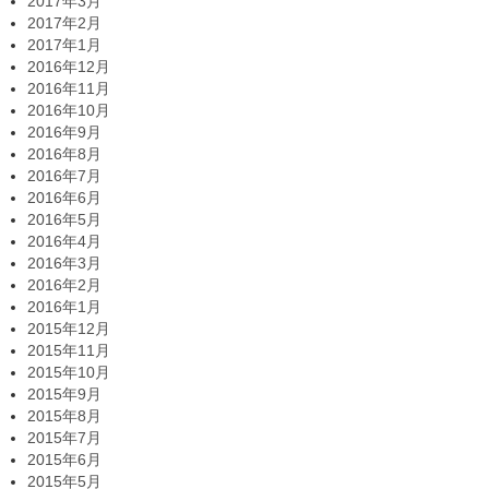
2017年3月
2017年2月
2017年1月
2016年12月
2016年11月
2016年10月
2016年9月
2016年8月
2016年7月
2016年6月
2016年5月
2016年4月
2016年3月
2016年2月
2016年1月
2015年12月
2015年11月
2015年10月
2015年9月
2015年8月
2015年7月
2015年6月
2015年5月