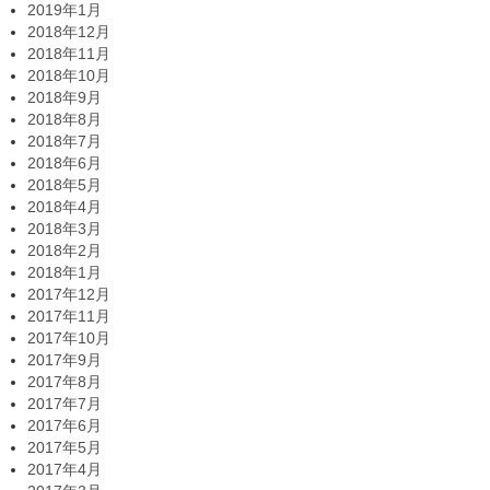
2019年1月
2018年12月
2018年11月
2018年10月
2018年9月
2018年8月
2018年7月
2018年6月
2018年5月
2018年4月
2018年3月
2018年2月
2018年1月
2017年12月
2017年11月
2017年10月
2017年9月
2017年8月
2017年7月
2017年6月
2017年5月
2017年4月