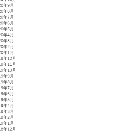
20年9月
20年8月
20年7月
20年6月
20年5月
20年4月
20年3月
20年2月
20年1月
19年12月
19年11月
19年10月
19年9月
19年8月
19年7月
19年6月
19年5月
19年4月
19年3月
19年2月
19年1月
18年12月