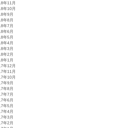
18年11月
18年10月
18年9月
18年8月
18年7月
18年6月
18年5月
18年4月
18年3月
18年2月
18年1月
17年12月
17年11月
17年10月
17年9月
17年8月
17年7月
17年6月
17年5月
17年4月
17年3月
17年2月