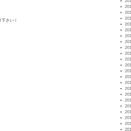
20
20
20
20
け下さい！
20
20
20
20
20
20
20
20
20
20
20
20
20
20
20
20
20
20
20