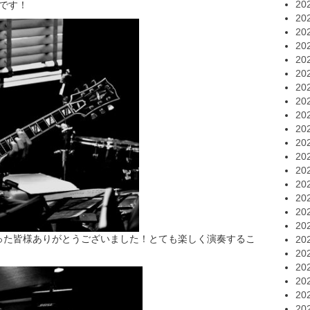
20
です！
20
20
20
20
20
20
20
20
20
20
20
20
20
20
20
20
った皆様ありがとうございました！とても楽しく演奏するこ
20
20
20
20
20
20