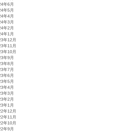
24年6月
24年5月
24年4月
24年3月
24年2月
24年1月
23年12月
23年11月
23年10月
23年9月
23年8月
23年7月
23年6月
23年5月
23年4月
23年3月
23年2月
23年1月
22年12月
22年11月
22年10月
22年9月